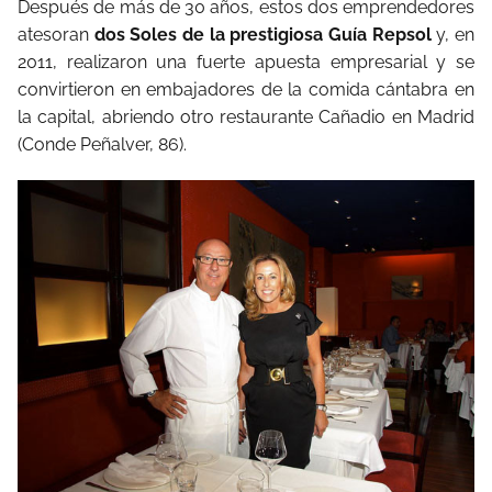
Después de más de 30 años, estos dos emprendedores
atesoran
dos Soles de la prestigiosa Guía Repsol
y, en
2011, realizaron una fuerte apuesta empresarial y se
convirtieron en embajadores de la comida cántabra en
la capital, abriendo otro restaurante Cañadio en Madrid
(Conde Peñalver, 86).