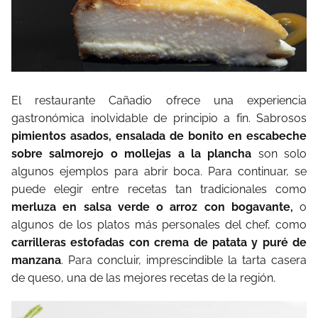
El restaurante Cañadio ofrece una experiencia
gastronómica inolvidable de principio a fin. Sabrosos
pimientos asados, ensalada de bonito en escabeche
sobre salmorejo o mollejas a la plancha
son solo
algunos ejemplos para abrir boca. Para continuar, se
puede elegir entre recetas tan tradicionales como
merluza en salsa verde o arroz con bogavante,
o
algunos de los platos más personales del chef, como
carrilleras estofadas con crema de patata y puré de
manzana
. Para concluir, imprescindible la tarta casera
de queso, una de las mejores recetas de la región.