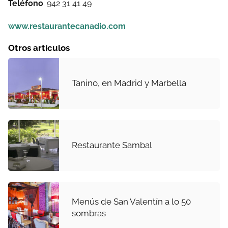
Teléfono
: 942 31 41 49
www.restaurantecanadio.com
Otros artículos
Tanino, en Madrid y Marbella
Restaurante Sambal
Menús de San Valentín a lo 50
sombras