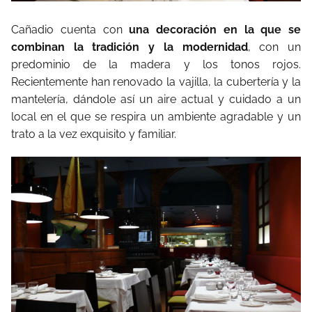
Cañadio cuenta con
una decoración en la que se
combinan la tradición y la modernidad
, con un
predominio de la madera y los tonos rojos.
Recientemente han renovado la vajilla, la cubertería y la
mantelería, dándole así un aire actual y cuidado a un
local en el que se respira un ambiente agradable y un
trato a la vez exquisito y familiar.