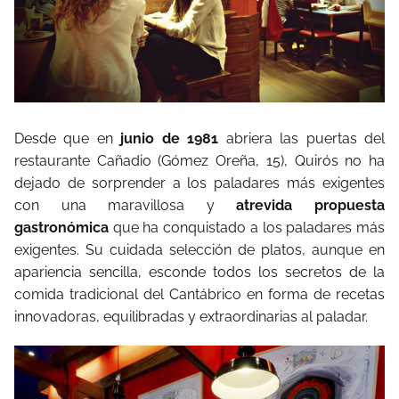
Desde que en
junio de 1981
abriera las puertas del
restaurante Cañadio (Gómez Oreña, 15), Quirós no ha
dejado de sorprender a los paladares más exigentes
con una maravillosa y
atrevida propuesta
gastronómica
que ha conquistado a los paladares más
exigentes. Su cuidada selección de platos, aunque en
apariencia sencilla, esconde todos los secretos de la
comida tradicional del Cantábrico en forma de recetas
innovadoras, equilibradas y extraordinarias al paladar.