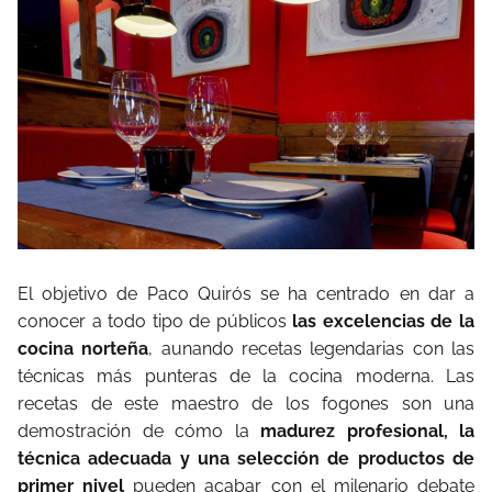
El objetivo de Paco Quirós se ha centrado en dar a
conocer a todo tipo de públicos
las excelencias de la
cocina norteña
, aunando recetas legendarias con las
técnicas más punteras de la cocina moderna. Las
recetas de este maestro de los fogones son una
demostración de cómo la
madurez profesional, la
técnica adecuada y una selección de productos de
primer nivel
pueden acabar con el milenario debate