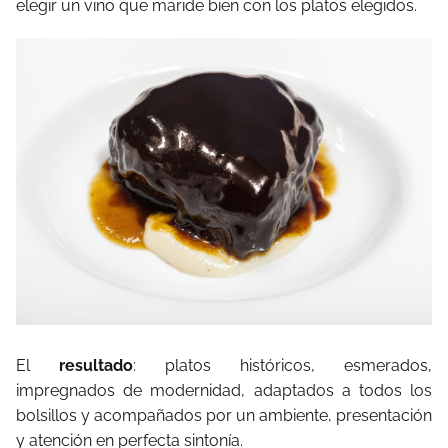
elegir un vino que maride bien con los platos elegidos.
El
resultado
: platos históricos, esmerados,
impregnados de modernidad, adaptados a todos los
bolsillos y acompañados por un ambiente, presentación
y atención en perfecta sintonía.