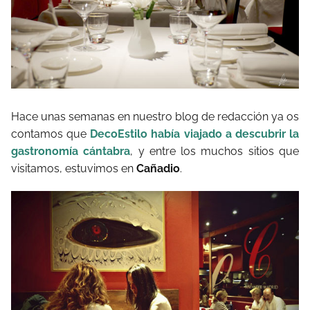
Hace unas semanas en nuestro blog de redacción ya os
contamos que
DecoEstilo había viajado a descubrir la
gastronomía cántabra
, y entre los muchos sitios que
visitamos, estuvimos en
Cañadio
.