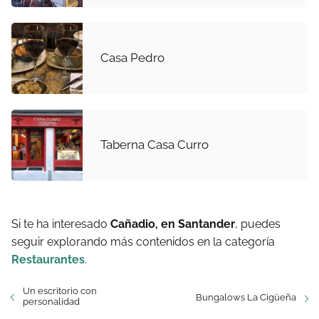
Casa Pedro
Taberna Casa Curro
Si te ha interesado
Cañadio, en Santander
, puedes
seguir explorando más contenidos en la categoría
Restaurantes
.
Un escritorio con
Bungalows La Cigüeña
personalidad