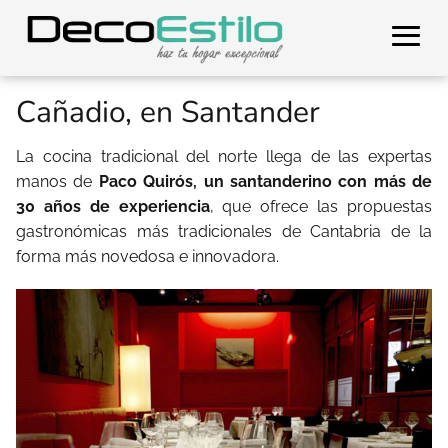
Cañadio, en Santander
La cocina tradicional del norte llega de las expertas
manos de
Paco Quirós, un santanderino con más de
30 años de experiencia
, que ofrece las propuestas
gastronómicas más tradicionales de Cantabria de la
forma más novedosa e innovadora.