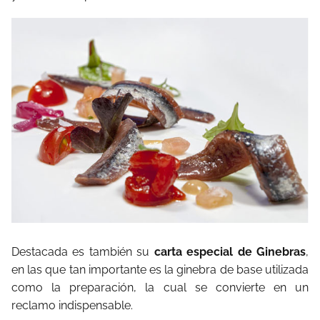
Destacada es también su
carta especial de Ginebras
,
en las que tan importante es la ginebra de base utilizada
como la preparación, la cual se convierte en un
reclamo indispensable.