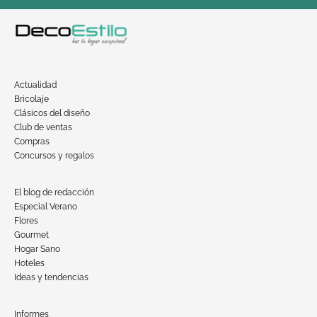
Actualidad
Bricolaje
Clásicos del diseño
Club de ventas
Compras
Concursos y regalos
El blog de redacción
Especial Verano
Flores
Gourmet
Hogar Sano
Hoteles
Ideas y tendencias
Informes