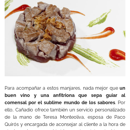
Para acompañar a estos manjares, nada mejor que
un
buen vino y una anfitriona que sepa guiar al
comensal por el sublime mundo de los sabores
. Por
ello, Cañadio ofrece también un servicio personalizado
de la mano de Teresa Monteoliva, esposa de Paco
Quirós y encargada de aconsejar al cliente a la hora de