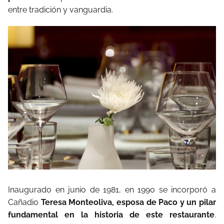
entre tradición y vanguardia.
Inaugurado en junio de 1981, en 1990 se incorporó a
Cañadio
Teresa Monteoliva, esposa de Paco y un pilar
fundamental en la historia de este restaurante
.