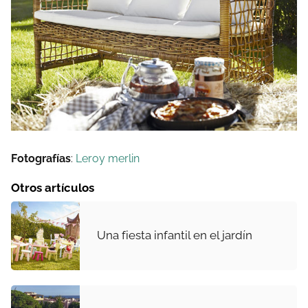
Fotografías
:
Leroy merlin
Otros artículos
Una fiesta infantil en el jardín