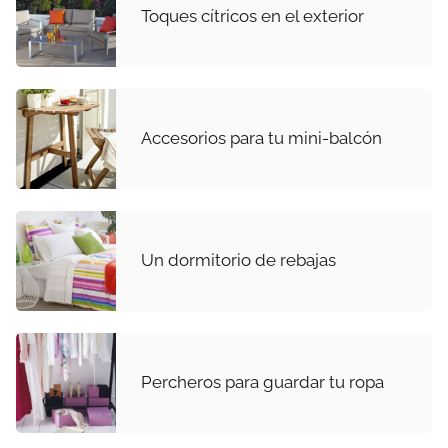
Toques cítricos en el exterior
Accesorios para tu mini-balcón
Un dormitorio de rebajas
Percheros para guardar tu ropa