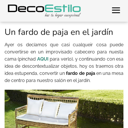
Un fardo de paja en el jardín
Ayer os decíamos que casi cualqueir cosa puede
convertirse en un improvisado cabecero para nuesta
cama (pinchad
AQUI
para verlo), y continuando con esa
idea de descontextualizar objetos, hoy os traemos otra
idea estupenda, convertir un
fardo de paja
en una mesa
de centro para nuestro salón en el jardín.