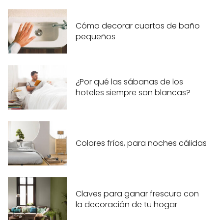
Cómo decorar cuartos de baño
pequeños
¿Por qué las sábanas de los
hoteles siempre son blancas?
Colores fríos, para noches cálidas
Claves para ganar frescura con
la decoración de tu hogar