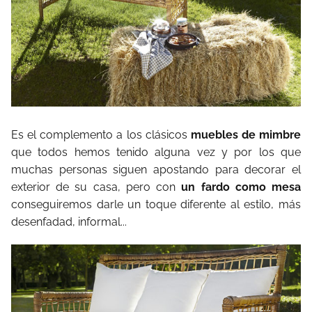
Es el complemento a los clásicos
muebles de mimbre
que todos hemos tenido alguna vez y por los que
muchas personas siguen apostando para decorar el
exterior de su casa, pero con
un fardo como mesa
conseguiremos darle un toque diferente al estilo, más
desenfadad, informal...