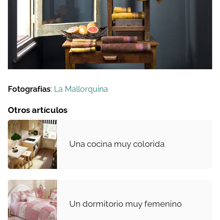
Fotografías
:
La Mallorquina
Otros artículos
Una cocina muy colorida
Un dormitorio muy femenino