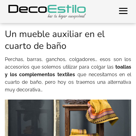
Un mueble auxiliar en el
cuarto de baño
Perchas, barras, ganchos, colgadores… esos son los
accesorios que solemos utilizar para colgar las
toallas
y los complementos textiles
que necesitamos en el
cuarto de baño, pero hoy os traemos una alternativa
muy decorativa…