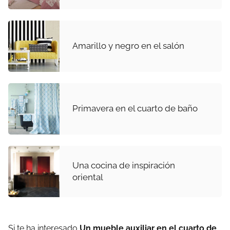
Amarillo y negro en el salón
Primavera en el cuarto de baño
Una cocina de inspiración
oriental
Si te ha interesado
Un mueble auxiliar en el cuarto de