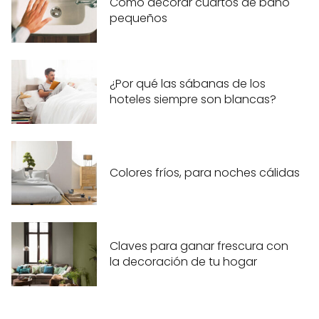
Cómo decorar cuartos de baño
pequeños
¿Por qué las sábanas de los
hoteles siempre son blancas?
Colores fríos, para noches cálidas
Claves para ganar frescura con
la decoración de tu hogar