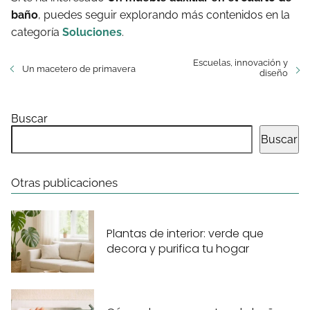
baño
, puedes seguir explorando más contenidos en la
categoría
Soluciones
.
Escuelas, innovación y
Un macetero de primavera
diseño
Buscar
Buscar
Otras publicaciones
Plantas de interior: verde que
decora y purifica tu hogar