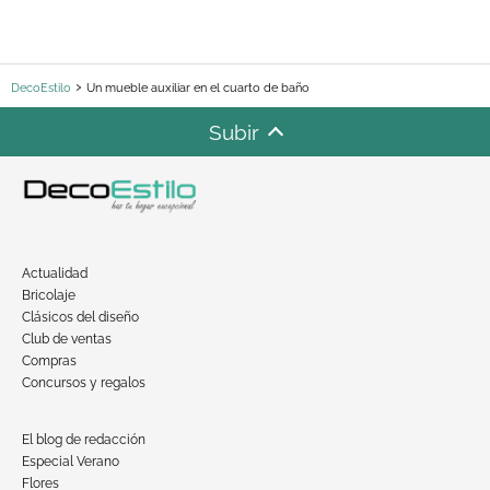
DecoEstilo
Un mueble auxiliar en el cuarto de baño
Subir
Actualidad
Bricolaje
Clásicos del diseño
Club de ventas
Compras
Concursos y regalos
El blog de redacción
Especial Verano
Flores