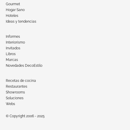
Gourmet
Hogar Sano
Hoteles
Ideas y tendencias
Informes
Interiorismo
Invitados
Libros
Marcas
Novedades DecoEstilo
Recetas de cocina
Restaurantes
Showrooms
Soluciones
Webs
© Copyright 2006 - 2025