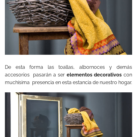
De esta forma las toallas, albornoces y demás
accesorios
pasarán a ser
elementos decorativos
con
muchísima
presencia en esta estancia de nuestro hogar.