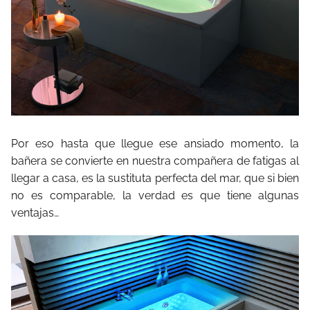
Por eso hasta que llegue ese ansiado momento, la
bañera se convierte en nuestra compañera de fatigas al
llegar a casa, es la sustituta perfecta del mar, que si bien
no es comparable, la verdad es que tiene algunas
ventajas…