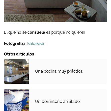
El que no se
consuela
es porque no quiere!!
Fotografías
:
Kaldewei
Otros artículos
Una cocina muy práctica
Un dormitorio afrutado