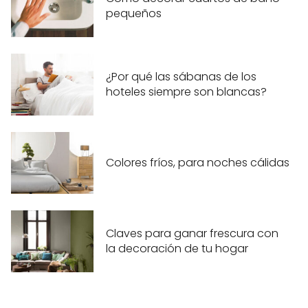
pequeños
¿Por qué las sábanas de los
hoteles siempre son blancas?
Colores fríos, para noches cálidas
Claves para ganar frescura con
la decoración de tu hogar