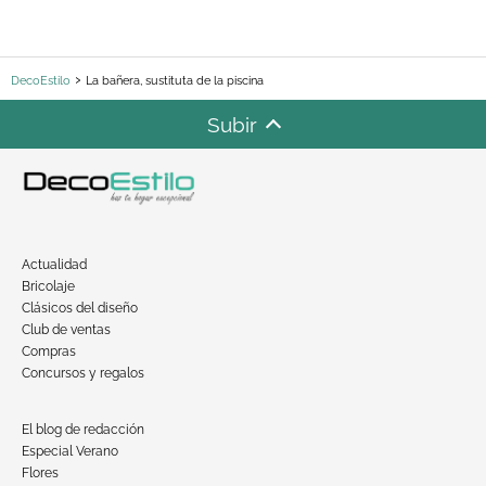
DecoEstilo
La bañera, sustituta de la piscina
Subir
Actualidad
Bricolaje
Clásicos del diseño
Club de ventas
Compras
Concursos y regalos
El blog de redacción
Especial Verano
Flores