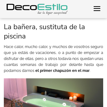
La bañera, sustituta de la
piscina
Hace calor, mucho calor, y muchos de vosotros seguro
que ya estáis de vacaciones, o a punto de empezar a
disfrutar de ellas, pero a otros todavía nos quedan unas
cuantas semanas de trabajo por delante hasta que
podamos darnos
el primer chapuzón en el mar
.