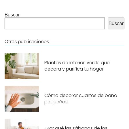
Buscar
Buscar
Otras publicaciones
Plantas de interior: verde que
decora y purifica tu hogar
Cómo decorar cuartos de baño
pequeños
¿Por qué las sábanas de los