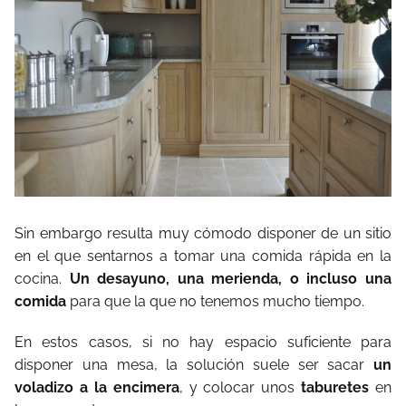
Sin embargo resulta muy cómodo disponer de un sitio
en el que sentarnos a tomar una comida rápida en la
cocina.
Un desayuno, una merienda, o incluso una
comida
para que la que no tenemos mucho tiempo.
En estos casos, si no hay espacio suficiente para
disponer una mesa, la solución suele ser sacar
un
voladizo a la encimera
, y colocar unos
taburetes
en