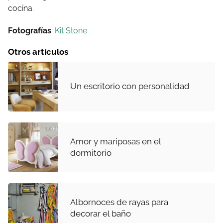
cocina.
Fotografías
:
Kit Stone
Otros artículos
Un escritorio con personalidad
Amor y mariposas en el
dormitorio
Albornoces de rayas para
decorar el baño