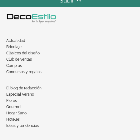
Subir
Actualidad
Bricolaje
Clásicos del diseño
Club de ventas
Compras
Concursos y regalos
El blog de redacción
Especial Verano
Flores
Gourmet
Hogar Sano
Hoteles
Ideas y tendencias