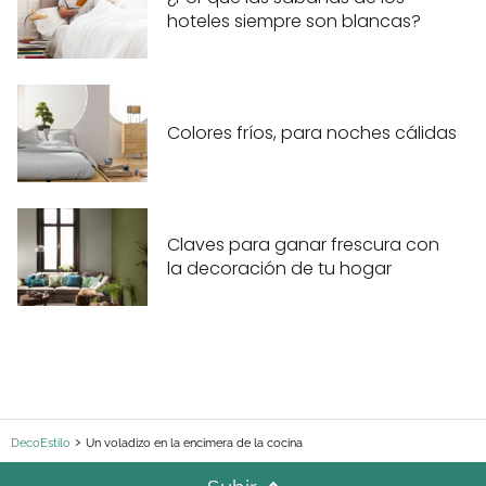
hoteles siempre son blancas?
Colores fríos, para noches cálidas
Claves para ganar frescura con
la decoración de tu hogar
DecoEstilo
Un voladizo en la encimera de la cocina