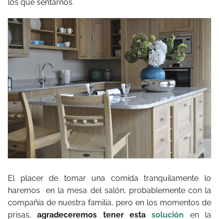
los que sentarnos.
El placer de tomar una comida tranquilamente lo
haremos en la mesa del salón, probablemente con la
compañía de nuestra familia, pero en los momentos de
prisas,
agradeceremos tener esta
solución
en la