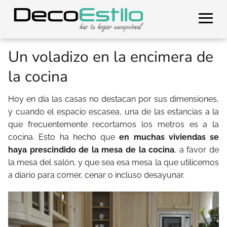
Un voladizo en la encimera de
la cocina
Hoy en día las casas no destacan por sus dimensiones,
y cuando el espacio escasea, una de las estancias a la
que frecuentemente recortamos los metros es a la
cocina. Esto ha hecho que
en muchas viviendas se
haya prescindido de la mesa de la cocina
, a favor de
la mesa del salón, y que sea esa mesa la que utilicemos
a diario para comer, cenar o incluso desayunar.