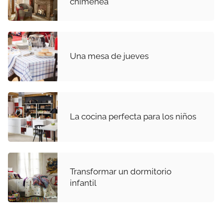
chimenea
Una mesa de jueves
La cocina perfecta para los niños
Transformar un dormitorio
infantil