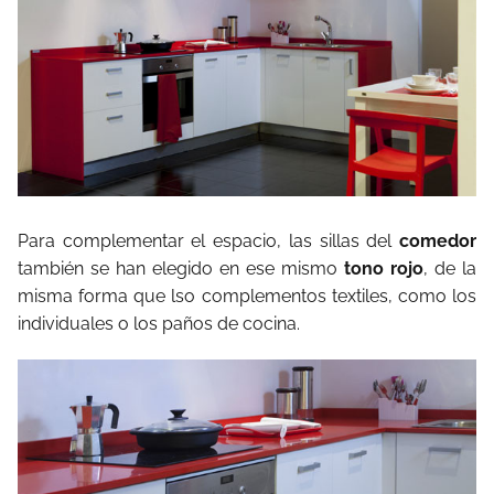
Para complementar el espacio, las sillas del
comedor
también se han elegido en ese mismo
tono rojo
, de la
misma forma que lso complementos textiles, como los
individuales o los paños de cocina.