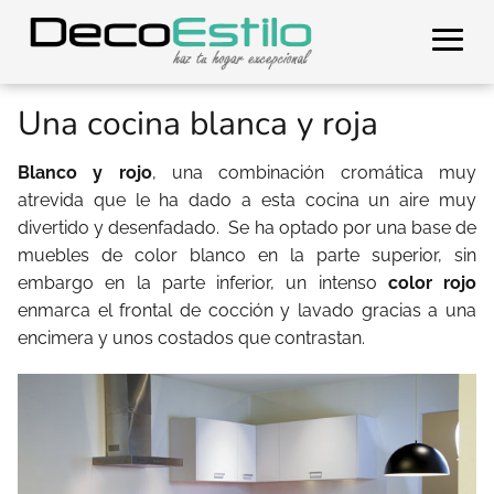
Una cocina blanca y roja
Blanco y rojo
, una combinación cromática muy
atrevida que le ha dado a esta cocina un aire muy
divertido y desenfadado. Se ha optado por una base de
muebles de color blanco en la parte superior, sin
embargo en la parte inferior, un intenso
color rojo
enmarca el frontal de cocción y lavado gracias a una
encimera y unos costados que contrastan.