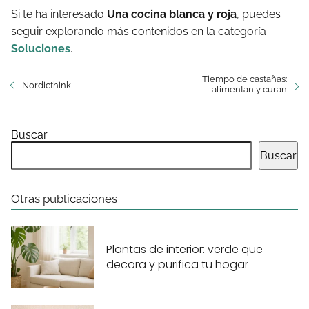
Si te ha interesado
Una cocina blanca y roja
, puedes
seguir explorando más contenidos en la categoría
Soluciones
.
Tiempo de castañas:
Nordicthink
alimentan y curan
Buscar
Buscar
Otras publicaciones
Plantas de interior: verde que
decora y purifica tu hogar