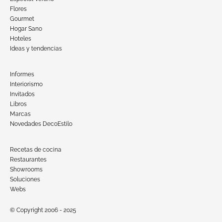
Flores
Gourmet
Hogar Sano
Hoteles
Ideas y tendencias
Informes
Interiorismo
Invitados
Libros
Marcas
Novedades DecoEstilo
Recetas de cocina
Restaurantes
Showrooms
Soluciones
Webs
© Copyright 2006 - 2025