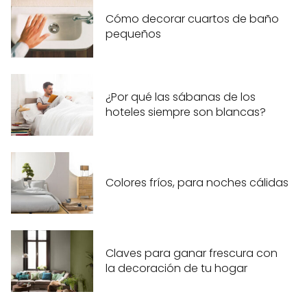
Cómo decorar cuartos de baño
pequeños
¿Por qué las sábanas de los
hoteles siempre son blancas?
Colores fríos, para noches cálidas
Claves para ganar frescura con
la decoración de tu hogar