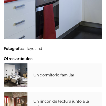
Fotografías
: Teyoland
Otros artículos
Un dormitorio familiar
Un rincón de lectura junto a la