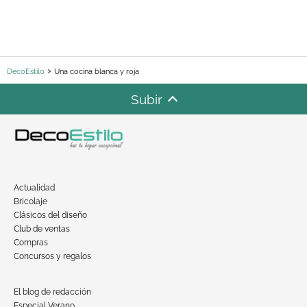
DecoEstilo
Una cocina blanca y roja
Subir
Actualidad
Bricolaje
Clásicos del diseño
Club de ventas
Compras
Concursos y regalos
El blog de redacción
Especial Verano