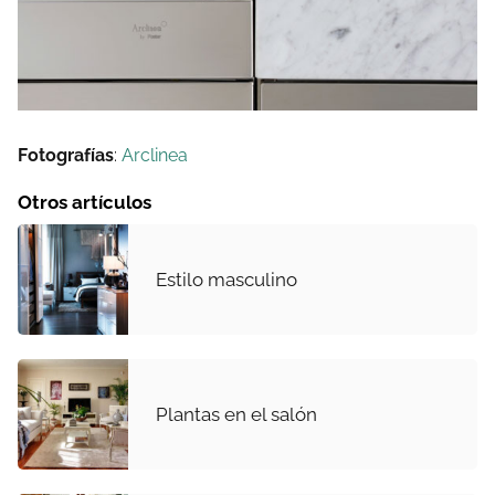
Fotografías
:
Arclinea
Otros artículos
Estilo masculino
Plantas en el salón