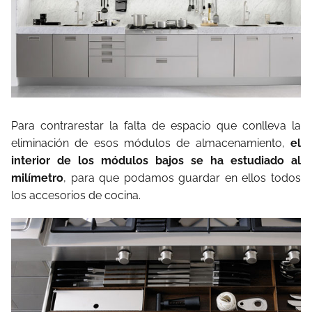
Para contrarestar la falta de espacio que conlleva la
eliminación de esos módulos de almacenamiento,
el
interior de los módulos bajos se ha estudiado al
milímetro
, para que podamos guardar en ellos todos
los accesorios de cocina.