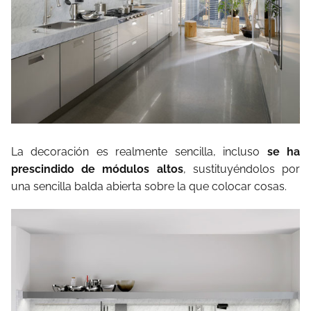
La decoración es realmente sencilla, incluso
se ha
prescindido de módulos altos
, sustituyéndolos por
una sencilla balda abierta sobre la que colocar cosas.