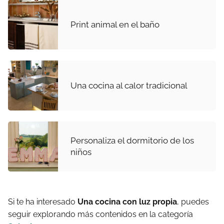
Print animal en el baño
Una cocina al calor tradicional
Personaliza el dormitorio de los
niños
Si te ha interesado
Una cocina con luz propia
, puedes
seguir explorando más contenidos en la categoría