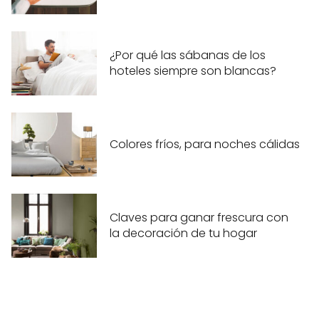
¿Por qué las sábanas de los
hoteles siempre son blancas?
Colores fríos, para noches cálidas
Claves para ganar frescura con
la decoración de tu hogar