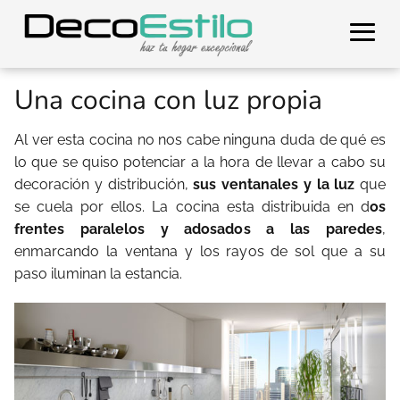
Una cocina con luz propia
Al ver esta cocina no nos cabe ninguna duda de qué es
lo que se quiso potenciar a la hora de llevar a cabo su
decoración y distribución,
sus ventanales y la luz
que
se cuela por ellos. La cocina esta distribuida en d
os
frentes paralelos y adosados a las paredes
,
enmarcando la ventana y los rayos de sol que a su
paso iluminan la estancia.