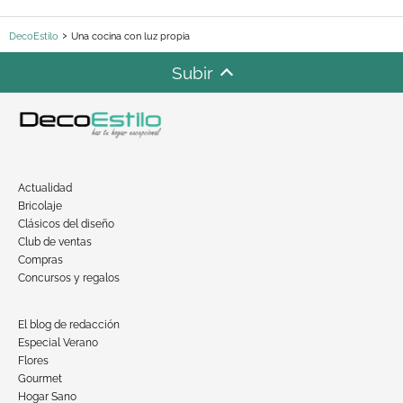
DecoEstilo
Una cocina con luz propia
Subir
Actualidad
Bricolaje
Clásicos del diseño
Club de ventas
Compras
Concursos y regalos
El blog de redacción
Especial Verano
Flores
Gourmet
Hogar Sano