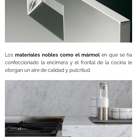
Los
materiales nobles como el mármol
en que se ha
confeccionado la encimera y el frontal de la cocina le
otorgan un aire de calidad y pulcritud.