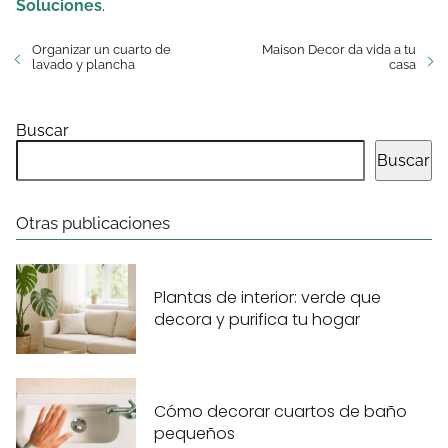
Soluciones
.
Organizar un cuarto de
Maison Decor da vida a tu
lavado y plancha
casa
Buscar
Buscar
Otras publicaciones
Plantas de interior: verde que
decora y purifica tu hogar
Cómo decorar cuartos de baño
pequeños