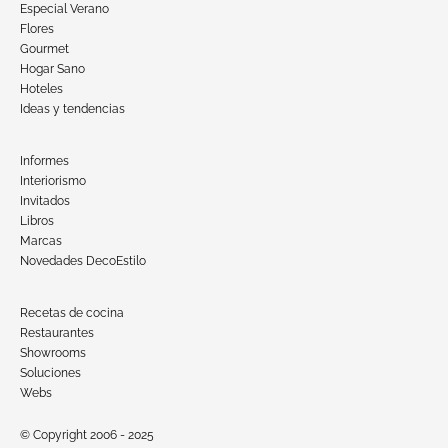
Especial Verano
Flores
Gourmet
Hogar Sano
Hoteles
Ideas y tendencias
Informes
Interiorismo
Invitados
Libros
Marcas
Novedades DecoEstilo
Recetas de cocina
Restaurantes
Showrooms
Soluciones
Webs
© Copyright 2006 - 2025