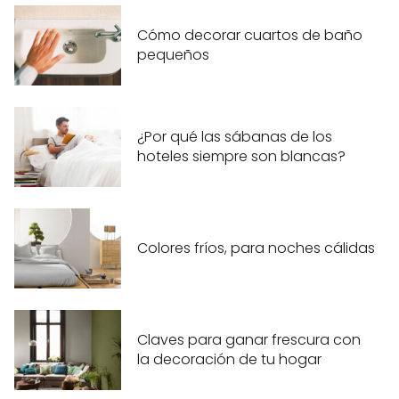
Cómo decorar cuartos de baño
pequeños
¿Por qué las sábanas de los
hoteles siempre son blancas?
Colores fríos, para noches cálidas
Claves para ganar frescura con
la decoración de tu hogar