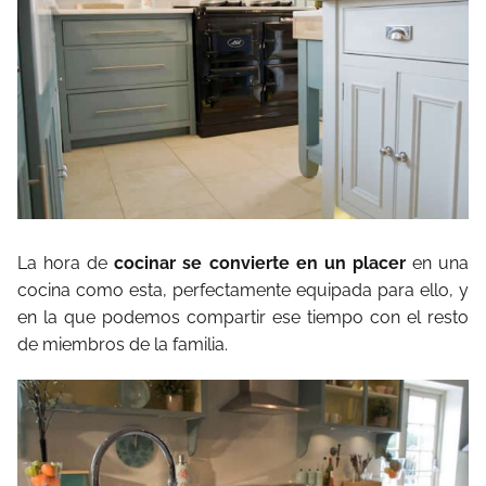
La hora de
cocinar se convierte en un placer
en una
cocina como esta, perfectamente equipada para ello, y
en la que podemos compartir ese tiempo con el resto
de miembros de la familia.