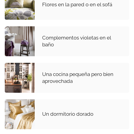
Flores en la pared o en el sofá
Complementos violetas en el
baño
Una cocina pequeña pero bien
aprovechada
Un dormitorio dorado