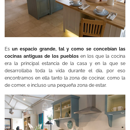
Es
un espacio grande, tal y como se concebían las
cocinas antiguas de los pueblos
en los que la cocina
era la principal estancia de la casa y en la que se
desarrollaba toda la vida durante el día, por eso
encontramos en ella tanto la zona de cocinar, como la
de comer, e incluso una pequeña zona de estar.