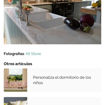
Fotografías
:
Kit Stone
Otros artículos
Personaliza el dormitorio de los
niños