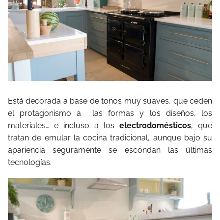
Está decorada a base de tonos muy suaves, que ceden
el protagonismo a las formas y los diseños, los
materiales… e incluso a los
electrodomésticos
, que
tratan de emular la cocina tradicional, aunque bajo su
apariencia seguramente se escondan las últimas
tecnologías.