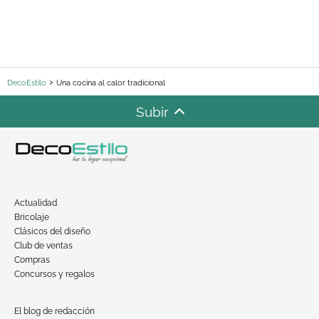
DecoEstilo
Una cocina al calor tradicional
Subir
Actualidad
Bricolaje
Clásicos del diseño
Club de ventas
Compras
Concursos y regalos
El blog de redacción