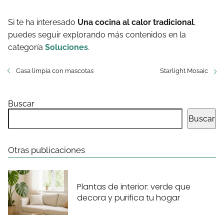
Si te ha interesado
Una cocina al calor tradicional
,
puedes seguir explorando más contenidos en la
categoría
Soluciones
.
Casa limpia con mascotas
Starlight Mosaic
Buscar
Buscar
Otras publicaciones
Plantas de interior: verde que
decora y purifica tu hogar