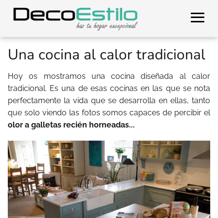
Una cocina al calor tradicional
Hoy os mostramos una cocina diseñada al calor
tradicional. Es una de esas cocinas en las que se nota
perfectamente la vida que se desarrolla en ellas, tanto
que solo viendo las fotos somos capaces de percibir el
olor a galletas recién horneadas...