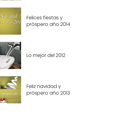
Felices fiestas y
próspero año 2014
Lo mejor del 2012
Feliz navidad y
próspero año 2013