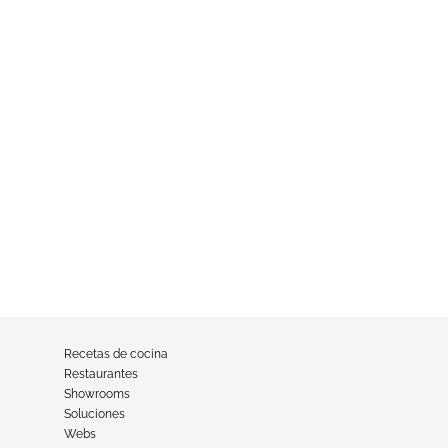
Recetas de cocina
Restaurantes
Showrooms
Soluciones
Webs