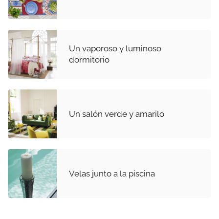
Un vaporoso y luminoso
dormitorio
Un salón verde y amarilo
Velas junto a la piscina