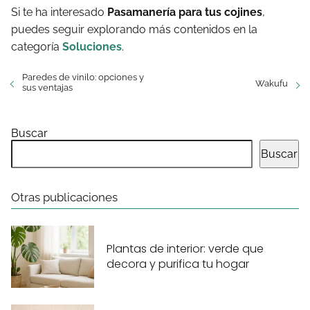
Si te ha interesado
Pasamanería para tus cojines
,
puedes seguir explorando más contenidos en la
categoría
Soluciones
.
Paredes de vinilo: opciones y
Wakufu
sus ventajas
Buscar
Buscar
Otras publicaciones
Plantas de interior: verde que
decora y purifica tu hogar