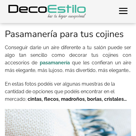
Pasamanería para tus cojines
Conseguir darle un aire diferente a tu salón puede ser
algo tan sencillo como decorar tus cojines con
accesorios de
pasamanería
que les confieran un aire
más elegante, más lujoso, más divertido, más elegante…
En estas fotos podéis ver algunas muestras de la
cantidad de opciones que podéis encontrar en el
mercado;
cintas, flecos, madroños, borlas, cristales…