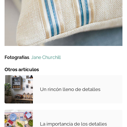
Fotografías
.
Jane Churchill
Otros artículos
Un rincón lleno de detalles
La importancia de los detalles