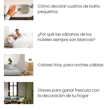
Cómo decorar cuartos de baño
pequeños
¿Por qué las sábanas de los
hoteles siempre son blancas?
Colores fríos, para noches cálidas
Claves para ganar frescura con
la decoración de tu hogar