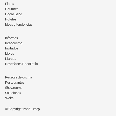
Flores
Gourmet
Hogar Sano
Hoteles
Ideas y tendencias
Informes
Interiorismo
Invitados
Libros
Marcas
Novedades DecoEstilo
Recetas de cocina
Restaurantes
Showrooms
Soluciones
Webs
© Copyright 2006 - 2025