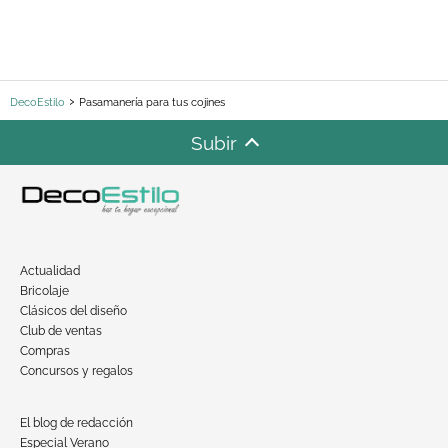
DecoEstilo
Pasamanería para tus cojines
Subir
Actualidad
Bricolaje
Clásicos del diseño
Club de ventas
Compras
Concursos y regalos
El blog de redacción
Especial Verano