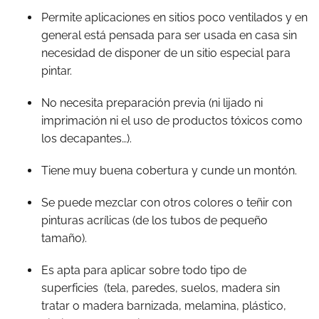
Permite aplicaciones en sitios poco ventilados y en
general está pensada para ser usada en casa sin
necesidad de disponer de un sitio especial para
pintar.
No necesita preparación previa (ni lijado ni
imprimación ni el uso de productos tóxicos como
los decapantes…).
Tiene muy buena cobertura y cunde un montón.
Se puede mezclar con otros colores o teñir con
pinturas acrílicas (de los tubos de pequeño
tamaño).
Es apta para aplicar sobre todo tipo de
superficies
(tela, paredes, suelos, madera sin
tratar o madera barnizada, melamina, plástico,