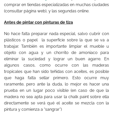
comprar en tiendas especializadas en muchas ciudades
(consultar página web), y las segundas online.
Antes de pintar con pinturas de tiza
No hace falta preparar nada especial, salvo cubrir con
plásticos o papel
la superficie sobre la que se va a
trabajar. También es importante limpiar el mueble u
objeto con agua y un chorrito de amoniaco para
eliminar la suciedad y lograr un buen agarre. En
algunos casos, como ocurre con las maderas
tropicales que han sido teñidas con aceites, es posible
que haga falta sellar primero. Esto ocurre muy
raramente, pero ante la duda, lo mejor es hacer una
prueba en un lugar poco visible (en caso de que la
madera no sea apta para usar la chalk paint sobre ella
directamente se verá qué el aceite se mezcla con la
pintura y comienza a “sangrar”)