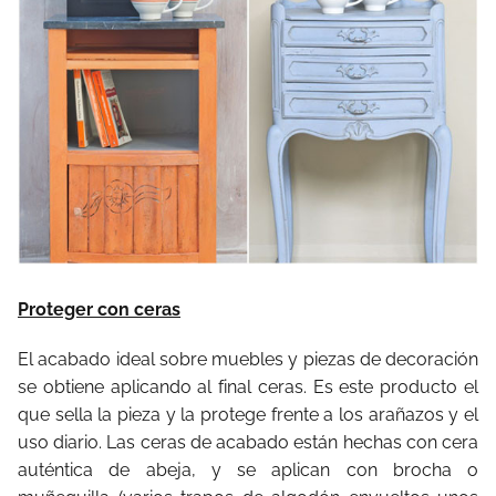
Proteger con ceras
El acabado ideal sobre muebles y piezas de decoración
se obtiene aplicando al final ceras. Es este producto el
que sella la pieza y la protege frente a los arañazos y el
uso diario. Las ceras de acabado están hechas con cera
auténtica de abeja, y se aplican con brocha o