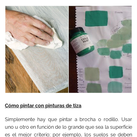
Cómo pintar con pinturas de tiza
Simplemente hay que pintar a brocha o rodillo. Usar
uno u otro en función de lo grande que sea la superficie
es el mejor criterio; por ejemplo, los suelos se deben