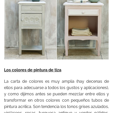
Los colores de pintura de tiza
La carta de colores es muy amplia (hay decenas de
ellos para adecuarse a todos los gustos y aplicaciones),
y como dijimos antes se pueden mezclar entre ellos y
transformar en otros colores con pequeños tubos de
pintura acrílica. Son tendencia los tonos grises azulados,
violáceos, rosas, turquesa antiguo
y verdes pálidos,