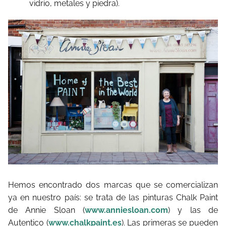
vidrio, metales y piedra).
Hemos encontrado dos marcas que se comercializan
ya en nuestro país: se trata de las pinturas Chalk Paint
de Annie Sloan (
www.anniesloan.com
) y las de
Autentico (
www.chalkpaint.es
). Las primeras se pueden