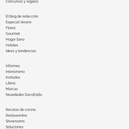
Concursos y regalos
El blog de redacción
Especial Verano
Flores
Gourmet
Hogar Sano
Hoteles
Ideas y tendencias
Informes
Interiorismo
Invitados
Libros
Marcas
Novedades DecoEstilo
Recetas de cocina
Restaurantes
Showrooms
Soluciones