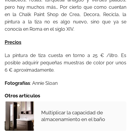
pero hay muchos más… Por cierto que como cuentan
en la Chalk Paint Shop de Crea, Decora, Recicla, la
pintura a la tiza no es algo nuevo, sino que ya se
conocía en Roma en el siglo XIV.
Precios
La pintura de tiza cuesta en torno a 25 € /litro. Es
posible adquirir pequeñas muestras de color por unos
6 € aproximadamente.
Fotografías
: Annie Sloan
Otros artículos
Multiplicar la capacidad de
almacenamiento en el baño