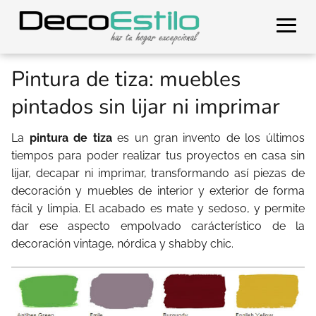
Pintura de tiza: muebles
pintados sin lijar ni imprimar
La
pintura de tiza
es un gran invento de los últimos
tiempos para poder realizar tus proyectos en casa sin
lijar, decapar ni imprimar, transformando así piezas de
decoración y muebles de interior y exterior de forma
fácil y limpia. El acabado es mate y sedoso, y permite
dar ese aspecto empolvado carácterístico de la
decoración vintage, nórdica y shabby chic.