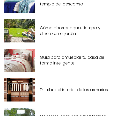
templo del descanso
Cómo ahorrar agua, tiempo y
dinero en el jardín
Guía para amueblar tu casa de
forma inteligente
Distribuir el interior de los armarios