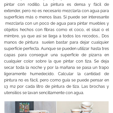
pintar con rodillo. La pintura es densa y fácil de
extender, pero no es necesario mezclarla con agua para
superficies más o menos lisas. Sí puede ser interesante
mezclarla con un poco de agua para pintar muebles y
objetos hechos con fibras como el coco, el sisal o el
mimbre, ya que así se llega a todos los recodos... Dos
manos de pintura
suelen bastar para dejar cualquier
superficie perfecta. Aunque se pueden utilizar hasta tres
capas para conseguir una superficie de pizarra en
cualquier color sobre la que pintar con tiza. Se deja
secar toda la noche y por la mañana se pasa un trapo
ligeramente humedecido. Calcular la cantidad de
pintura no es fácil, pero como guía se puede pensar en
13 m2 por cada litro de pintura de tiza. Las brochas y
utensilios se lavan sencillamente con agua.