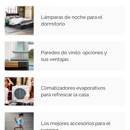
Lámparas de noche para el
dormitorio
Paredes de vinilo: opciones y
sus ventajas
Climatizadores evaporativos
para refrescar la casa
Los mejores accesorios para el