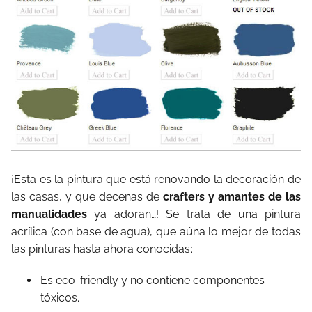
¡Esta es la pintura que está renovando la decoración de
las casas, y que decenas de
crafters y amantes de las
manualidades
ya adoran…! Se trata de una pintura
acrílica (con base de agua), que aúna lo mejor de todas
las pinturas hasta ahora conocidas:
Es eco-friendly y no contiene componentes
tóxicos.