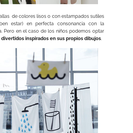
allas
de colores lisos o con estampados sutiles
en estar) en perfecta consonancia con la
a. Pero en el caso de los niños podemos optar
divertidos inspirados en sus propios dibujos
.