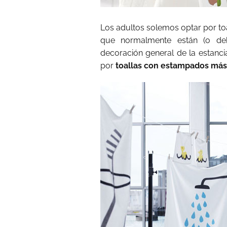
Los adultos solemos optar por to
que normalmente están (o deb
decoración general de la estanci
por
toallas con estampados más 