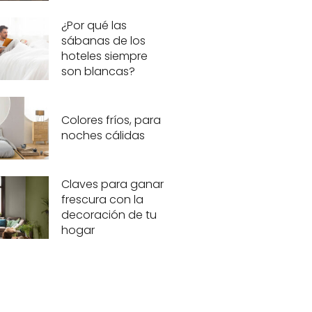
¿Por qué las
sábanas de los
hoteles siempre
son blancas?
Colores fríos, para
noches cálidas
Claves para ganar
frescura con la
decoración de tu
hogar