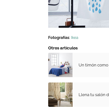
Fotografías
:
Ikea
Otros artículos
Un timón como
Llena tu salón 