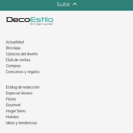
Subir
Actualidad
Bricolaje
Clásicos del diseño
Club de ventas
Compras
Concursos y regalos
El blog de redacción
Especial Verano
Flores
Gourmet
Hogar Sano
Hoteles
Ideas y tendencias