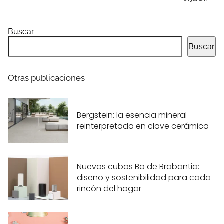
Buscar
Buscar
Otras publicaciones
Bergstein: la esencia mineral
reinterpretada en clave cerámica
Nuevos cubos Bo de Brabantia:
diseño y sostenibilidad para cada
rincón del hogar