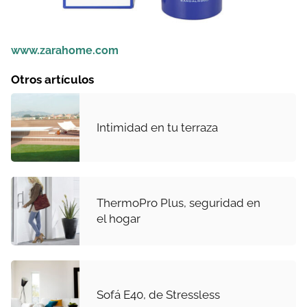
www.zarahome.com
Otros artículos
Intimidad en tu terraza
ThermoPro Plus, seguridad en
el hogar
Sofá E40, de Stressless