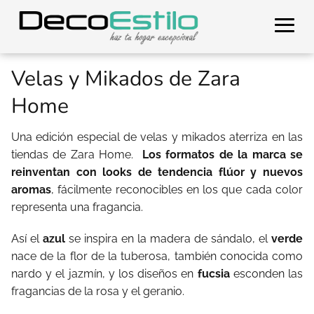
Velas y Mikados de Zara
Home
Una edición especial de velas y mikados aterriza en las
tiendas de Zara Home.
Los formatos de la marca se
reinventan con looks de tendencia flúor y nuevos
aromas
, fácilmente reconocibles en los que cada color
representa una fragancia.
Así el
azul
se inspira en la madera de sándalo, el
verde
nace de la flor de la tuberosa, también conocida como
nardo y el jazmín, y los diseños en
fucsia
esconden las
fragancias de la rosa y el geranio.