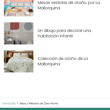
Mesas vestidas de otoño, por La
Mallorquina
Un dibujo para decorar una
habitación infantil
Colección de otoño de La
Mallorquina
DecoEstilo
Velas y Mikados de Zara Home