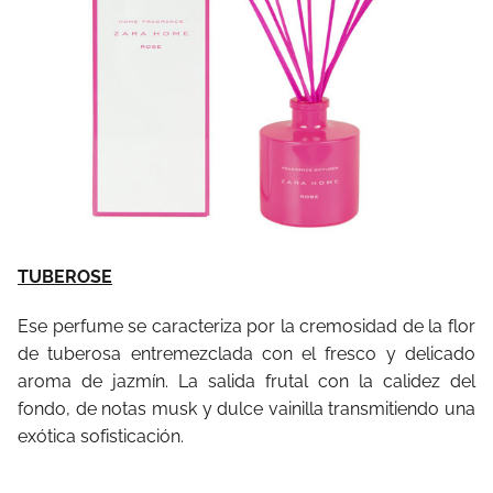
TUBEROSE
Ese perfume se caracteriza por la cremosidad de la flor
de tuberosa entremezclada con el fresco y delicado
aroma de jazmín. La salida frutal con la calidez del
fondo, de notas musk y dulce vainilla transmitiendo una
exótica sofisticación.