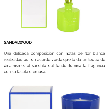
SANDALWOOD
Una delicada composición con notas de flor blanca
realizadas por un acorde verde que le da un toque de
dinamismo, el sándalo del fondo ilumina la fragancia
con su faceta cremosa.