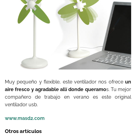
Muy pequeño y flexible, este ventilador nos ofrece
un
aire fresco y agradable allí donde queramo
s. Tu mejor
compañero de trabajo en verano es este original
ventilador usb.
www.masd2.com
Otros artículos