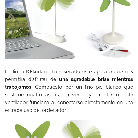
La firma Kikkerland ha diseñado este aparato que nos
permitirá disfrutar de
una agradable brisa mientras
trabajamos
. Compuesto por un fino pie blanco que
sostiene cuatro aspas, en verde y en blanco, este
ventilador funciona al conectarse directamente en una
entrada usb del ordenador.