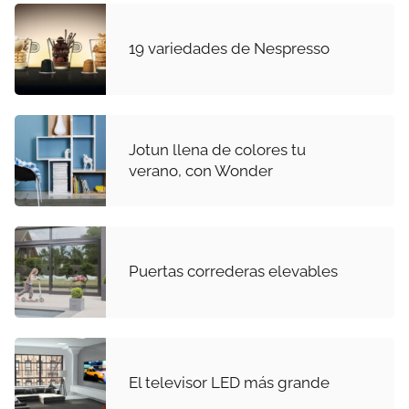
19 variedades de Nespresso
Jotun llena de colores tu
verano, con Wonder
Puertas correderas elevables
El televisor LED más grande