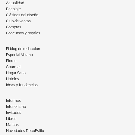
Actualidad
Bricolaje
Clásicos del diseño
Club de ventas
Compras
Concursos y regalos
El blog de redacción
Especial Verano
Flores
Gourmet
Hogar Sano
Hoteles
Ideas y tendencias
Informes
Interiorismo
Invitados
Libros
Marcas
Novedades DecoEstilo