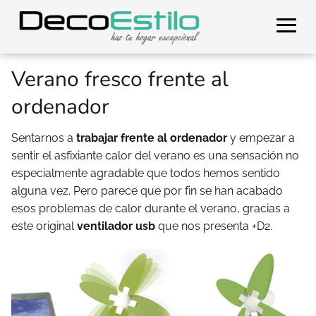
Verano fresco frente al
ordenador
Sentarnos a
trabajar frente al ordenador
y empezar a
sentir el asfixiante calor del verano es una sensación no
especialmente agradable que todos hemos sentido
alguna vez. Pero parece que por fin se han acabado
esos problemas de calor durante el verano, gracias a
este original
ventilador usb
que nos presenta +D2.