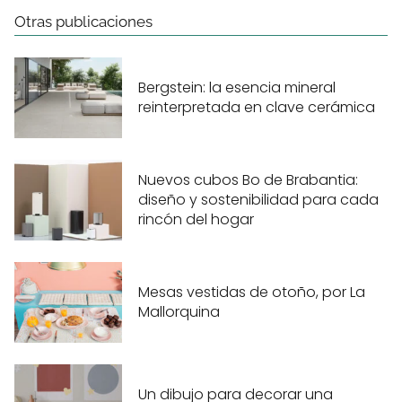
Otras publicaciones
Bergstein: la esencia mineral
reinterpretada en clave cerámica
Nuevos cubos Bo de Brabantia:
diseño y sostenibilidad para cada
rincón del hogar
Mesas vestidas de otoño, por La
Mallorquina
Un dibujo para decorar una