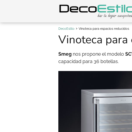
DecoEstilo
Vinoteca para espacios reducidos
Vinoteca para 
Smeg
nos propone el modelo
SC
capacidad para 36 botellas.