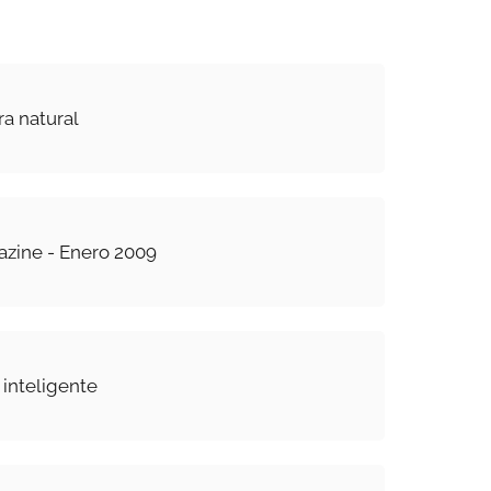
ra natural
azine - Enero 2009
o inteligente