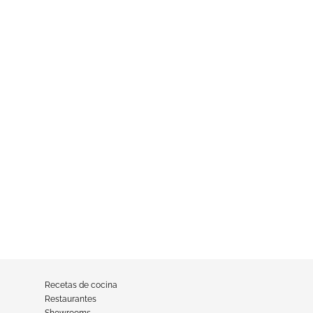
Recetas de cocina
Restaurantes