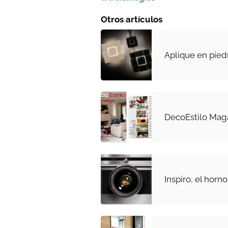
Otros artículos
Aplique en pied
DecoEstilo Mag
Inspiro, el horn