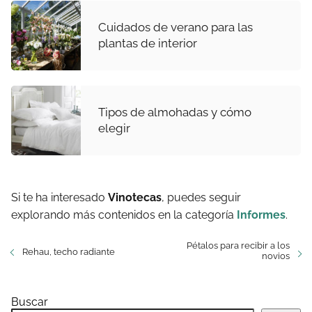
Cuidados de verano para las
plantas de interior
Tipos de almohadas y cómo
elegir
Si te ha interesado
Vinotecas
, puedes seguir
explorando más contenidos en la categoría
Informes
.
Pétalos para recibir a los
Rehau, techo radiante
novios
Buscar