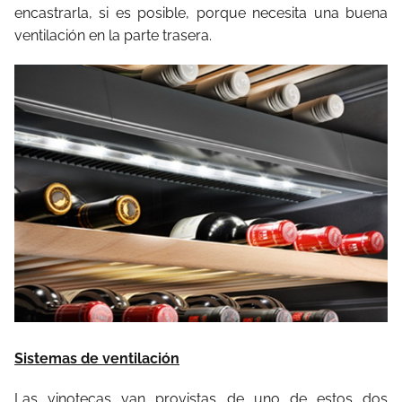
encastrarla, si es posible, porque necesita una buena
ventilación en la parte trasera.
Sistemas de ventilación
Las vinotecas van provistas de uno de estos dos