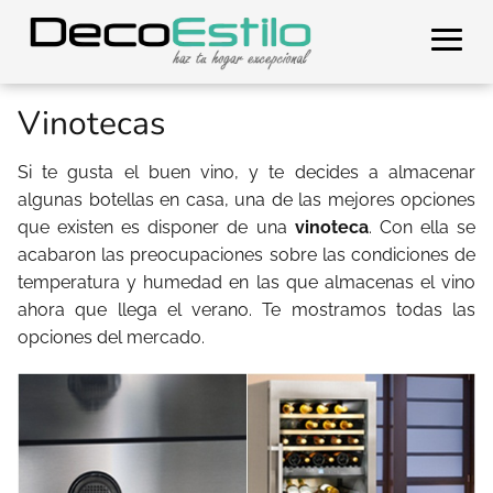
Vinotecas
Si te gusta el buen vino, y te decides a almacenar
algunas botellas en casa, una de las mejores opciones
que existen es disponer de una
vinoteca
. Con ella se
acabaron las preocupaciones sobre las condiciones de
temperatura y humedad en las que almacenas el vino
ahora que llega el verano. Te mostramos todas las
opciones del mercado.