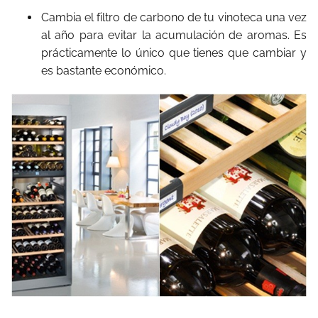
Cambia el filtro de carbono de tu vinoteca una vez
al año para evitar la acumulación de aromas. Es
prácticamente lo único que tienes que cambiar y
es bastante económico.