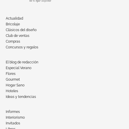
Actualidad
Bricolaje
Clásicos del diseño
Club de ventas
Compras
Concursos y regalos
El blog de redacción
Especial Verano
Flores
Gourmet
Hogar Sano
Hoteles
Ideas y tendencias
Informes
Interiorismo
Invitados