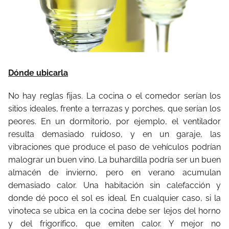
Dónde ubicarla
No hay reglas fijas. La cocina o el comedor serían los
sitios ideales, frente a terrazas y porches, que serían los
peores. En un dormitorio, por ejemplo, el ventilador
resulta demasiado ruidoso, y en un garaje, las
vibraciones que produce el paso de vehículos podrían
malograr un buen vino. La buhardilla podría ser un buen
almacén de invierno, pero en verano acumulan
demasiado calor. Una habitación sin calefacción y
donde dé poco el sol es ideal. En cualquier caso, si la
vinoteca se ubica en la cocina debe ser lejos del horno
y del frigorífico, que emiten calor. Y mejor no