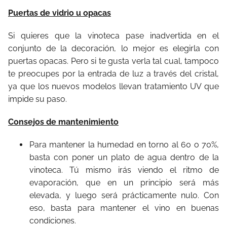
Puertas de vidrio u opacas
Si quieres que la vinoteca pase inadvertida en el
conjunto de la decoración, lo mejor es elegirla con
puertas opacas. Pero si te gusta verla tal cual, tampoco
te preocupes por la entrada de luz a través del cristal,
ya que los nuevos modelos llevan tratamiento UV que
impide su paso.
Consejos de mantenimiento
Para mantener la humedad en torno al 60 o 70%,
basta con poner un plato de agua dentro de la
vinoteca. Tú mismo irás viendo el ritmo de
evaporación, que en un principio será más
elevada, y luego será prácticamente nulo. Con
eso, basta para mantener el vino en buenas
condiciones.