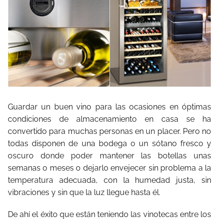
Guardar un buen vino para las ocasiones en óptimas
condiciones de almacenamiento en casa se ha
convertido para muchas personas en un placer. Pero no
todas disponen de una bodega o un sótano fresco y
oscuro donde poder mantener las botellas unas
semanas o meses o dejarlo envejecer sin problema a la
temperatura adecuada, con la humedad justa, sin
vibraciones y sin que la luz llegue hasta él.
De ahí el éxito que están teniendo las vinotecas entre los