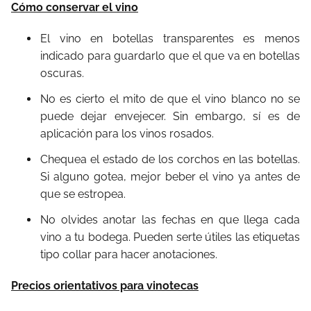
Cómo conservar el vino
El vino en botellas transparentes es menos
indicado para guardarlo que el que va en botellas
oscuras.
No es cierto el mito de que el vino blanco no se
puede dejar envejecer. Sin embargo, sí es de
aplicación para los vinos rosados.
Chequea el estado de los corchos en las botellas.
Si alguno gotea, mejor beber el vino ya antes de
que se estropea.
No olvides anotar las fechas en que llega cada
vino a tu bodega. Pueden serte útiles las etiquetas
tipo collar para hacer anotaciones.
Precios orientativos para vinotecas