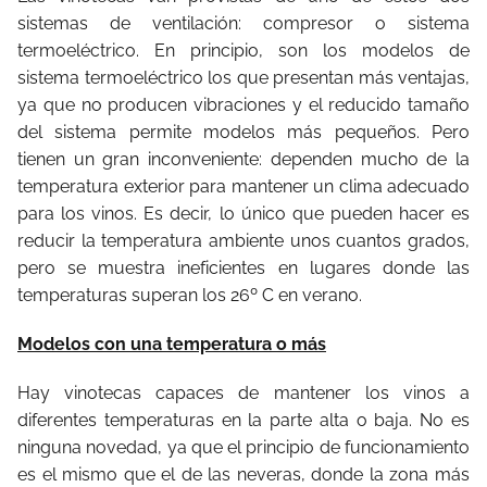
sistemas de ventilación: compresor o sistema
termoeléctrico. En principio, son los modelos de
sistema termoeléctrico los que presentan más ventajas,
ya que no producen vibraciones y el reducido tamaño
del sistema permite modelos más pequeños. Pero
tienen un gran inconveniente: dependen mucho de la
temperatura exterior para mantener un clima adecuado
para los vinos. Es decir, lo único que pueden hacer es
reducir la temperatura ambiente unos cuantos grados,
pero se muestra ineficientes en lugares donde las
temperaturas superan los 26º C en verano.
Modelos con una temperatura o más
Hay vinotecas capaces de mantener los vinos a
diferentes temperaturas en la parte alta o baja. No es
ninguna novedad, ya que el principio de funcionamiento
es el mismo que el de las neveras, donde la zona más