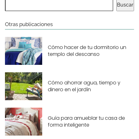
Buscar
Otras publicaciones
Cómo hacer de tu dormitorio un
templo del descanso
Cómo ahorrar agua, tiempo y
dinero en el jardín
Guía para amueblar tu casa de
forma inteligente