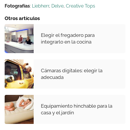
Fotografías
:
Liebherr
,
Delve
,
Creative Tops
Otros artículos
Elegir el fregadero para
integrarlo en la cocina
Cámaras digitales: elegir la
adecuada
Equipamiento hinchable para la
casa y el jardín