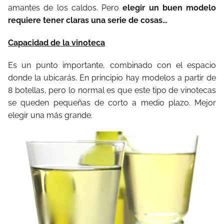
amantes de los caldos. Pero
elegir un buen modelo
requiere tener claras una serie de cosas…
Capacidad de la vinoteca
Es un punto importante, combinado con el espacio
donde la ubicarás. En principio hay modelos a partir de
8 botellas, pero lo normal es que este tipo de vinotecas
se queden pequeñas de corto a medio plazo. Mejor
elegir una más grande.