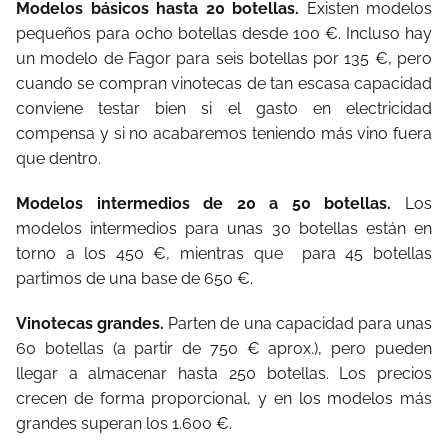
Modelos básicos hasta 20 botellas.
Existen modelos
pequeños para ocho botellas desde 100 €. Incluso hay
un modelo de Fagor para seis botellas por 135 €, pero
cuando se compran vinotecas de tan escasa capacidad
conviene testar bien si el gasto en electricidad
compensa y si no acabaremos teniendo más vino fuera
que dentro.
Modelos intermedios de 20 a 50 botellas.
Los
modelos intermedios para unas 30 botellas están en
torno a los 450 €, mientras que para 45 botellas
partimos de una base de 650 €.
Vinotecas grandes.
Parten de una capacidad para unas
60 botellas (a partir de 750 € aprox.), pero pueden
llegar a almacenar hasta 250 botellas. Los precios
crecen de forma proporcional, y en los modelos más
grandes superan los 1.600 €.