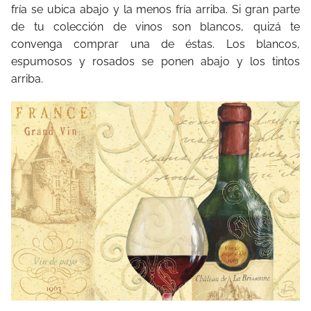
fría se ubica abajo y la menos fría arriba. Si gran parte
de tu colección de vinos son blancos, quizá te
convenga comprar una de éstas. Los blancos,
espumosos y rosados se ponen abajo y los tintos
arriba.