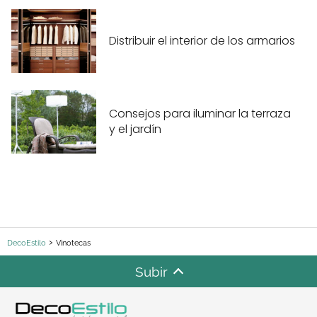
Distribuir el interior de los armarios
Consejos para iluminar la terraza
y el jardín
DecoEstilo
Vinotecas
Subir