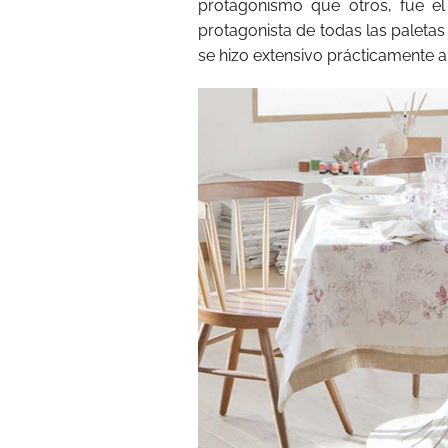
protagonismo que otros, fue e
protagonista de todas las paleta
se hizo extensivo prácticamente a