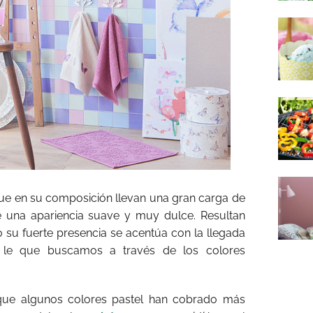
ue en su composición llevan una gran carga de
re una apariencia suave y muy dulce. Resultan
su fuerte presencia se acentúa con la llegada
 le que buscamos a través de los colores
que algunos colores pastel han cobrado más