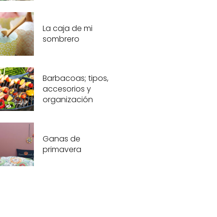
La caja de mi
sombrero
Barbacoas; tipos,
accesorios y
organización
Ganas de
primavera