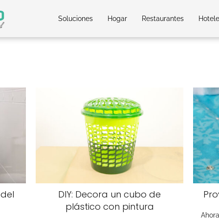
Soluciones
Hogar
Restaurantes
Hotel
 del
DIY: Decora un cubo de
Pro
plástico con pintura
Ahora