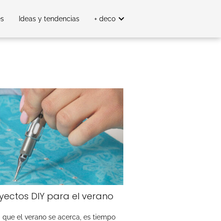
es
Ideas y tendencias
+ deco
yectos DIY para el verano
 que el verano se acerca, es tiempo