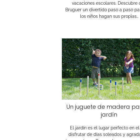
vacaciones escolares. Descubre 
Bruguer un divertido paso a paso p
los niños hagan sus propias…
Un juguete de madera par
jardín
El jardín es el lugar perfecto en e
disfrutar de días soleados y agrad