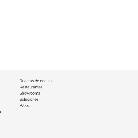
Recetas de cocina
Restaurantes
Showrooms
Soluciones
Webs
o