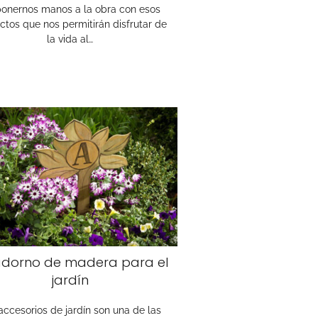
onernos manos a la obra con esos
ctos que nos permitirán disfrutar de
la vida al…
adorno de madera para el
jardín
accesorios de jardín son una de las