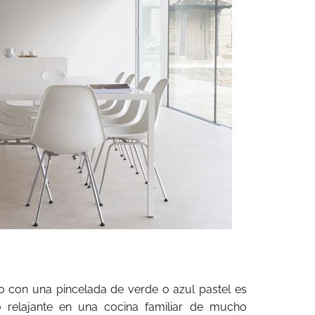
co con una pincelada de verde o azul pastel es
o relajante en una cocina familiar de mucho