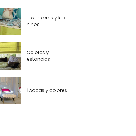
Los colores y los
niños
Colores y
estancias
Épocas y colores