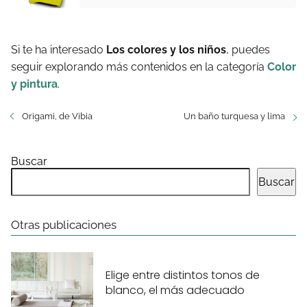
Si te ha interesado
Los colores y los niños
, puedes
seguir explorando más contenidos en la categoría
Color
y pintura
.
Origami, de Vibia
Un baño turquesa y lima
Buscar
Buscar
Otras publicaciones
Elige entre distintos tonos de
blanco, el más adecuado