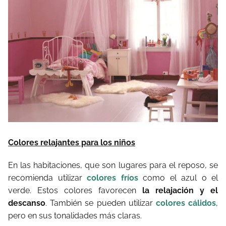
Colores relajantes para los niños
En las habitaciones, que son lugares para el reposo, se
recomienda utilizar
colores fríos
como el azul o el
verde. Estos colores favorecen
la relajación y el
descanso
. También se pueden utilizar
colores cálidos
,
pero en sus tonalidades más claras.