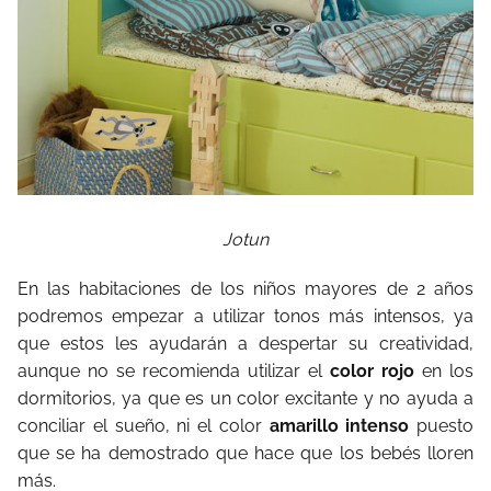
Jotun
En las habitaciones de los niños mayores de 2 años
podremos empezar a utilizar tonos más intensos, ya
que estos les ayudarán a despertar su creatividad,
aunque no se recomienda utilizar el
color rojo
en los
dormitorios, ya que es un color excitante y no ayuda a
conciliar el sueño, ni el color
amarillo intenso
puesto
que se ha demostrado que hace que los bebés lloren
más.