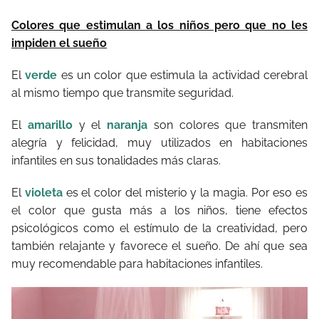
Colores que estimulan a los niños pero que no les
impiden el sueño
El
verde
es un color que estimula la actividad cerebral
al mismo tiempo que transmite seguridad.
El
amarillo
y el
naranja
son colores que transmiten
alegría y felicidad, muy utilizados en habitaciones
infantiles en sus tonalidades más claras.
El
violeta
es el color del misterio y la magia. Por eso es
el color que gusta más a los niños, tiene efectos
psicológicos como el estímulo de la creatividad, pero
también relajante y favorece el sueño. De ahí que sea
muy recomendable para habitaciones infantiles.