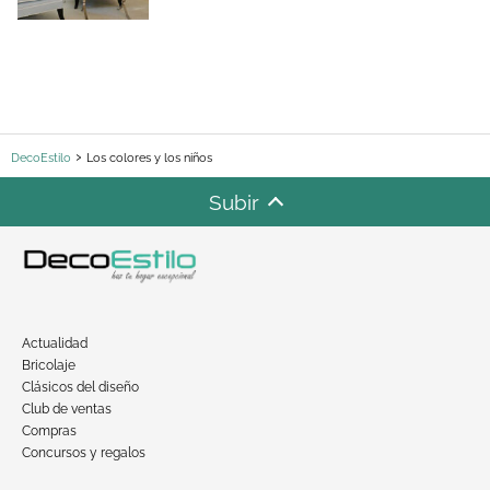
DecoEstilo
Los colores y los niños
Subir
Actualidad
Bricolaje
Clásicos del diseño
Club de ventas
Compras
Concursos y regalos