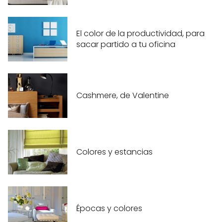
El color de la productividad, para
sacar partido a tu oficina
Cashmere, de Valentine
Colores y estancias
Épocas y colores