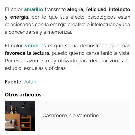
El color
amarillo
transmite
alegría, felicidad, intelecto
y energía
, por lo que sus efecto psicológicos están
relacionados con la energía creativa e intelectual: ayuda
a concentrarse y a memorizar.
El color
verde
es el que se ha demostrado que más
favorece la lectura
, puesto que no cansa tanto la vista.
Por esta razón es muy utilizado para decorar zonas de
estudio, escuelas y oficinas.
Fuente
:
Jotun
Otros artículos
Cashmere, de Valentine