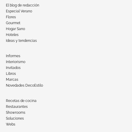
El blog de redacción
Especial Verano
Flores
Gourmet
Hogar Sano
Hoteles
Ideas y tendencias
Informes
Interiorismo
Invitados
Libros
Marcas
Novedades DecoEstilo
Recetas de cocina
Restaurantes
Showrooms
Soluciones
Webs