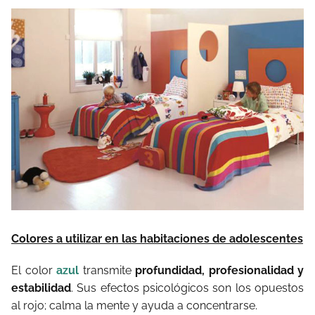
Colores a utilizar en las habitaciones de adolescentes
El color
azul
transmite
profundidad, profesionalidad y
estabilidad
. Sus efectos psicológicos son los opuestos
al rojo; calma la mente y ayuda a concentrarse.