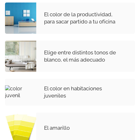
El color de la productividad,
para sacar partido a tu oficina
Elige entre distintos tonos de
blanco, el más adecuado
El color en habitaciones
juveniles
El amarillo