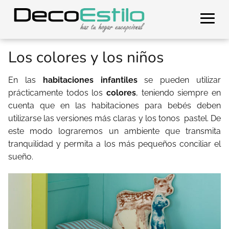
Los colores y los niños
En las
habitaciones infantiles
se pueden utilizar
prácticamente todos los
colores
, teniendo siempre en
cuenta que en las habitaciones para bebés deben
utilizarse las versiones más claras y los tonos pastel. De
este modo lograremos un ambiente que transmita
tranquilidad y permita a los más pequeños conciliar el
sueño.