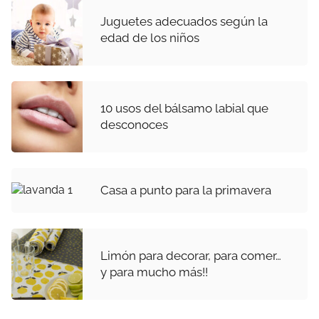
Juguetes adecuados según la
edad de los niños
10 usos del bálsamo labial que
desconoces
Casa a punto para la primavera
Limón para decorar, para comer…
y para mucho más!!