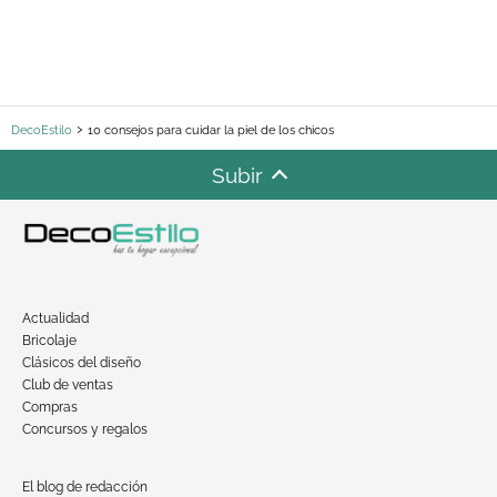
DecoEstilo
10 consejos para cuidar la piel de los chicos
Subir
Actualidad
Bricolaje
Clásicos del diseño
Club de ventas
Compras
Concursos y regalos
El blog de redacción