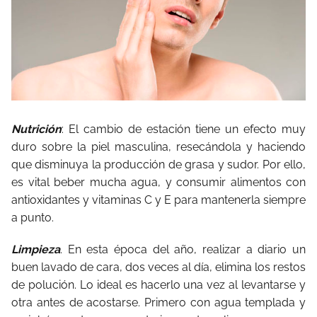
Nutrición
: El cambio de estación tiene un efecto muy
duro sobre la piel masculina, resecándola y haciendo
que disminuya la producción de grasa y sudor. Por ello,
es vital beber mucha agua, y consumir alimentos con
antioxidantes y vitaminas C y E para mantenerla siempre
a punto.
Limpieza
. En esta época del año, realizar a diario un
buen lavado de cara, dos veces al día, elimina los restos
de polución. Lo ideal es hacerlo una vez al levantarse y
otra antes de acostarse. Primero con agua templada y