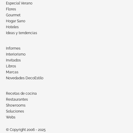
Especial Verano
Flores
Gourmet
Hogar Sano
Hoteles
Ideas y tendencias
Informes
Interiorismo
Invitados
Libros
Marcas
Novedades DecoEstilo
Recetas de cocina
Restaurantes
Showrooms
Soluciones
Webs
© Copyright 2006 - 2025