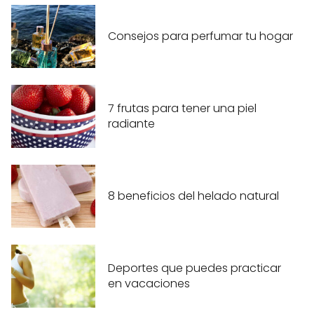
Consejos para perfumar tu hogar
7 frutas para tener una piel
radiante
8 beneficios del helado natural
Deportes que puedes practicar
en vacaciones