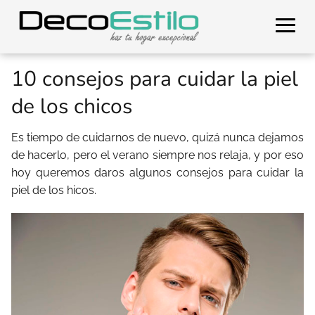
10 consejos para cuidar la piel
de los chicos
Es tiempo de cuidarnos de nuevo, quizá nunca dejamos
de hacerlo, pero el verano siempre nos relaja, y por eso
hoy queremos daros algunos consejos para cuidar la
piel de los hicos.