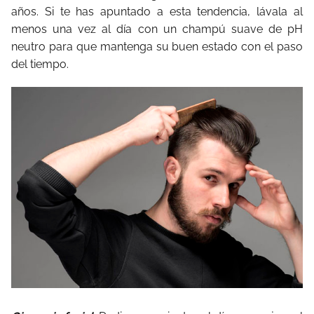
años. Si te has apuntado a esta tendencia, lávala al
menos una vez al día con un champú suave de pH
neutro para que mantenga su buen estado con el paso
del tiempo.