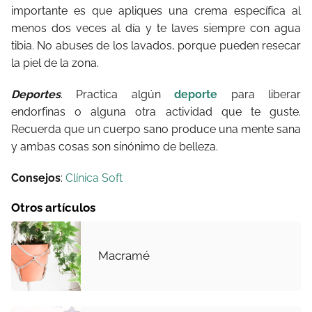
importante es que apliques una crema específica al
menos dos veces al día y te laves siempre con agua
tibia. No abuses de los lavados, porque pueden resecar
la piel de la zona.
Deportes
. Practica algún
deporte
para liberar
endorfinas o alguna otra actividad que te guste.
Recuerda que un cuerpo sano produce una mente sana
y ambas cosas son sinónimo de belleza.
Consejos
:
Clínica Soft
Otros artículos
Macramé