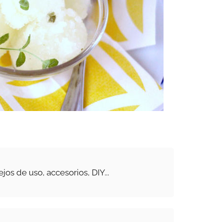
jos de uso, accesorios, DIY...