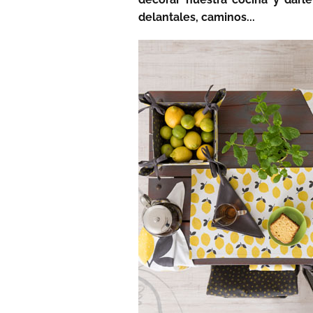
delantales, caminos...