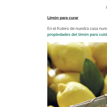
Limón para curar
En el frutero de nuestra casa nunc
propiedades del limón para cuid