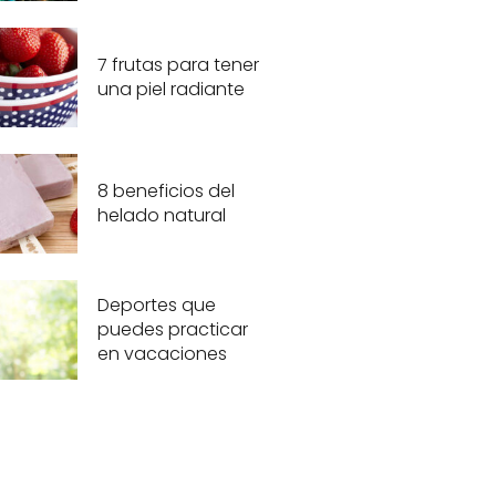
7 frutas para tener
una piel radiante
8 beneficios del
helado natural
Deportes que
puedes practicar
en vacaciones