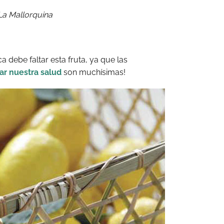
La Mallorquina
a debe faltar esta fruta, ya que las
ar nuestra salud
son muchísimas!