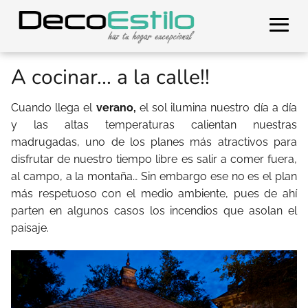
A cocinar... a la calle!!
Cuando llega el
verano,
el sol ilumina nuestro día a día
y las altas temperaturas calientan nuestras
madrugadas, uno de los planes más atractivos para
disfrutar de nuestro tiempo libre es salir a comer fuera,
al campo, a la montaña… Sin embargo ese no es el plan
más respetuoso con el medio ambiente, pues de ahí
parten en algunos casos los incendios que asolan el
paisaje.