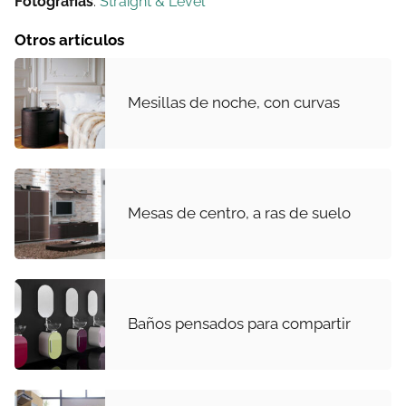
Fotografías
:
Straight & Level
Otros artículos
Mesillas de noche, con curvas
Mesas de centro, a ras de suelo
Baños pensados para compartir