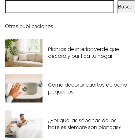
Buscar
Otras publicaciones
Plantas de interior: verde que
decora y purifica tu hogar
Cómo decorar cuartos de baño
pequeños
¿Por qué las sábanas de los
hoteles siempre son blancas?