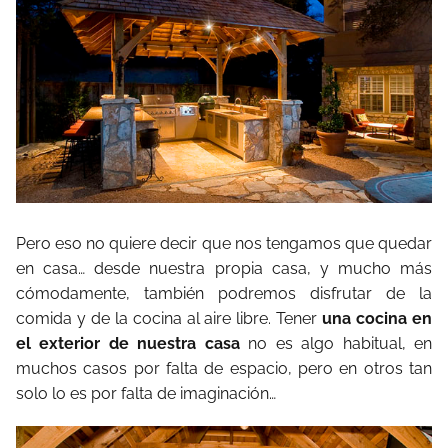
Pero eso no quiere decir que nos tengamos que quedar
en casa… desde nuestra propia casa, y mucho más
cómodamente, también podremos disfrutar de la
comida y de la cocina al aire libre. Tener
una cocina en
el exterior de nuestra casa
no es algo habitual, en
muchos casos por falta de espacio, pero en otros tan
solo lo es por falta de imaginación…