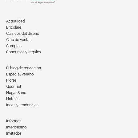
Actualidad
Bricolaje
Clásicos del diseño
Club de ventas
Compras
Concursos y regalos
El blog de redacción
Especial Verano
Flores
Gourmet
Hogar Sano
Hoteles
Ideas y tendencias
Informes
Interiorismo
Invitados