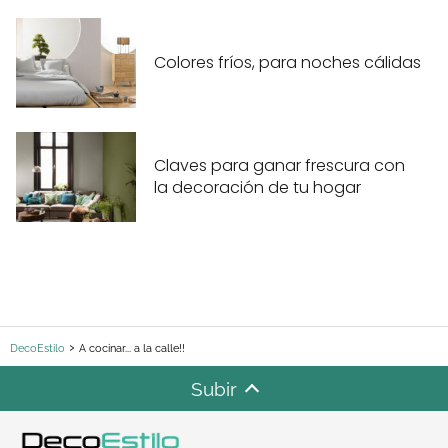
Colores fríos, para noches cálidas
Claves para ganar frescura con
la decoración de tu hogar
DecoEstilo
A cocinar... a la calle!!
Subir