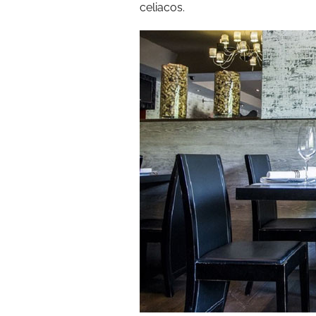
celiacos.