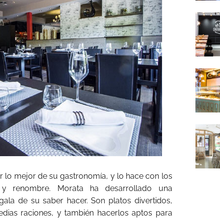
r lo mejor de su gastronomía, y lo hace con los
y renombre. Morata ha desarrollado una
ala de su saber hacer. Son platos divertidos,
ias raciones, y también hacerlos aptos para