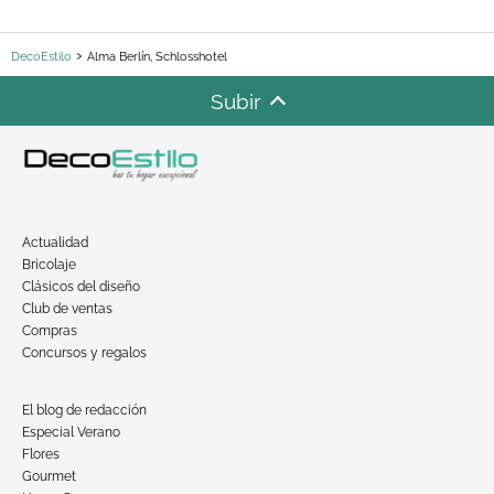
DecoEstilo
Alma Berlín, Schlosshotel
Subir
Actualidad
Bricolaje
Clásicos del diseño
Club de ventas
Compras
Concursos y regalos
El blog de redacción
Especial Verano
Flores
Gourmet