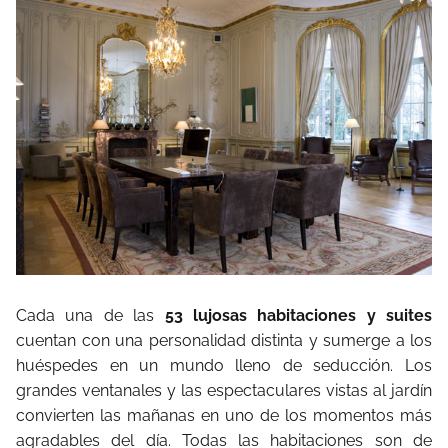
Cada una de las
53 lujosas habitaciones y suites
cuentan con una personalidad distinta y sumerge a los
huéspedes en un mundo lleno de seducción. Los
grandes ventanales y las espectaculares vistas al jardín
convierten las mañanas en uno de los momentos más
agradables del día. Todas las habitaciones son de