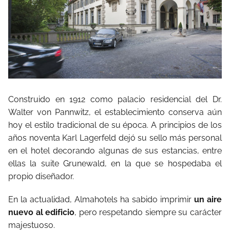
Construido en 1912 como palacio residencial del Dr.
Walter von Pannwitz, el establecimiento conserva aún
hoy el estilo tradicional de su época. A principios de los
años noventa Karl Lagerfeld dejó su sello más personal
en el hotel decorando algunas de sus estancias, entre
ellas la suite Grunewald, en la que se hospedaba el
propio diseñador.
En la actualidad, Almahotels ha sabido imprimir
un aire
nuevo al edificio
, pero respetando siempre su carácter
majestuoso.