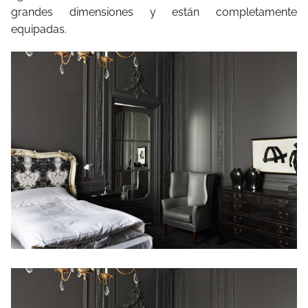
grandes dimensiones y están completamente
equipadas.