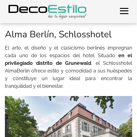
Alma Berlín, Schlosshotel
El arte, el diseño y el clasicismo berlinés impregnan
cada uno de los espacios del hotel. Situado
en el
privilegiado distrito de Grunewald
, el Schlosshotel
AlmaBerlin ofrece estilo y comodidad a sus huéspedes
y constituye un lugar ideal para encontrar la
tranquilidad y el bienestar.