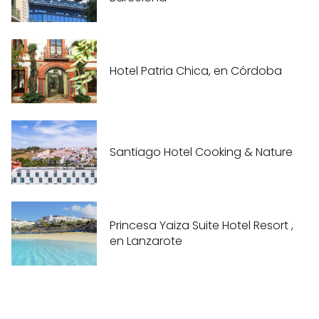
Hotel Patria Chica, en Córdoba
Santiago Hotel Cooking & Nature
Princesa Yaiza Suite Hotel Resort ,
en Lanzarote