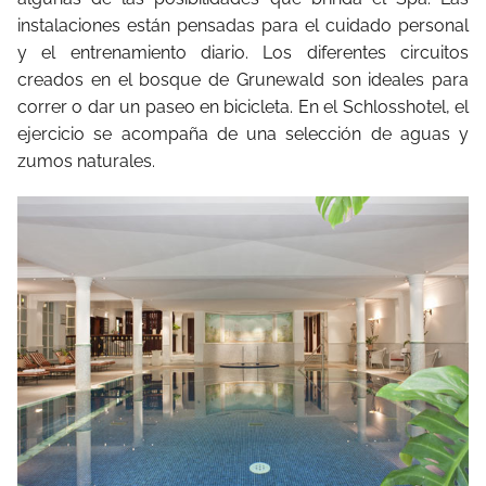
instalaciones están pensadas para el cuidado personal
y el entrenamiento diario. Los diferentes circuitos
creados en el bosque de Grunewald son ideales para
correr o dar un paseo en bicicleta. En el Schlosshotel, el
ejercicio se acompaña de una selección de aguas y
zumos naturales.