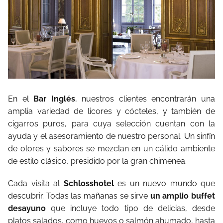
En el
Bar Inglés
, nuestros clientes encontrarán una
amplia variedad de licores y cócteles, y también de
cigarros puros, para cuya selección cuentan con la
ayuda y el asesoramiento de nuestro personal. Un sinfín
de olores y sabores se mezclan en un cálido ambiente
de estilo clásico, presidido por la gran chimenea.
Cada visita al
Schlosshotel
es un nuevo mundo que
descubrir. Todas las mañanas se sirve
un amplio buffet
desayuno
que incluye todo tipo de delicias, desde
platos salados, como huevos o salmón ahumado, hasta