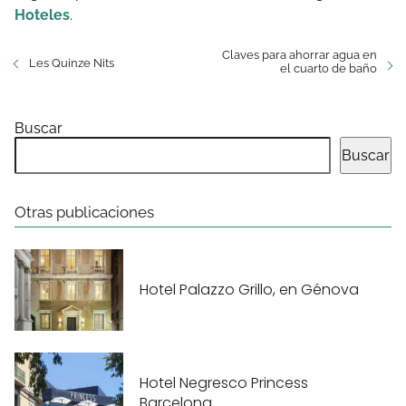
Hoteles
.
Claves para ahorrar agua en
Les Quinze Nits
el cuarto de baño
Buscar
Buscar
Otras publicaciones
Hotel Palazzo Grillo, en Génova
Hotel Negresco Princess
Barcelona