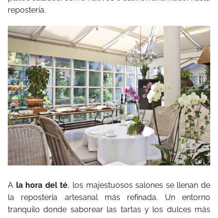
repostería.
A
la hora del té
, los majestuosos salones se llenan de
la repostería artesanal más refinada. Un entorno
tranquilo donde saborear las tartas y los dulces más