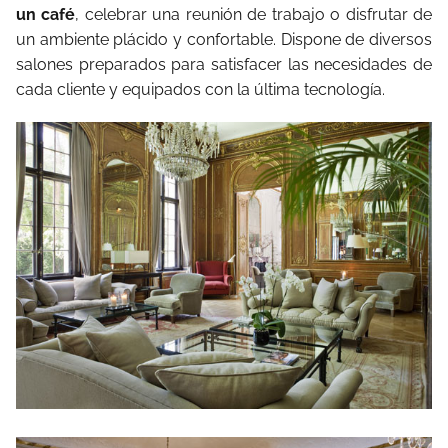
un café
, celebrar una reunión de trabajo o disfrutar de
un ambiente plácido y confortable. Dispone de diversos
salones preparados para satisfacer las necesidades de
cada cliente y equipados con la última tecnología.