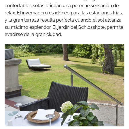
confortables sofás brindan una perenne sensación de
relax. El invernadero es idóneo para las estaciones frías,
y la gran terraza resulta perfecta cuando el sol alcanza
su máximo esplendor. El jardín del Schlosshotel permite
evadirse de la gran ciudad.