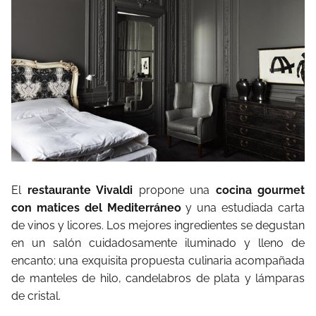
El
restaurante Vivaldi
propone una
cocina gourmet
con matices del Mediterráneo
y una estudiada carta
de vinos y licores. Los mejores ingredientes se degustan
en un salón cuidadosamente iluminado y lleno de
encanto; una exquisita propuesta culinaria acompañada
de manteles de hilo, candelabros de plata y lámparas
de cristal.