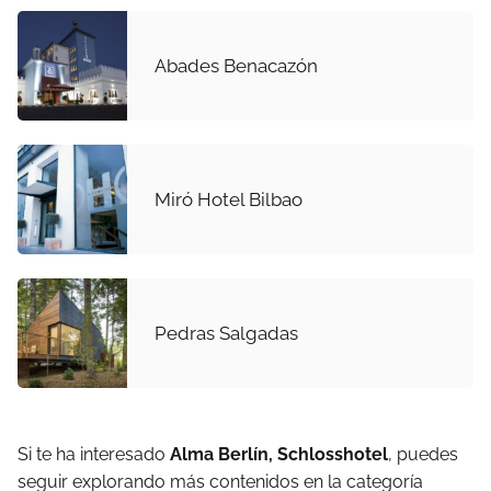
Abades Benacazón
Miró Hotel Bilbao
Pedras Salgadas
Si te ha interesado
Alma Berlín, Schlosshotel
, puedes
seguir explorando más contenidos en la categoría