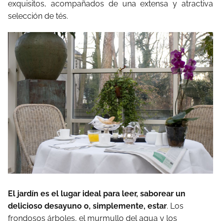
exquisitos, acompañados de una extensa y atractiva
selección de tés.
El jardín es el lugar ideal para leer, saborear un
delicioso desayuno o, simplemente, estar
. Los
frondosos árboles, el murmullo del agua y los