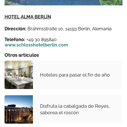
HOTEL ALMA BERLÍN
Dirección:
Brahmsstraße 10, 14193 Berlin, Alemania
Teléfono:
+49 30 895840
www.schlosshotelberlin.com
Otros artículos
Hoteles para pasar el fin de año
Disfruta la cabalgada de Reyes,
saborea el roscón