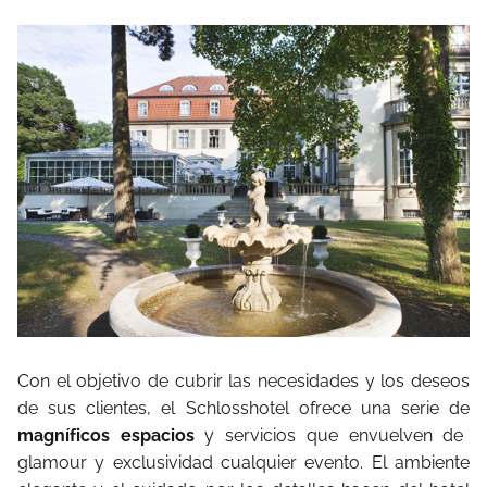
Con el objetivo de cubrir las necesidades y los deseos
de sus clientes, el Schlosshotel ofrece una serie de
magníficos espacios
y servicios que envuelven de
glamour y exclusividad cualquier evento. El ambiente