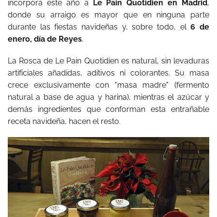
incorpora este año a
Le Pain Quotidien en Madrid
,
donde su arraigo es mayor que en ninguna parte
durante las fiestas navideñas y, sobre todo, el
6 de
enero, día de Reyes
.
La Rosca de Le Pain Quotidien es natural, sin levaduras
artificiales añadidas, aditivos ni colorantes. Su masa
crece exclusivamente con "masa madre" (fermento
natural a base de agua y harina), mientras el azúcar y
demás ingredientes que conforman esta entrañable
receta navideña, hacen el resto.