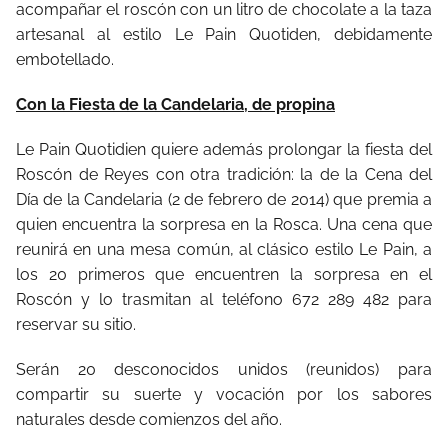
acompañar el roscón con un litro de chocolate a la taza
artesanal al estilo Le Pain Quotiden, debidamente
embotellado.
Con la Fiesta de la Candelaria, de propina
Le Pain Quotidien quiere además prolongar la fiesta del
Roscón de Reyes con otra tradición: la de la Cena del
Día de la Candelaria (2 de febrero de 2014) que premia a
quien encuentra la sorpresa en la Rosca. Una cena que
reunirá en una mesa común, al clásico estilo Le Pain, a
los 20 primeros que encuentren la sorpresa en el
Roscón y lo trasmitan al teléfono 672 289 482 para
reservar su sitio.
Serán 20 desconocidos unidos (reunidos) para
compartir su suerte y vocación por los sabores
naturales desde comienzos del año.