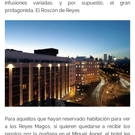
infusiones variadas, y por supuesto, el gran
protagonista, El Roscón de Reyes.
Para aquellos que hayan reservado habitación para ver
a los Reyes Magos, si quieren quedarse a recibir los
regalos por la mañana en el Miguel Ángel, el hotel les