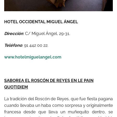
HOTEL OCCIDENTAL MIGUEL ÁNGEL
Dirección
: C/ Miguel Ángel, 29-31.
Teléfono
: 91 442 00 22.
www.hotelmiguelangel.com
SABOREA EL ROSCÓN DE REYES EN LE PAIN
QUOTIDIEM
La tradición del Roscón de Reyes, que fue fiesta pagana
cuando llevaba un haba como sorpresa y originalmente
francesa desde que lleva un muñequito dentro, se