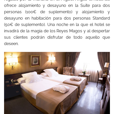
ofrece alojamiento y desayuno en la Suite para dos
personas (100€ de suplemento) y alojamiento y
desayuno en habitación para dos personas Standard
(50€ de suplemento). Una noche en la que el hotel se
invadirá de la magia de los Reyes Magos y al despertar
sus clientes podrán disfrutar de todo aquello que
deseen.