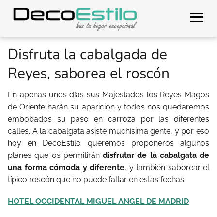
Disfruta la cabalgada de
Reyes, saborea el roscón
En apenas unos días sus Majestados los Reyes Magos
de Oriente harán su aparición y todos nos quedaremos
embobados su paso en carroza por las diferentes
calles. A la cabalgata asiste muchísima gente, y por eso
hoy en DecoEstilo queremos proponeros algunos
planes que os permitirán
disfrutar de la cabalgata de
una forma cómoda y diferente
, y también saborear el
típico roscón que no puede faltar en estas fechas.
HOTEL OCCIDENTAL MIGUEL ANGEL DE MADRID