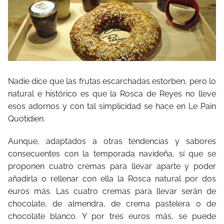
Nadie dice que las frutas escarchadas estorben, pero lo
natural e histórico es que la Rosca de Reyes no lleve
esos adornos y con tal simplicidad se hace en Le Pain
Quotidien.
Aunque, adaptados a otras tendencias y sabores
consecuentes con la temporada navideña, sí que se
proponen cuatro cremas para llevar aparte y poder
añadirla o rellenar con ella la Rosca natural por dos
euros más. Las cuatro cremas para llevar serán de
chocolate, de almendra, de crema pastelera o de
chocolate blanco. Y por tres euros más, se puede