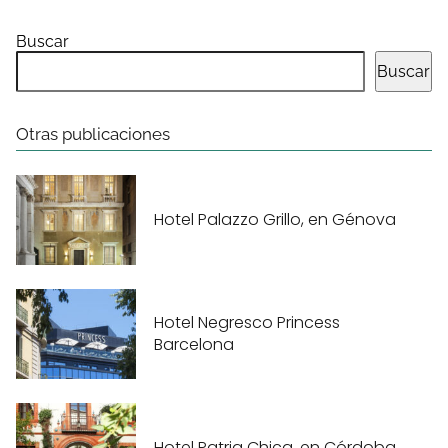
Buscar
Buscar
Otras publicaciones
Hotel Palazzo Grillo, en Génova
Hotel Negresco Princess
Barcelona
Hotel Patria Chica, en Córdoba