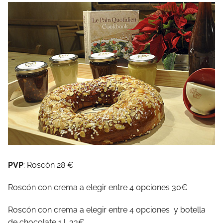
PVP
: Roscón 28 €
Roscón con crema a elegir entre 4 opciones 30€
Roscón con crema a elegir entre 4 opciones y botella
de chocolate 1 l. 33€