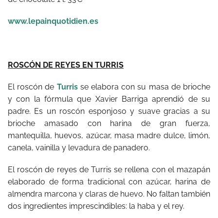
www.lepainquotidien.es
ROSCÓN DE REYES EN TURRIS
El roscón de
Turris
se elabora con su masa de brioche
y con la fórmula que Xavier Barriga aprendió de su
padre. Es un roscón esponjoso y suave gracias a su
brioche amasado con harina de gran fuerza,
mantequilla, huevos, azúcar, masa madre dulce, limón,
canela, vainilla y levadura de panadero.
El roscón de reyes de Turris se rellena con el mazapán
elaborado de forma tradicional con azúcar, harina de
almendra marcona y claras de huevo. No faltan también
dos ingredientes imprescindibles: la haba y el rey.