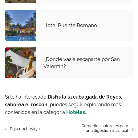
Hotel Puente Romano
¿Dónde vas a escaparte por San
Valentín?
Si te ha interesado
Disfruta la cabalgada de Reyes,
saborea el roscón
, puedes seguir explorando más
contenidos en la categoría
Hoteles
.
Remedios naturales para
Rojo nochevieja
una digestión más fácil