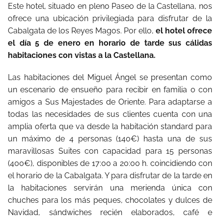
Este hotel, situado en pleno Paseo de la Castellana, nos
ofrece una ubicación privilegiada para disfrutar de la
Cabalgata de los Reyes Magos. Por ello,
el hotel ofrece
el día 5 de enero en horario de tarde sus cálidas
habitaciones con vistas a la Castellana.
Las habitaciones del Miguel Ángel se presentan como
un escenario de ensueño para recibir en familia o con
amigos a Sus Majestades de Oriente. Para adaptarse a
todas las necesidades de sus clientes cuenta con una
amplia oferta que va desde la habitación standard para
un máximo de 4 personas (140€) hasta una de sus
maravillosas Suites con capacidad para 15 personas
(400€), disponibles de 17:00 a 20:00 h. coincidiendo con
el horario de la Cabalgata. Y para disfrutar de la tarde en
la habitaciones servirán una merienda única con
chuches para los más peques, chocolates y dulces de
Navidad, sándwiches recién elaborados, café e