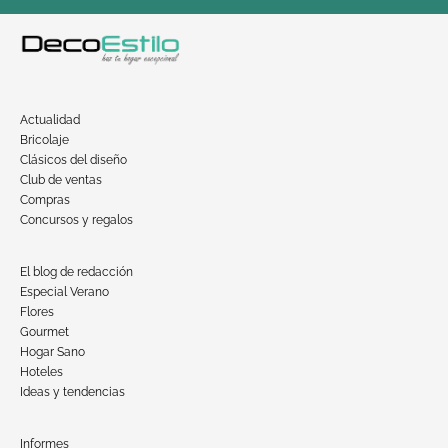
Actualidad
Bricolaje
Clásicos del diseño
Club de ventas
Compras
Concursos y regalos
El blog de redacción
Especial Verano
Flores
Gourmet
Hogar Sano
Hoteles
Ideas y tendencias
Informes