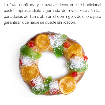
La fruta confitada y el azúcar decoran este tradicional
pastel imprescindible la jornada de reyes. Este año las
panaderías de Turris abrirán el domingo 5 de enero para
garantizar que nadie se quede sin roscón.