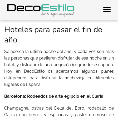
Hoteles para pasar el fin de
año
Se acerca la última noche del año, y cada vez son más
las personas que prefieren disfrutar de esa noche en un
hotel, y disfrutar de una pequeña (o grande) escapada.
Hoy en DecoEstilo os acercamos algunos planes
estupendos para disfrutar la nochevieja en diferentes
lugares de España:
Barcelona: Rodeados de arte egipcio en el Claris
Champagne, ostras del Delta del Ebro, rodaballo de
Galicia con berros y espinacas y pastel cremoso de