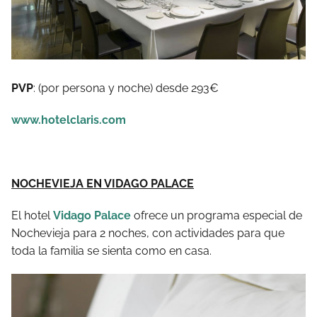
PVP
: (por persona y noche) desde 293€
www.hotelclaris.com
NOCHEVIEJA EN VIDAGO PALACE
El hotel
Vidago Palace
ofrece un programa especial de
Nochevieja para 2 noches, con actividades para que
toda la familia se sienta como en casa.