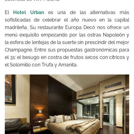
El
Hotel Urban
es una de las alternativas más
sofisticadas de celebrar el año nuevo en la capital
madrileña. Su restaurante Europa Decó nos ofrece un
menú exquisito empezando por las ostras Napoleón y
la esfera de lentejas de la suerte sin prescindir del mejor
Champagne. Entre sus propuestas gastronómicas para
el 31: el besugo en costra de frutos secos con cítricos y
el Solomillo con Trufa y Amanita.