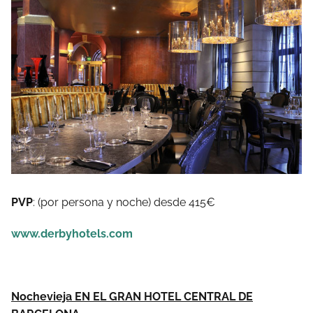
PVP
: (por persona y noche) desde 415€
www.derbyhotels.com
Nochevieja EN EL GRAN HOTEL CENTRAL DE