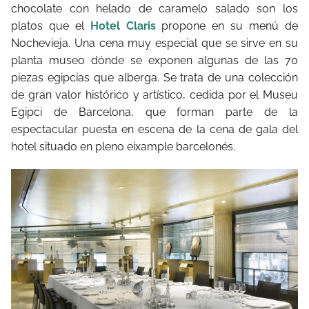
chocolate con helado de caramelo salado son los
platos que el
Hotel Claris
propone en su menú de
Nochevieja. Una cena muy especial que se sirve en su
planta museo dónde se exponen algunas de las 70
piezas egipcias que alberga. Se trata de una colección
de gran valor histórico y artístico, cedida por el Museu
Egipci de Barcelona, que forman parte de la
espectacular puesta en escena de la cena de gala del
hotel situado en pleno eixample barcelonés.