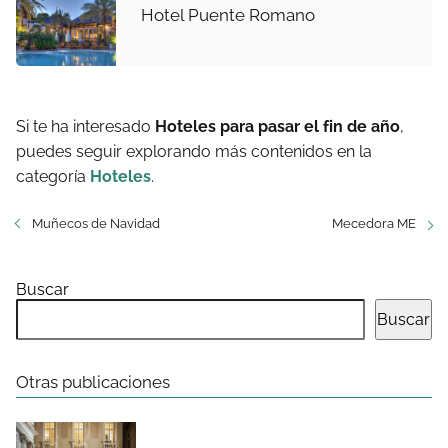
Hotel Puente Romano
Si te ha interesado
Hoteles para pasar el fin de año
,
puedes seguir explorando más contenidos en la
categoría
Hoteles
.
Muñecos de Navidad
Mecedora ME
Buscar
Buscar
Otras publicaciones