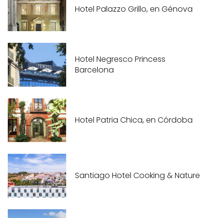
Hotel Palazzo Grillo, en Génova
Hotel Negresco Princess
Barcelona
Hotel Patria Chica, en Córdoba
Santiago Hotel Cooking & Nature