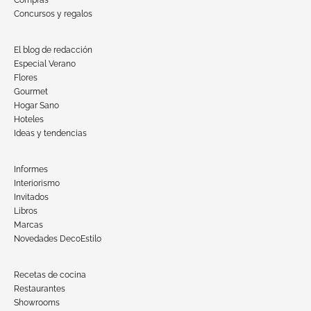
Concursos y regalos
El blog de redacción
Especial Verano
Flores
Gourmet
Hogar Sano
Hoteles
Ideas y tendencias
Informes
Interiorismo
Invitados
Libros
Marcas
Novedades DecoEstilo
Recetas de cocina
Restaurantes
Showrooms