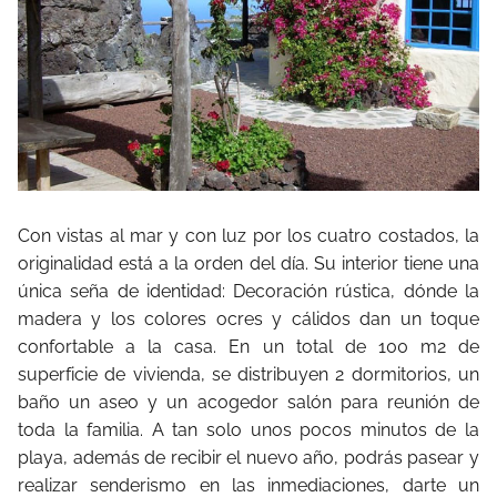
Con vistas al mar y con luz por los cuatro costados, la
originalidad está a la orden del día. Su interior tiene una
única seña de identidad: Decoración rústica, dónde la
madera y los colores ocres y cálidos dan un toque
confortable a la casa. En un total de 100 m2 de
superficie de vivienda, se distribuyen 2 dormitorios, un
baño un aseo y un acogedor salón para reunión de
toda la familia. A tan solo unos pocos minutos de la
playa, además de recibir el nuevo año, podrás pasear y
realizar senderismo en las inmediaciones, darte un