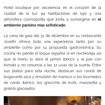
Hotel boutique por excelencia en el corazón de la
ciudad de la luz: 94 habitaciones de lujo y una
atmósfera cosmopolita que invita a sumergirse en
el
ambiente parisino más sofisticado
.
La cena de gala del 31 de diciembre en su restaurante
Josefin ofrece toda una experiencia tanto por su
ambiente como por su propuesta gastronómica. Su
cocina no pierde el toque español ni en nochevieja así
que el menú lo abre el jamón ibérico y el pan con
tomate y no renuncia a las 12 uvas de la suerte. Entre
sus platos para esta noche, destacan sus ravioli de
bogavante azul y emulsión de marisco o los tournedos
de cerdo ibérico, los gnocchis de trufa, manzanita y
grelots glaceados.