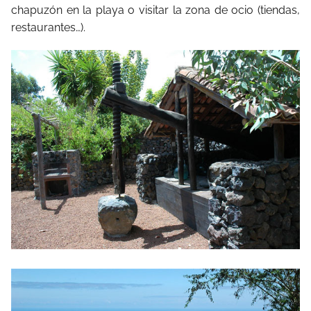
chapuzón en la playa o visitar la zona de ocio (tiendas,
restaurantes…).