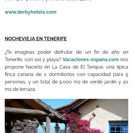
www.derbyhotels.com
NOCHEVIEJA EN TENERIFE
¿Te imaginas poder disfrutar de un fin de año en
Tenerife, con sol y playa?
Vacaciones-espana.com
nos
propone hacerlo en La Casa de El Tanque, una típica
finca canaria de 2 dormitorios con capacidad para 5
personas, y un total de 5.000 m2 de verde jardín y 20
m2 de terraza.