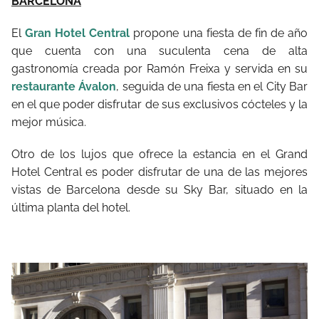
BARCELONA
El
Gran Hotel Central
propone una fiesta de fin de año
que cuenta con una suculenta cena de alta
gastronomía creada por Ramón Freixa y servida en su
restaurante Ávalon
, seguida de una fiesta en el City Bar
en el que poder disfrutar de sus exclusivos cócteles y la
mejor música.
Otro de los lujos que ofrece la estancia en el Grand
Hotel Central es poder disfrutar de una de las mejores
vistas de Barcelona desde su Sky Bar, situado en la
última planta del hotel.