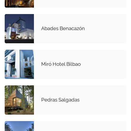
Abades Benacazón
Miró Hotel Bilbao
Pedras Salgadas