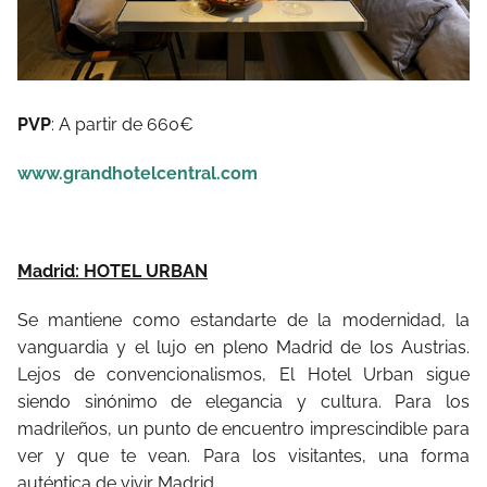
PVP
: A partir de 660€
www.grandhotelcentral.com
Madrid: HOTEL URBAN
Se mantiene como estandarte de la modernidad, la
vanguardia y el lujo en pleno Madrid de los Austrias.
Lejos de convencionalismos, El Hotel Urban sigue
siendo sinónimo de elegancia y cultura. Para los
madrileños, un punto de encuentro imprescindible para
ver y que te vean. Para los visitantes, una forma
auténtica de vivir Madrid.