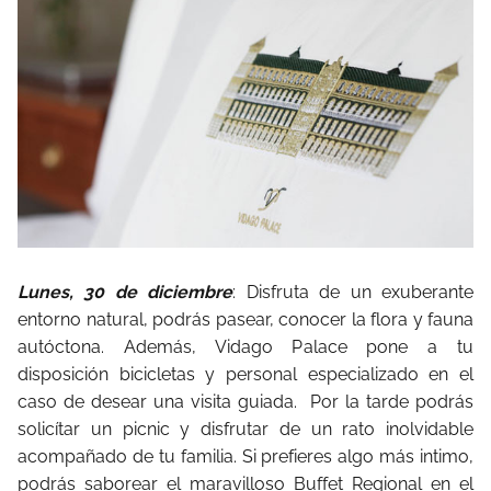
Lunes, 30 de diciembre
: Disfruta de un exuberante
entorno natural, podrás pasear, conocer la flora y fauna
autóctona. Además, Vidago Palace pone a tu
disposición bicicletas y personal especializado en el
caso de desear una visita guiada. Por la tarde podrás
solicítar un picnic y disfrutar de un rato inolvidable
acompañado de tu familia. Si prefieres algo más intimo,
podrás saborear el maravilloso Buffet Regional en el