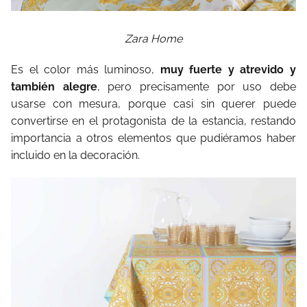
Zara Home
Es el color más luminoso,
muy fuerte y atrevido y
también alegre
, pero precisamente por uso debe
usarse con mesura, porque casi sin querer puede
convertirse en el protagonista de la estancia, restando
importancia a otros elementos que pudiéramos haber
incluido en la decoración.