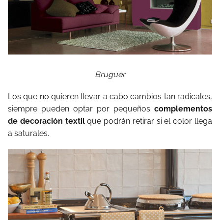
Bruguer
Los que no quieren llevar a cabo cambios tan radicales,
siempre pueden optar por pequeños
complementos
de decoración textil
que podrán retirar si el color llega
a saturales.