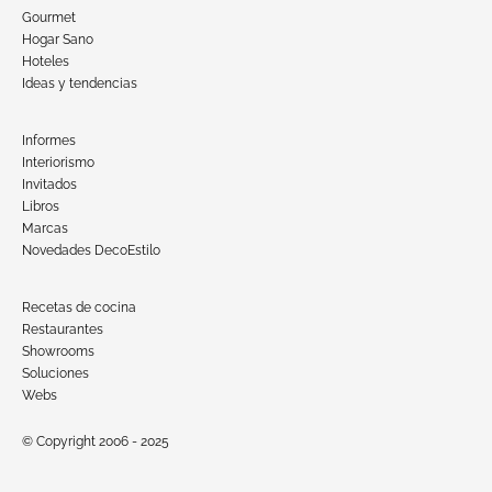
Gourmet
Hogar Sano
Hoteles
Ideas y tendencias
Informes
Interiorismo
Invitados
Libros
Marcas
Novedades DecoEstilo
Recetas de cocina
Restaurantes
Showrooms
Soluciones
Webs
© Copyright 2006 - 2025