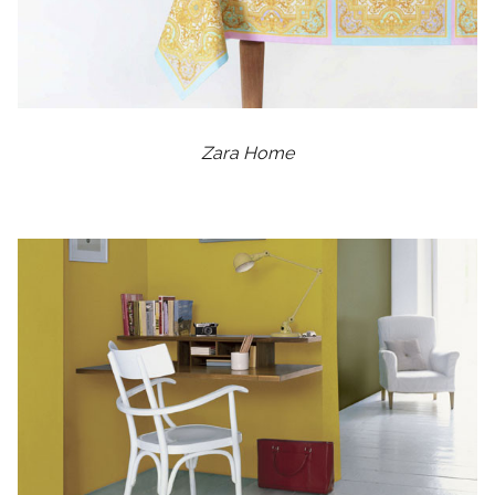
Zara Home