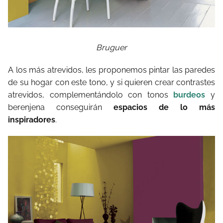
Bruguer
A los más atrevidos, les proponemos pintar las paredes
de su hogar con este tono, y si quieren crear contrastes
atrevidos, complementándolo con tonos
burdeos
y
berenjena conseguirán
espacios de lo más
inspiradores
.