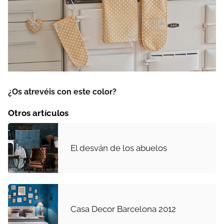
¿Os atrevéis con este color?
Otros artículos
El desván de los abuelos
Casa Decor Barcelona 2012