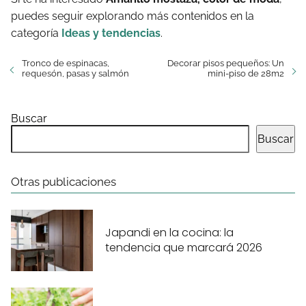
puedes seguir explorando más contenidos en la
categoría
Ideas y tendencias
.
Tronco de espinacas,
Decorar pisos pequeños: Un
requesón, pasas y salmón
mini-piso de 28m2
Buscar
Buscar
Otras publicaciones
Japandi en la cocina: la
tendencia que marcará 2026