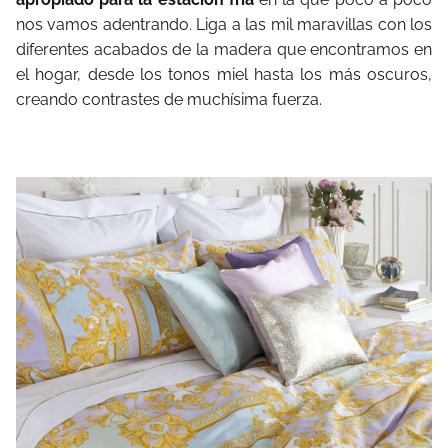
nos vamos adentrando. Liga a las mil maravillas con los
diferentes acabados de la madera que encontramos en
el hogar, desde los tonos miel hasta los más oscuros,
creando contrastes de muchísima fuerza.