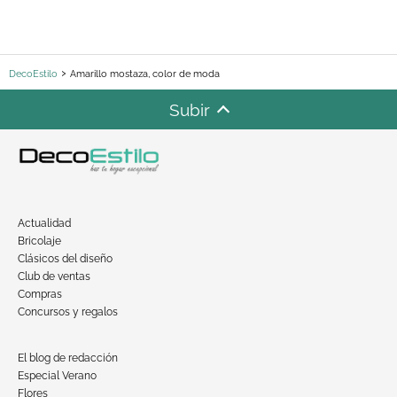
DecoEstilo
Amarillo mostaza, color de moda
Subir
Actualidad
Bricolaje
Clásicos del diseño
Club de ventas
Compras
Concursos y regalos
El blog de redacción
Especial Verano
Flores