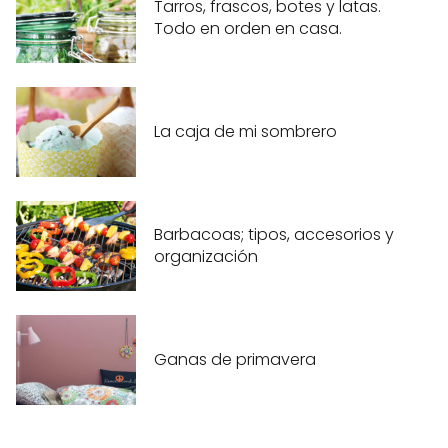
Tarros, frascos, botes y latas.
Todo en orden en casa.
La caja de mi sombrero
Barbacoas; tipos, accesorios y
organización
Ganas de primavera