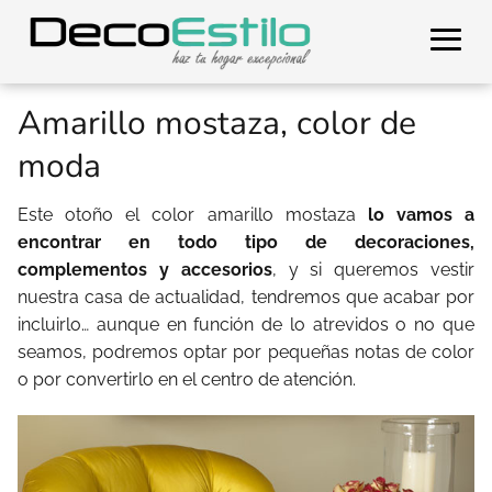
Amarillo mostaza, color de
moda
Este otoño el color amarillo mostaza
lo vamos a
encontrar en todo tipo de decoraciones,
complementos y accesorios
, y si queremos vestir
nuestra casa de actualidad, tendremos que acabar por
incluirlo… aunque en función de lo atrevidos o no que
seamos, podremos optar por pequeñas notas de color
o por convertirlo en el centro de atención.