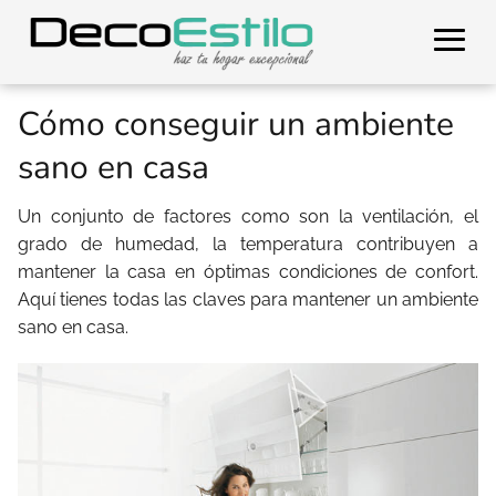
Cómo conseguir un ambiente
sano en casa
Un conjunto de factores como son la ventilación, el
grado de humedad, la temperatura contribuyen a
mantener la casa en óptimas condiciones de confort.
Aquí tienes todas las claves para mantener un ambiente
sano en casa.