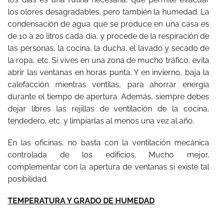
los olores desagradables, pero también la humedad. La
condensación de agua que se produce en una casa es
de 10 a 20 litros cada día, y procede de la respiración de
las personas, la cocina, la ducha, el lavado y secado de
la ropa, etc. Si vives en una zona de mucho tráfico, evita
abrir las ventanas en horas punta. Y en invierno, baja la
calefacción mientras ventilas, para ahorrar energía
durante el tiempo de apertura. Además, siempre debes
dejar libres las rejillas de ventilación de la cocina,
tendedero, etc. y limpiarlas al menos una vez al año.
En las oficinas, no basta con la ventilación mecánica
controlada de los edificios. Mucho mejor,
complementar con la apertura de ventanas si existe tal
posibilidad.
TEMPERATURA Y GRADO DE HUMEDAD