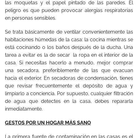
las moquetas y el papel pintado de las paredes. El
peligro es que pueden provocar alergias respiratorias
en personas sensibles.
Se trata básicamente de ventilar convenientemente las
habitaciones húmedas de la casa: la cocina mientras se
está cocinando o los baños después de la ducha. Una
tarea a evitar es la de secar la ropa en el interior de la
casa. Si necesitas hacerlo a menudo, mejor comprar
una secadora, preferiblemente de las que evacuan
hacia el exterior. En secadoras de condensación, tienes
que revisar frecuentemente el depósito de agua y
limpiarlo a conciencia. Por supuesto, cualquier filtración
de agua que detectes en la casa, debes repararla
inmediatamente.
GESTOS POR UN HOGAR MÁS SANO
La primera fuente de contaminación en las casas es el