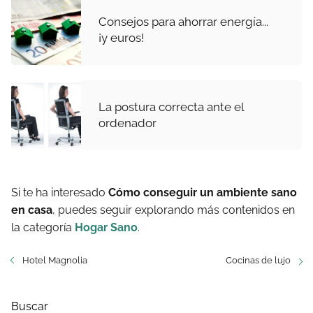
Consejos para ahorrar energía...
¡y euros!
La postura correcta ante el
ordenador
Si te ha interesado
Cómo conseguir un ambiente sano
en casa
, puedes seguir explorando más contenidos en
la categoría
Hogar Sano
.
Hotel Magnolia
Cocinas de lujo
Buscar