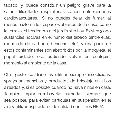
tabaco, y puede constituir un peligro grave para la
salud: dificultades respiratorias, cáncer, enfermedades
cardiovasculares... Si no puedes dejar de fumar, al
menos hazlo en los espacios abiertos de la casa, como
la terraza, el tendedero o el jardín si lo hay. Existen 3.000
sustancias nocivas en el humo del tabaco (entre ellas,
monóxido de carbono, benceno, etc.), y una parte de
estos contaminantes son absorbidos por la moqueta, el
papel pintado, etc. pudiendo volver en cualquier
momento al ambiente de la casa.
Otro gesto cotidiano es utilizar siempre insecticidas,
sprays antimanchas y productos de bricolaje en sitios
aireados y, si es posible, cuando no haya niños en casa.
También limpiar con bayetas húmedas, siempre que
sea posible, para evitar partículas en suspensión en el
aire y utilizar aspiradores de calidad con filtros HEPA.