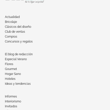
Actualidad
Bricolaje
Clásicos del diseño
Club de ventas
Compras
Concursos y regalos
El blog de redacción
Especial Verano
Flores
Gourmet
Hogar Sano
Hoteles
Ideas y tendencias
Informes
Interiorismo
Invitados