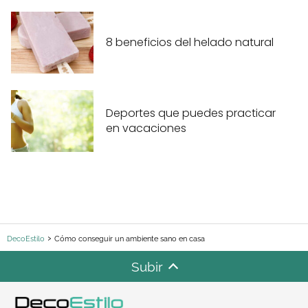
8 beneficios del helado natural
Deportes que puedes practicar
en vacaciones
DecoEstilo
Cómo conseguir un ambiente sano en casa
Subir