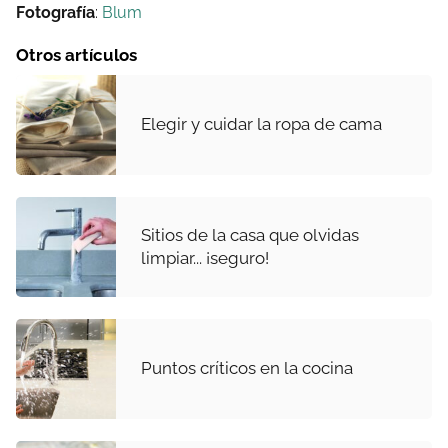
Fotografía
:
Blum
Otros artículos
Elegir y cuidar la ropa de cama
Sitios de la casa que olvidas
limpiar... ¡seguro!
Puntos críticos en la cocina