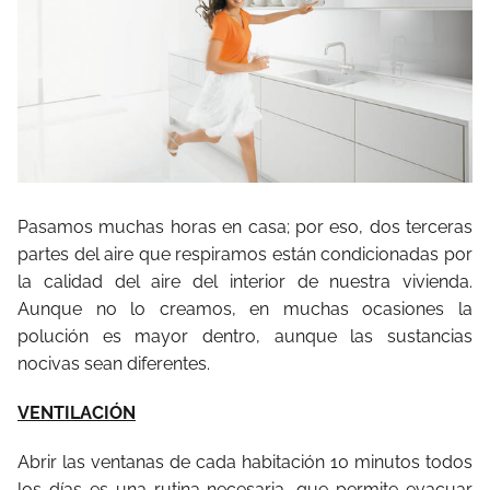
Pasamos muchas horas en casa; por eso, dos terceras
partes del aire que respiramos están condicionadas por
la calidad del aire del interior de nuestra vivienda.
Aunque no lo creamos, en muchas ocasiones la
polución es mayor dentro, aunque las sustancias
nocivas sean diferentes.
VENTILACIÓN
Abrir las ventanas de cada habitación 10 minutos todos
los días es una rutina necesaria, que permite evacuar