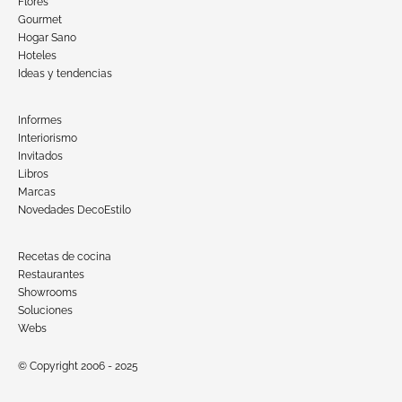
Flores
Gourmet
Hogar Sano
Hoteles
Ideas y tendencias
Informes
Interiorismo
Invitados
Libros
Marcas
Novedades DecoEstilo
Recetas de cocina
Restaurantes
Showrooms
Soluciones
Webs
© Copyright 2006 - 2025