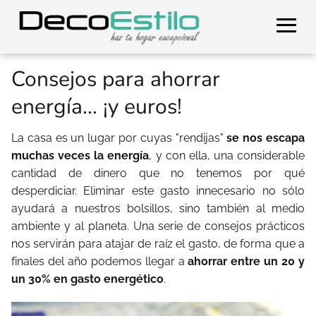
Consejos para ahorrar
energía... ¡y euros!
La casa es un lugar por cuyas "rendijas"
se nos escapa
muchas veces la energía
, y con ella, una considerable
cantidad de dinero que no tenemos por qué
desperdiciar. Eliminar este gasto innecesario no sólo
ayudará a nuestros bolsillos, sino también al medio
ambiente y al planeta. Una serie de consejos prácticos
nos servirán para atajar de raíz el gasto, de forma que a
finales del año podemos llegar a
ahorrar entre un 20 y
un 30% en gasto energético
.