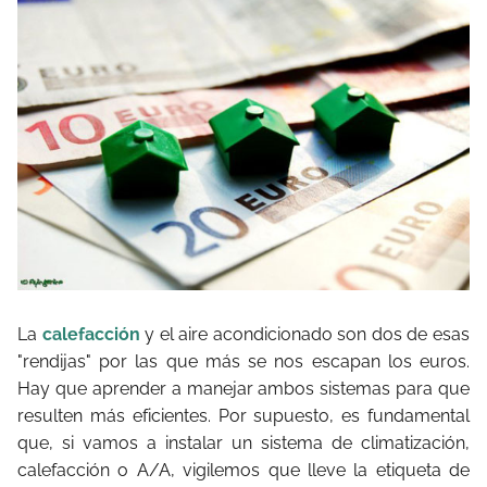
La
calefacción
y el aire acondicionado son dos de esas
"rendijas" por las que más se nos escapan los euros.
Hay que aprender a manejar ambos sistemas para que
resulten más eficientes. Por supuesto, es fundamental
que, si vamos a instalar un sistema de climatización,
calefacción o A/A, vigilemos que lleve la etiqueta de