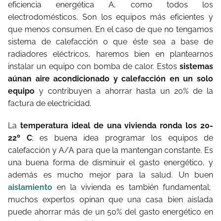
eficiencia energética A, como todos los
electrodomésticos. Son los equipos más eficientes y
que menos consumen. En el caso de que no tengamos
sistema de calefacción o que éste sea a base de
radiadores eléctricos, haremos bien en plantearnos
instalar un equipo con bomba de calor. Estos
sistemas
aúnan aire acondicionado y calefacción en un solo
equipo
y contribuyen a ahorrar hasta un 20% de la
factura de electricidad.
La
temperatura ideal de una vivienda ronda los 20-
22º C
; es buena idea programar los equipos de
calefacción y A/A para que la mantengan constante. Es
una buena forma de disminuir el gasto energético, y
además es mucho mejor para la salud. Un buen
aislamiento
en la vivienda es también fundamental;
muchos expertos opinan que una casa bien aislada
puede ahorrar más de un 50% del gasto energético en