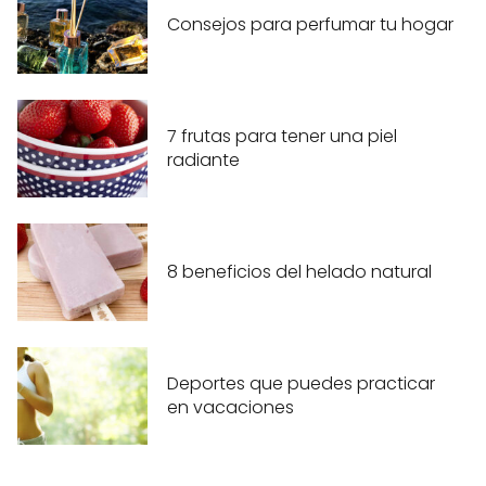
Consejos para perfumar tu hogar
7 frutas para tener una piel
radiante
8 beneficios del helado natural
Deportes que puedes practicar
en vacaciones