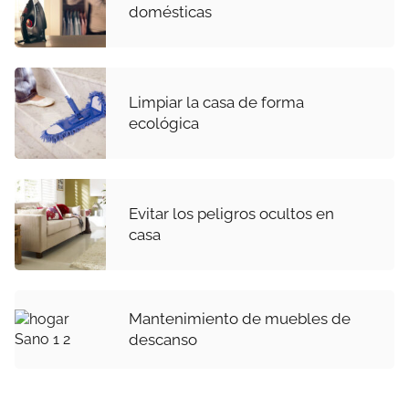
domésticas
Limpiar la casa de forma
ecológica
Evitar los peligros ocultos en
casa
Mantenimiento de muebles de
descanso