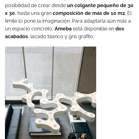
posibilidad de crear desde
un colgante pequeño de 30
x 30
, hasta una gran
composición de más de 10 m2
. El
límite lo pone la imaginación. Para adaptarla aún más a
un espacio concreto,
Ameba
está disponible en
dos
acabados
, lacado blanco y gris grafito.