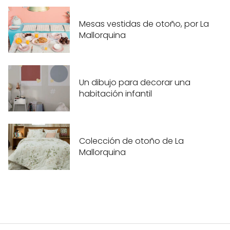
Mesas vestidas de otoño, por La
Mallorquina
Un dibujo para decorar una
habitación infantil
Colección de otoño de La
Mallorquina