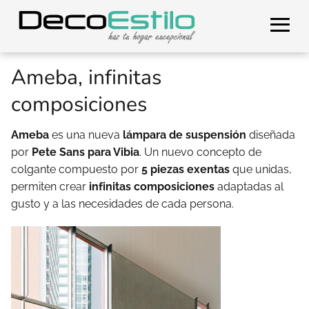
Ameba, infinitas
composiciones
Ameba
es una nueva
lámpara de suspensión
diseñada
por
Pete Sans para Vibia
. Un nuevo concepto de
colgante compuesto por
5 piezas exentas
que unidas,
permiten crear
infinitas composiciones
adaptadas al
gusto y a las necesidades de cada persona.