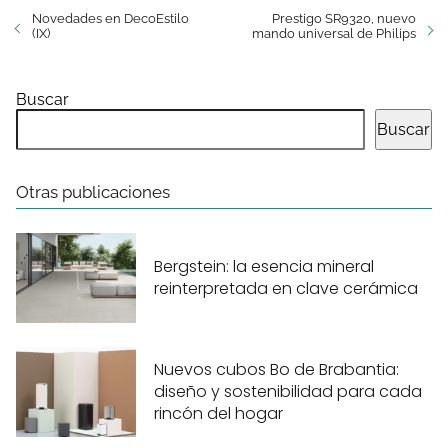
Novedades en DecoEstilo
Prestigo SR9320, nuevo
(IX)
mando universal de Philips
Buscar
Buscar
Otras publicaciones
Bergstein: la esencia mineral
reinterpretada en clave cerámica
Nuevos cubos Bo de Brabantia:
diseño y sostenibilidad para cada
rincón del hogar