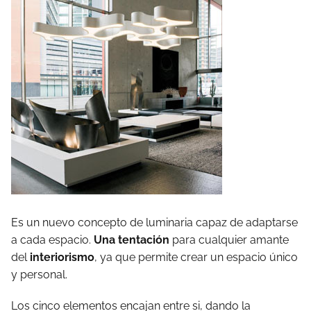
Es un nuevo concepto de luminaria capaz de adaptarse
a cada espacio.
Una tentación
para cualquier amante
del
interiorismo
, ya que permite crear un espacio único
y personal.
Los cinco elementos encajan entre si, dando la