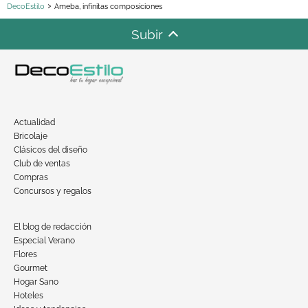
DecoEstilo
Ameba, infinitas composiciones
Subir
Actualidad
Bricolaje
Clásicos del diseño
Club de ventas
Compras
Concursos y regalos
El blog de redacción
Especial Verano
Flores
Gourmet
Hogar Sano
Hoteles