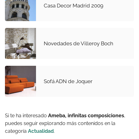
Casa Decor Madrid 2009
Novedades de Villeroy Boch
Sofá ADN de Joquer
Si te ha interesado
Ameba, infinitas composiciones
,
puedes seguir explorando más contenidos en la
categoría
Actualidad
.