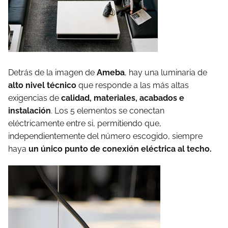
Detrás de la imagen de
Ameba
, hay una luminaria de
alto nivel técnico
que responde a las más altas
exigencias de
calidad, materiales, acabados e
instalación
. Los 5 elementos se conectan
eléctricamente entre si, permitiendo que,
independientemente del número escogido, siempre
haya
un único punto de conexión eléctrica al techo.