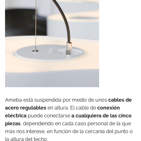
Ameba está suspendida por medio de unos
cables de
acero regulables
en altura. El cable de
conexión
eléctrica
puede conectarse
a cualquiera de las cinco
piezas
, dependiendo en cada caso personal de la que
más nos interese, en función de la cercanía del punto o
la altura del techo.