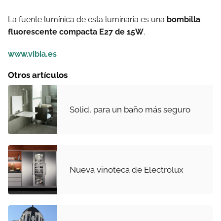
La fuente lumínica de esta luminaria es una
bombilla
fluorescente compacta E27 de 15W
.
www.vibia.es
Otros artículos
Solid, para un baño más seguro
Nueva vinoteca de Electrolux