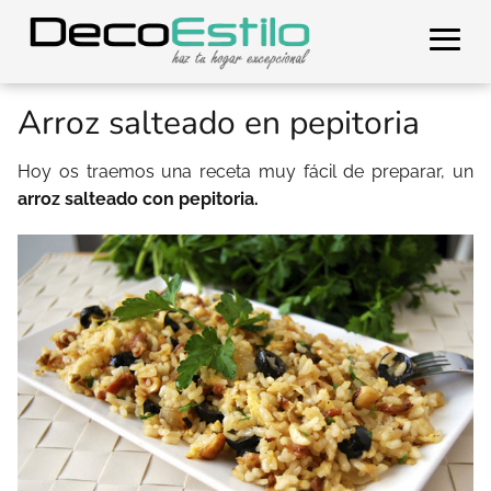
Arroz salteado en pepitoria
Hoy os traemos una receta muy fácil de preparar, un
arroz salteado con pepitoria.