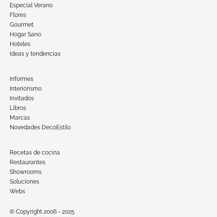
Especial Verano
Flores
Gourmet
Hogar Sano
Hoteles
Ideas y tendencias
Informes
Interiorismo
Invitados
Libros
Marcas
Novedades DecoEstilo
Recetas de cocina
Restaurantes
Showrooms
Soluciones
Webs
© Copyright 2006 - 2025