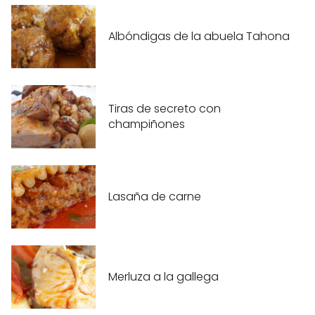
Albóndigas de la abuela Tahona
Tiras de secreto con
champiñones
Lasaña de carne
Merluza a la gallega