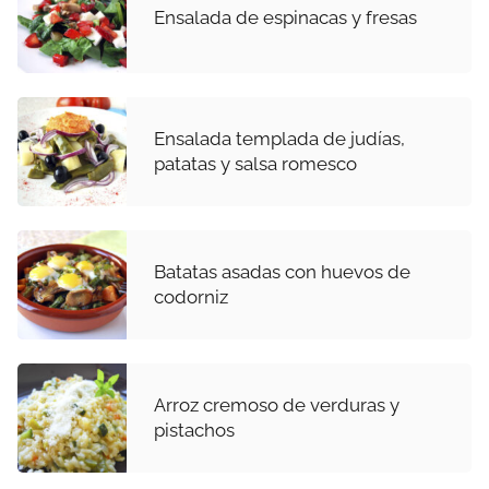
Ensalada de espinacas y fresas
Ensalada templada de judías,
patatas y salsa romesco
Batatas asadas con huevos de
codorniz
Arroz cremoso de verduras y
pistachos