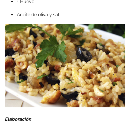
1 Huevo
Aceite de oliva y sal
Elaboración