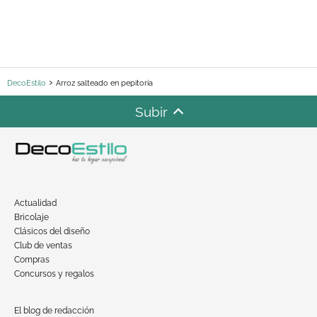
DecoEstilo
Arroz salteado en pepitoria
Subir
Actualidad
Bricolaje
Clásicos del diseño
Club de ventas
Compras
Concursos y regalos
El blog de redacción