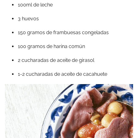
100ml de leche
3 huevos
150 gramos de frambuesas congeladas
100 gramos de harina común
2 cucharadas de aceite de girasol
1-2 cucharadas de aceite de cacahuete