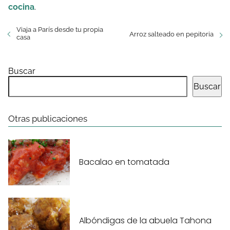
cocina
.
Viaja a París desde tu propia
Arroz salteado en pepitoria
casa
Buscar
Buscar
Otras publicaciones
Bacalao en tomatada
Albóndigas de la abuela Tahona