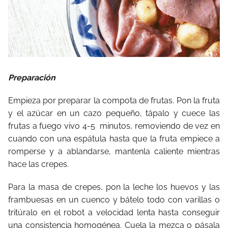
Preparación
Empieza por preparar la compota de frutas. Pon la fruta
y el azúcar en un cazo pequeño, tápalo y cuece las
frutas a fuego vivo 4-5
minutos, removiendo de vez en
cuando con una espátula hasta que la fruta empiece a
romperse y a ablandarse, mantenla caliente mientras
hace las crepes.
Para la masa de crepes, pon la leche los huevos y las
frambuesas en un cuenco y bátelo todo con varillas o
tritúralo en el robot a velocidad lenta hasta conseguir
una consistencia homogénea. Cuela la mezca o pásala