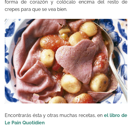
forma de corazón y colócalo encima del resto de
crepes para que se vea bien.
Encontrarás ésta y otras muchas recetas, en
el libro de
Le Pain Quotidien