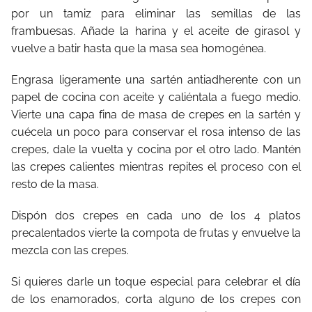
por un tamiz para eliminar las semillas de las
frambuesas. Añade la harina y el aceite de girasol y
vuelve a batir hasta que la masa sea homogénea.
Engrasa ligeramente una sartén antiadherente con un
papel de cocina con aceite y caliéntala a fuego medio.
Vierte una capa fina de masa de crepes en la sartén y
cuécela un poco para conservar el rosa intenso de las
crepes, dale la vuelta y cocina por el otro lado. Mantén
las crepes calientes mientras repites el proceso con el
resto de la masa.
Dispón dos crepes en cada uno de los 4 platos
precalentados vierte la compota de frutas y envuelve la
mezcla con las crepes.
Si quieres darle un toque especial para celebrar el día
de los enamorados, corta alguno de los crepes con