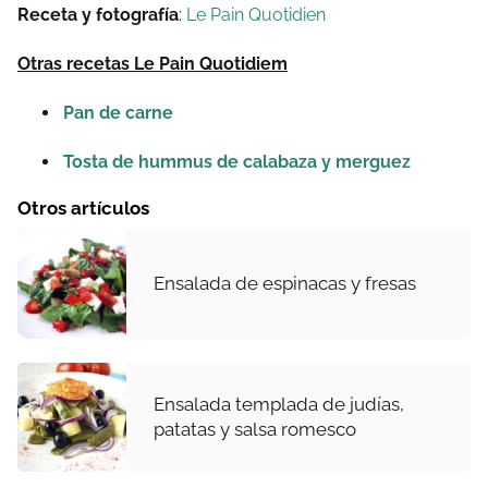
Receta y fotografí
a
:
Le Pain Quotidien
Otras recetas Le Pain Quotidiem
Pan de carne
Tosta de hummus de calabaza y merguez
Otros artículos
Ensalada de espinacas y fresas
Ensalada templada de judías,
patatas y salsa romesco