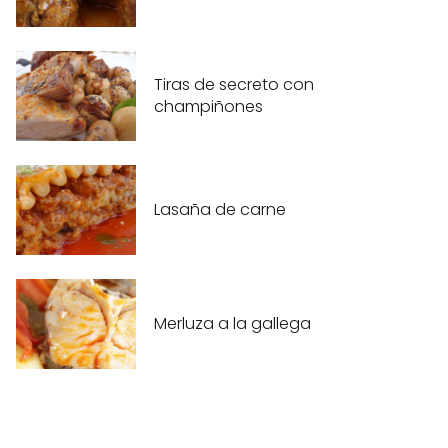
Tiras de secreto con
champiñones
Lasaña de carne
Merluza a la gallega