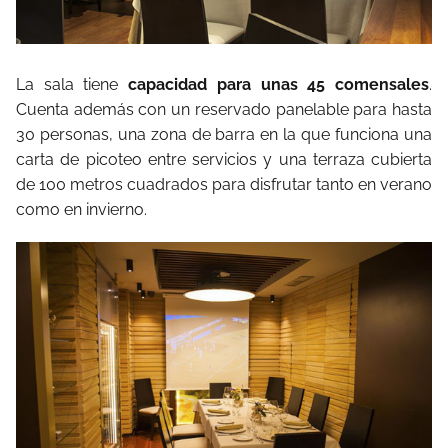
La sala tiene
capacidad para unas 45 comensales
.
Cuenta además con un reservado panelable para hasta
30 personas, una zona de barra en la que funciona una
carta de picoteo entre servicios y una terraza cubierta
de 100 metros cuadrados para disfrutar tanto en verano
como en invierno.