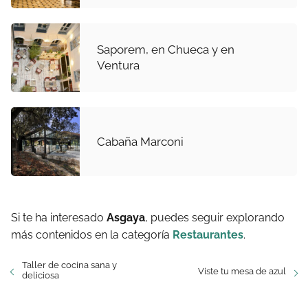
Saporem, en Chueca y en
Ventura
Cabaña Marconi
Si te ha interesado
Asgaya
, puedes seguir explorando
más contenidos en la categoría
Restaurantes
.
Taller de cocina sana y
Viste tu mesa de azul
deliciosa