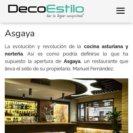
Asgaya
La evolución y revolución de la
cocina asturiana y
norteña
. Así es como podría definirse lo que ha
supuesto la apertura de
Asgaya
, un restaurante que
lleva el sello de su propietario, Manuel Fernández.