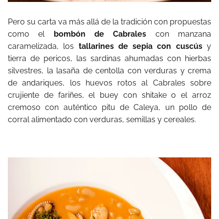
Pero su carta va más allá de la tradición con propuestas
como el
bombón de Cabrales
con manzana
caramelizada, los
tallarines de sepia con cuscús
y
tierra de pericos, las sardinas ahumadas con hierbas
silvestres, la lasaña de centolla con verduras y crema
de andariques, los huevos rotos al Cabrales sobre
crujiente de fariñes, el buey con shitake o el arroz
cremoso con auténtico pitu de Caleya, un pollo de
corral alimentado con verduras, semillas y cereales.