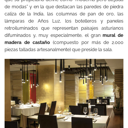
de modas” y en la que destacan las paredes de piedra
caliza de la India, las columnas de pan de oro, las
lámparas de Años Luz, los botelleros y paneles
retroiluminados que representan paisajes asturianos
difuminados y, muy especialmente, el gran
mural de
madera de castaño
(compuesto por más de 2.000
piezas talladas artesanalmente) que preside la sala.