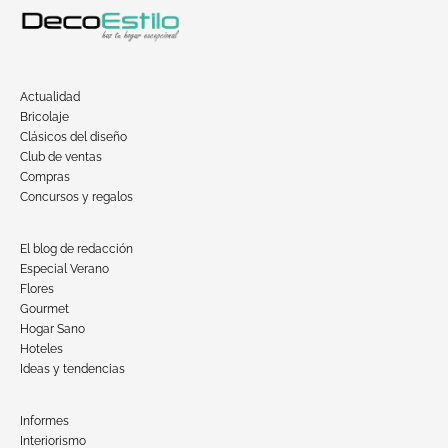
Actualidad
Bricolaje
Clásicos del diseño
Club de ventas
Compras
Concursos y regalos
El blog de redacción
Especial Verano
Flores
Gourmet
Hogar Sano
Hoteles
Ideas y tendencias
Informes
Interiorismo