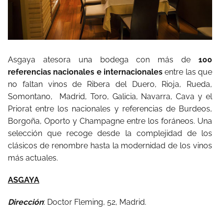
Asgaya atesora una bodega con más de
100
referencias nacionales e internacionales
entre las que
no faltan vinos de Ribera del Duero, Rioja, Rueda,
Somontano, Madrid, Toro, Galicia, Navarra, Cava y el
Priorat entre los nacionales y referencias de Burdeos,
Borgoña, Oporto y Champagne entre los foráneos. Una
selección que recoge desde la complejidad de los
clásicos de renombre hasta la modernidad de los vinos
más actuales.
ASGAYA
Dirección
: Doctor Fleming, 52, Madrid.