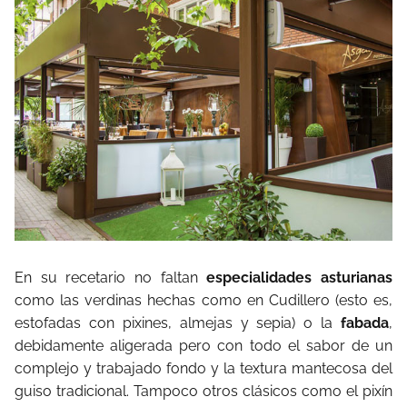
En su recetario no faltan
especialidades asturianas
como las verdinas hechas como en Cudillero (esto es,
estofadas con pixines, almejas y sepia) o la
fabada
,
debidamente aligerada pero con todo el sabor de un
complejo y trabajado fondo y la textura mantecosa del
guiso tradicional. Tampoco otros clásicos como el pixín