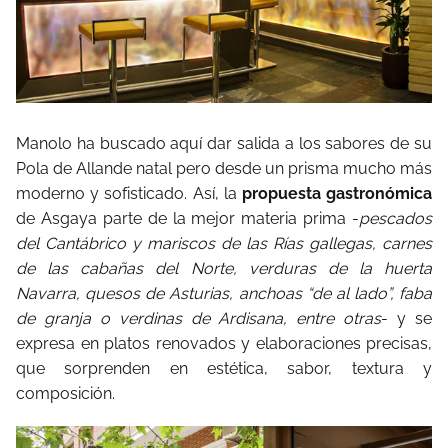
Manolo ha buscado aquí dar salida a los sabores de su
Pola de Allande natal pero desde un prisma mucho más
moderno y sofisticado. Así, la
propuesta gastronómica
de Asgaya parte de la mejor materia prima -
pescados
del Cantábrico y mariscos de las Rías gallegas, carnes
de las cabañas del Norte, verduras de la huerta
Navarra, quesos de Asturias, anchoas “de al lado”, faba
de granja o verdinas de Ardisana, entre otras
- y se
expresa en platos renovados y elaboraciones precisas,
que sorprenden en estética, sabor, textura y
composición.