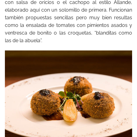
con salsa de oricios o el cachopo al estilo Allande,
elaborado aquí con un solomillo de primera. Funcionan
también propuestas sencillas pero muy bien resultas
como la ensalada de tomates con pimientos asados y
ventresca de bonito o las croquetas, “blanditas como
las de la abuela”.