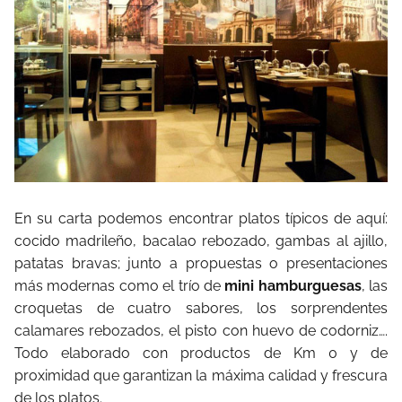
En su carta podemos encontrar platos típicos de aquí:
cocido madrileño, bacalao rebozado, gambas al ajillo,
patatas bravas; junto a propuestas o presentaciones
más modernas como el trío de
mini hamburguesas
, las
croquetas de cuatro sabores, los sorprendentes
calamares rebozados, el pisto con huevo de codorniz….
Todo elaborado con productos de Km 0 y de
proximidad que garantizan la máxima calidad y frescura
de los platos.