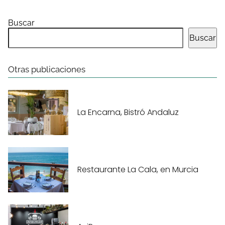
Buscar
Buscar
Otras publicaciones
La Encarna, Bistró Andaluz
Restaurante La Cala, en Murcia