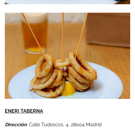
ENERI TABERNA
Dirección
: Calle Tudescos, 4, 28004 Madrid