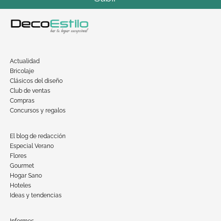
Actualidad
Bricolaje
Clásicos del diseño
Club de ventas
Compras
Concursos y regalos
El blog de redacción
Especial Verano
Flores
Gourmet
Hogar Sano
Hoteles
Ideas y tendencias