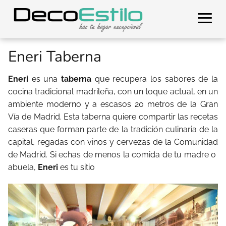
Eneri Taberna
Eneri
es una
taberna
que recupera los sabores de la
cocina tradicional madrileña, con un toque actual, en un
ambiente moderno y a escasos 20 metros de la Gran
Vía de Madrid. Esta taberna quiere compartir las recetas
caseras que forman parte de la tradición culinaria de la
capital, regadas con vinos y cervezas de la Comunidad
de Madrid. Si echas de menos la comida de tu madre o
abuela,
Eneri
es tu sitio