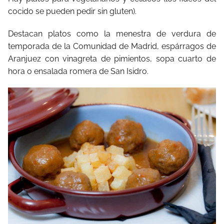
cocido se pueden pedir sin gluten).
Destacan platos como la menestra de verdura de
temporada de la Comunidad de Madrid, espárragos de
Aranjuez con vinagreta de pimientos, sopa cuarto de
hora o ensalada romera de San Isidro.