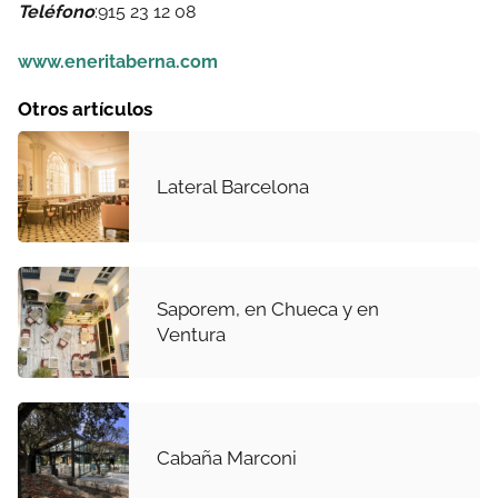
Teléfono
:915 23 12 08
www.eneritaberna.com
Otros artículos
Lateral Barcelona
Saporem, en Chueca y en
Ventura
Cabaña Marconi