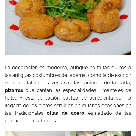
La decoración es moderna, aunque no faltan guiños a
las antiguas costumbres de taberna, como la de escribir
en el cristal de las ventanas las raciones de la carta,
pizarras
que cantan las especialidades, manteles de
hule… Y esta sensación castiza se acrecienta con la
llegada de los platos servidos en muchas ocasiones en
las tradicionales
ollas de acero
esmaltado de las
cocinas de las abuelas.