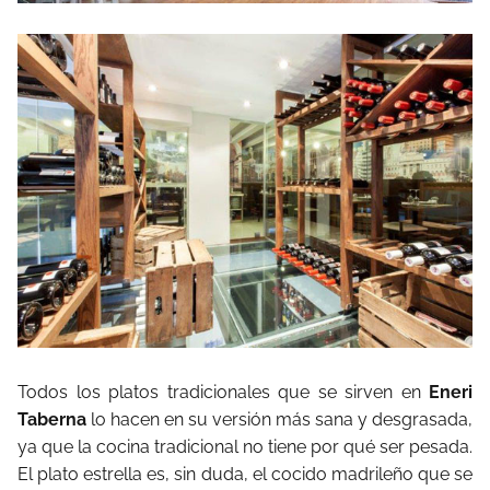
Todos los platos tradicionales que se sirven en
Eneri
Taberna
lo hacen en su versión más sana y desgrasada,
ya que la cocina tradicional no tiene por qué ser pesada.
El plato estrella es, sin duda, el cocido madrileño que se