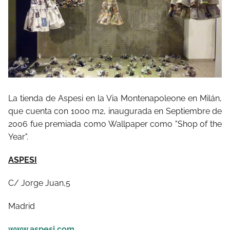
La tienda de Aspesi en la Via Montenapoleone en Milán,
que cuenta con 1000 m2, inaugurada en Septiembre de
2006 fue premiada como Wallpaper como "Shop of the
Year".
ASPESI
C/ Jorge Juan,5
Madrid
www.aspesi.com