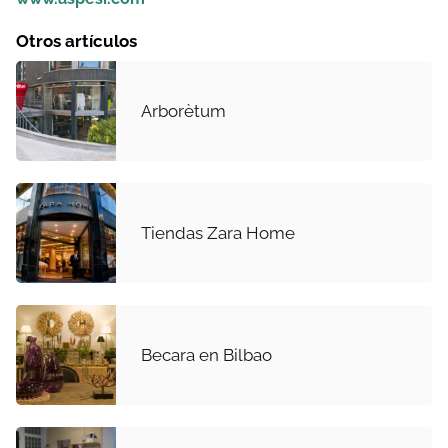
Otros artículos
Arborètum
Tiendas Zara Home
Becara en Bilbao