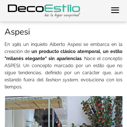
Aspesi
En 1981 un inquieto Alberto Aspesi se embarca en la
creación de
un producto clásico atemporal, un estilo
"milanés elegante" sin apariencias
. Nace el concepto
ASPESI. Un concepto marcado por un estilo que no
sigue tendencias, definido por un carácter que, aun
estando fuera del
fashion system
, evoluciona con los
tiempos.