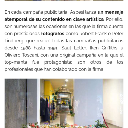
En cada campaña publicitaria, Aspesi lanza
un mensaje
atemporal de su contenido en clave artística
. Por ello,
son numerosas las ocasiones en las que la firma cuenta
con prestigiosos
fotógrafos
como Robert Frank o Peter
Lindberg, que realizó todas las campañas publicitarias
desde 1988 hasta 1991. Saul Letter, Iken Griffiths u
Oliviero Toscani, con una original campaña en la que el
top-manta fue protagonista; son otros de los
profesionales que han colaborado con la firma.