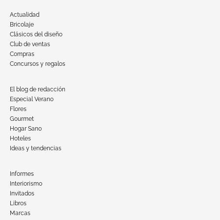
Actualidad
Bricolaje
Clásicos del diseño
Club de ventas
Compras
Concursos y regalos
El blog de redacción
Especial Verano
Flores
Gourmet
Hogar Sano
Hoteles
Ideas y tendencias
Informes
Interiorismo
Invitados
Libros
Marcas