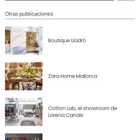
Otras publicaciones
Boutique Lladró
Zara Home Mallorca
Cotton Lab, el showroom de
Lorena Canals