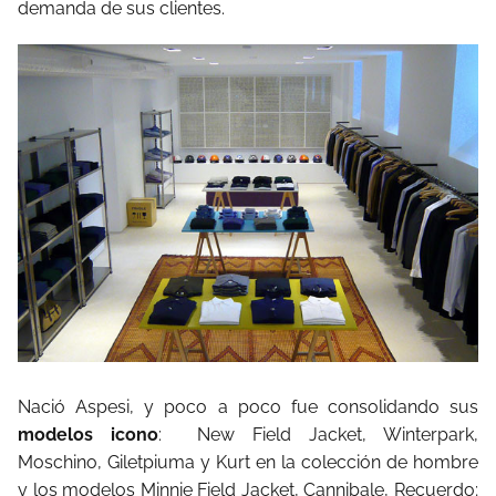
demanda de sus clientes.
Nació Aspesi, y poco a poco fue consolidando sus
modelos icono
: New Field Jacket, Winterpark,
Moschino, Giletpiuma y Kurt en la colección de hombre
y los modelos Minnie Field Jacket, Cannibale, Recuerdo;