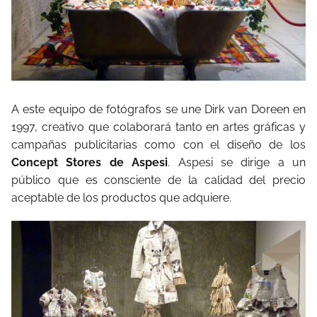
A este equipo de fotógrafos se une Dirk van Doreen en
1997, creativo que colaborará tanto en artes gráficas y
campañas publicitarias como con el diseño de los
Concept Stores de Aspesi
. Aspesi se dirige a un
público que es consciente de la calidad del precio
aceptable de los productos que adquiere.