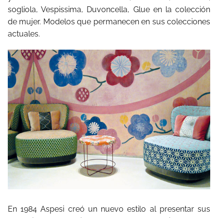
sogliola, Vespissima, Duvoncella, Glue en la colección
de mujer. Modelos que permanecen en sus colecciones
actuales.
En 1984 Aspesi creó un nuevo estilo al presentar sus