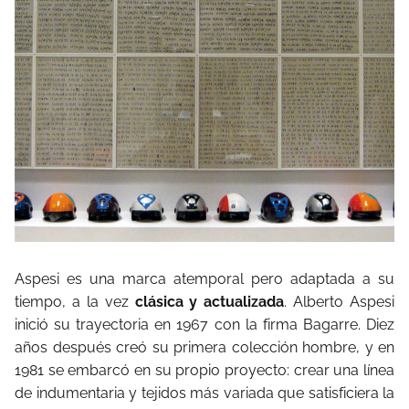
Aspesi es una marca atemporal pero adaptada a su
tiempo, a la vez
clásica y actualizada
. Alberto Aspesi
inició su trayectoria en 1967 con la firma Bagarre. Diez
años después creó su primera colección hombre, y en
1981 se embarcó en su propio proyecto: crear una línea
de indumentaria y tejidos más variada que satisficiera la