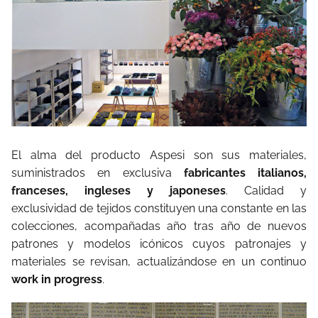
El alma del producto Aspesi son sus materiales,
suministrados en exclusiva
fabricantes italianos,
franceses, ingleses y japoneses
. Calidad y
exclusividad de tejidos constituyen una constante en las
colecciones, acompañadas año tras año de nuevos
patrones y modelos icónicos cuyos patronajes y
materiales se revisan, actualizándose en un continuo
work in progress
.