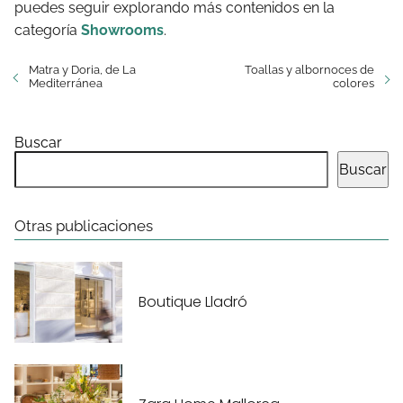
puedes seguir explorando más contenidos en la
categoría
Showrooms
.
Matra y Doria, de La
Toallas y albornoces de
Mediterránea
colores
Buscar
Buscar
Otras publicaciones
Boutique Lladró