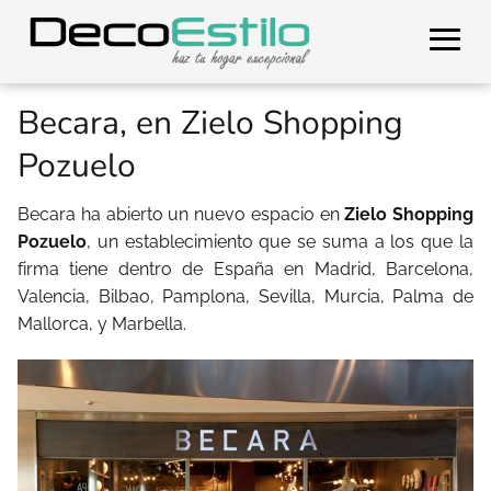
Becara, en Zielo Shopping
Pozuelo
Becara ha abierto un nuevo espacio en
Zielo Shopping
Pozuelo
, un establecimiento que se suma a los que la
firma tiene dentro de España en Madrid, Barcelona,
Valencia, Bilbao, Pamplona, Sevilla, Murcia, Palma de
Mallorca, y Marbella.