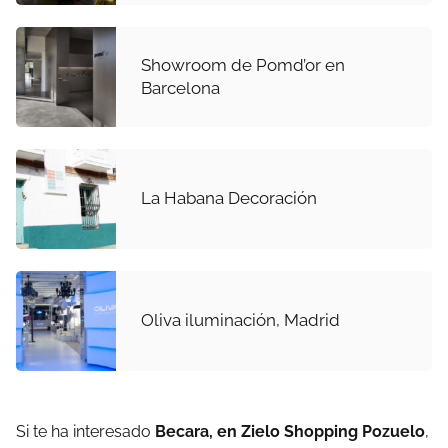
Showroom de Pomd’or en
Barcelona
La Habana Decoración
Oliva iluminación, Madrid
Si te ha interesado
Becara, en Zielo Shopping Pozuelo
,