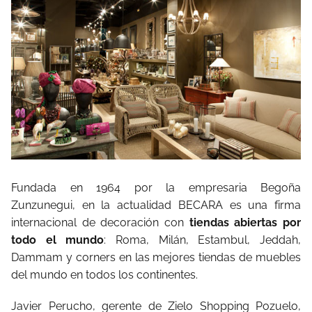
Fundada en 1964 por la empresaria Begoña
Zunzunegui, en la actualidad BECARA es una firma
internacional de decoración con
tiendas abiertas por
todo el mundo
: Roma, Milán, Estambul, Jeddah,
Dammam y corners en las mejores tiendas de muebles
del mundo en todos los continentes.
Javier Perucho, gerente de Zielo Shopping Pozuelo,