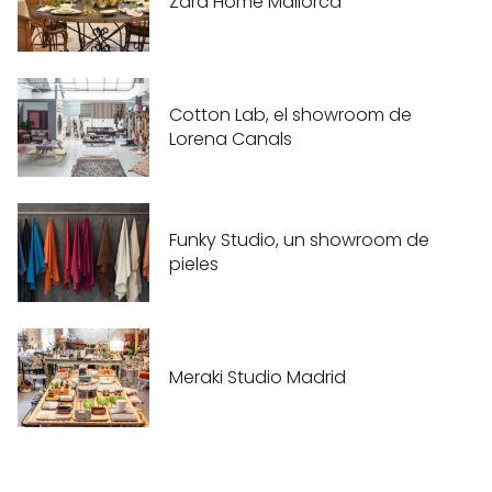
Zara Home Mallorca
Cotton Lab, el showroom de
Lorena Canals
Funky Studio, un showroom de
pieles
Meraki Studio Madrid