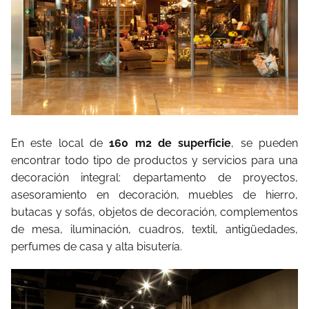
En este local de
160 m2 de superficie
, se pueden
encontrar todo tipo de productos y servicios para una
decoración integral: departamento de proyectos,
asesoramiento en decoración, muebles de hierro,
butacas y sofás, objetos de decoración, complementos
de mesa, iluminación, cuadros, textil, antigüedades,
perfumes de casa y alta bisutería.