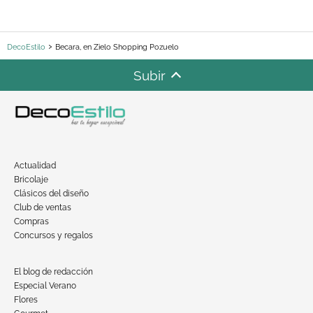
DecoEstilo
Becara, en Zielo Shopping Pozuelo
Subir
Actualidad
Bricolaje
Clásicos del diseño
Club de ventas
Compras
Concursos y regalos
El blog de redacción
Especial Verano
Flores