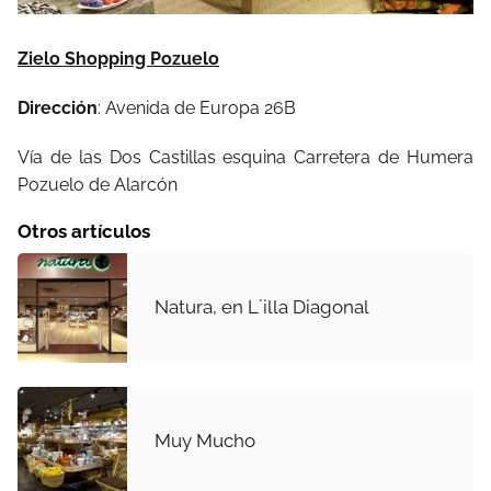
Zielo Shopping Pozuelo
Dirección
: Avenida de Europa 26B
Vía de las Dos Castillas esquina Carretera de Humera
Pozuelo de Alarcón
Otros artículos
Natura, en L´illa Diagonal
Muy Mucho