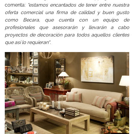
comenta:
"estamos encantados de tener entre nuestra
oferta comercial una firma de calidad y buen gusto
como Becara, que cuenta con un equipo de
profesionales que asesorarán y llevarán a cabo
proyectos de decoración para todos aquellos clientes
que así lo requieran"
.