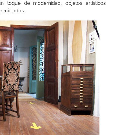
 toque de modernidad, objetos artísticos
 reciclados…