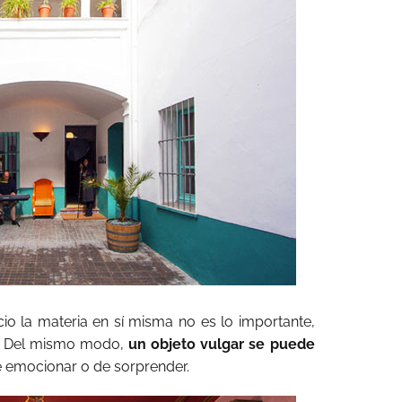
io la materia en sí misma no es lo importante,
r. Del mismo modo,
un objeto vulgar se puede
e emocionar o de sorprender.