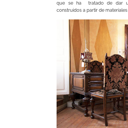
que se ha tratado de dar un
construidos a partir de materiales