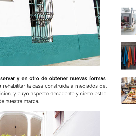
nservar y en otro de obtener nuevas formas
.
a rehabilitar la casa construida a mediados del
ición, y cuyo aspecto decadente y cierto estilo
 de nuestra marca.