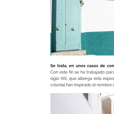
Se trata, en unos casos de co
Con este fin se ha trabajado par
siglo XIX, que alberga esta expos
colonial han inspirado el nombre