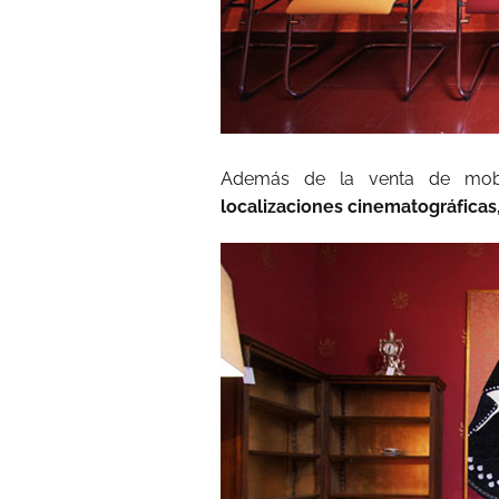
Además de la venta de mobi
localizaciones cinematográficas