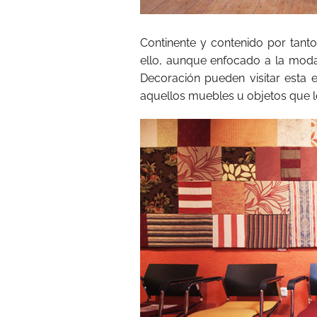
Continente y contenido por tant
ello, aunque enfocado a la mod
Decoración pueden visitar esta e
aquellos muebles u objetos que l