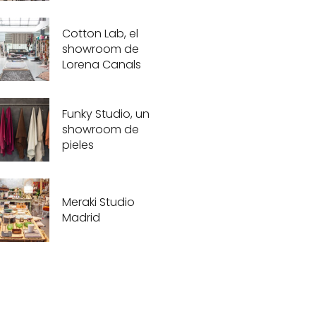
Cotton Lab, el
showroom de
Lorena Canals
Funky Studio, un
showroom de
pieles
Meraki Studio
Madrid