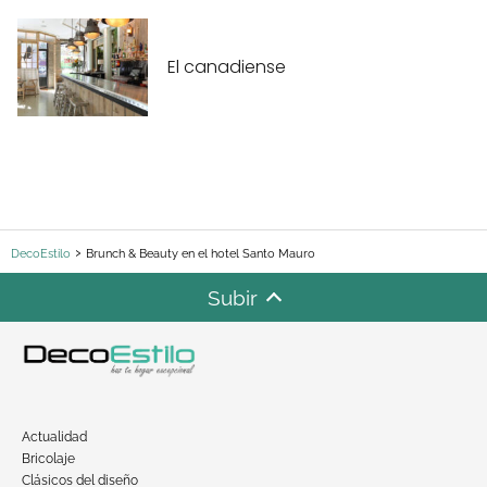
El canadiense
DecoEstilo
Brunch & Beauty en el hotel Santo Mauro
Subir
Actualidad
Bricolaje
Clásicos del diseño