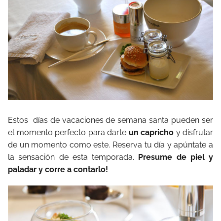
Estos
días de vacaciones de semana santa pueden ser
el momento perfecto para darte
un capricho
y disfrutar
de un momento como este. Reserva tu día y apúntate a
la sensación de esta temporada.
Presume de piel y
paladar y corre a contarlo!