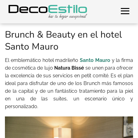
Brunch & Beauty en el hotel
Santo Mauro
El emblemático hotel madrileño
Santo Mauro
y la firma
de cosmética de lujo
Natura Bissé
se unen para ofrecer
la excelencia de sus servicios en petit comité. Es el plan
ideal para disfrutar de uno de los Brunch más famosos
de la capital y de un fantástico tratamiento para la piel
en una de las suites, un escenario único y
personalizado.