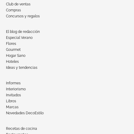
Club de ventas
Compras
Concursos y regalos
El blog de redacción
Especial Verano
Flores
Gourmet
Hogar Sano
Hoteles
Ideas y tendencias
Informes
Interiorismo
Invitados
Libros
Marcas
Novedades DecoEstilo
Recetas de cocina