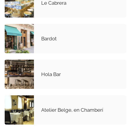
Le Cabrera
Bardot
Hola Bar
Atelier Belge, en Chamberí