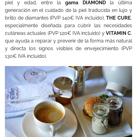
piel y edad, entre la
gama DIAMOND
la última
generación en el cuidado de la piel traducida en lujo y
brillo de diamantes (PVP 140€ IVA incluido),
THE CURE
,
especialmente diseñada para cubrir las necesidades
cutáneas actuales (PVP 120€ IVA incluido) y
VITAMIN C
,
que ayuda a reparar y prevenir de la forma más natural
y directa los signos visibles de envejecimiento (PVP
130€ IVA incluido).