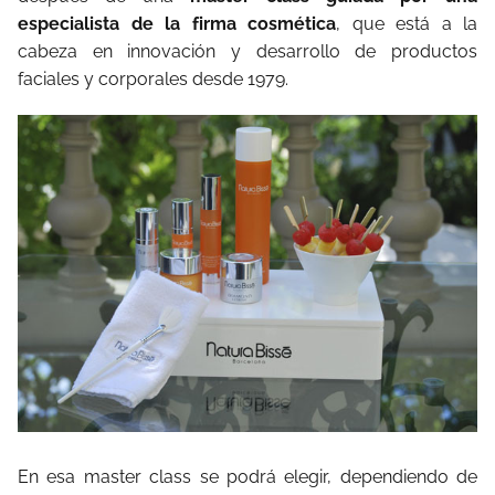
especialista de la firma cosmética
, que está a la
cabeza en innovación y desarrollo de productos
faciales y corporales desde 1979.
En esa master class se podrá elegir, dependiendo de