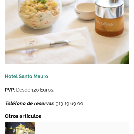
Hotel Santo Mauro
PVP
: Desde 120 Euros.
Teléfono de reservas
: 913 19 69 00
Otros artículos