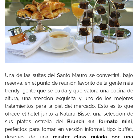
Una de las suites del Santo Mauro se convertirá, bajo
reserva, en el punto de reunión favorito de la gente más
trendy, gente que se cuida y que valora una cocina de
altura, una atención exquisita y uno de los mejores
tratamientos para la piel del mercado. Esto es lo que
ofrece el hotel junto a Natura Bissé, una selección de
sus platos estrella del
Brunch en formato mini
,
perfectos para tomar en versión informal, tipo buffet,
después de una
master class guiada por una