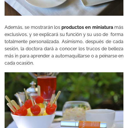
Además, se mostrarán los
productos en miniatura
más
exclusivos, y se explicará su función y su uso de
forma
totalmente personalizada. Asimismo, después de cada
sesión, la doctora dará a conocer los trucos de belleza
más in para aprender a automaquillarse o a peinarse en
cada ocasión.