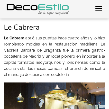
Le Cabrera
Le Cabrera
abrió sus puertas hace cuatro años y lo hizo
rompiendo moldes en la restauración madrileña. Le
Cabrera Bárbara de Braganza fue la primera gastro-
coctelería de Madrid y un local pionero en importar a la
capital formatos neoyorquinos y londinenses como la
cocina vista, las mesas corridas, el brunch dominical o
el maridaje de cocina con coctelería.