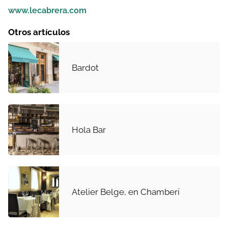
www.lecabrera.com
Otros artículos
Bardot
Hola Bar
Atelier Belge, en Chamberí