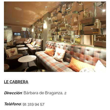
LE CABRERA
Dirección
: Bárbara de Braganza, 2
Teléfono
: 91 319 94 57