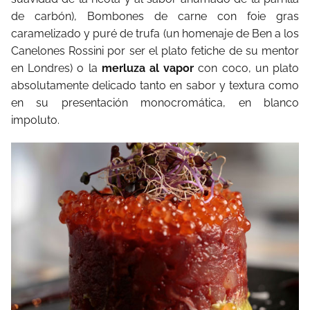
de carbón), Bombones de carne con foie gras
caramelizado y puré de trufa (un homenaje de Ben a los
Canelones Rossini por ser el plato fetiche de su mentor
en Londres) o la
merluza al vapor
con coco, un plato
absolutamente delicado tanto en sabor y textura como
en su presentación monocromática, en blanco
impoluto.