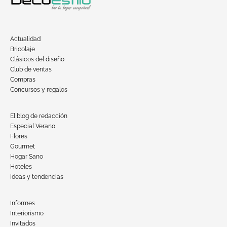
Actualidad
Bricolaje
Clásicos del diseño
Club de ventas
Compras
Concursos y regalos
El blog de redacción
Especial Verano
Flores
Gourmet
Hogar Sano
Hoteles
Ideas y tendencias
Informes
Interiorismo
Invitados