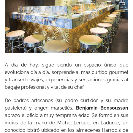
A día de hoy, sigue siendo un espacio único que
evoluciona día a día, sorprende al más curtido gourmet
y transmite viajes, experiencias y sensaciones gracias al
bagaje profesional y vital de su chef.
De padres artesanos (su padre curtidor y su madre
pastelera) y origen marsellés,
Benjamín Bensoussan
abrazó el oficio a muy temprana edad. Se formó en sus
inicios de la mano de Michel Lerouet en Ladurée, un
conocido bistró ubicado en los almacenes Harrod's de