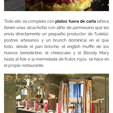
Todo ello se completa con
platos fuera de carta
(ahora
tienen unas alcachofas con aliño de parmesano que les
envía directamente un pequeño productor de Tudela),
postres artesanos y un brunch dominical en el que
todo, desde el pan brioche, el english muffin de los
huevos benedictine, el cheescake y el Bloody Mary
hasta al foie o la mermelada de frutos rojos, se hace en
el propio restaurante.