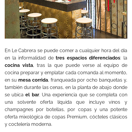
En Le Cabrera se puede comer a cualquier hora del día
en la informalidad de
tres espacios diferenciados
: la
cocina vista
, tras la que puede verse al equipo de
cocina preparar y emplatar cada comanda al momento,
en su
mesa corrida
, franqueada por ocho banquetas y,
también durante las cenas, en la planta de abajo donde
se ubica
el bar
. Una experiencia que se completa con
una solvente oferta líquida que incluye vinos y
champagnes por botellas, por copas y una potente
oferta mixológica de copas Premium, cócteles clásicos
y coctelería moderna.