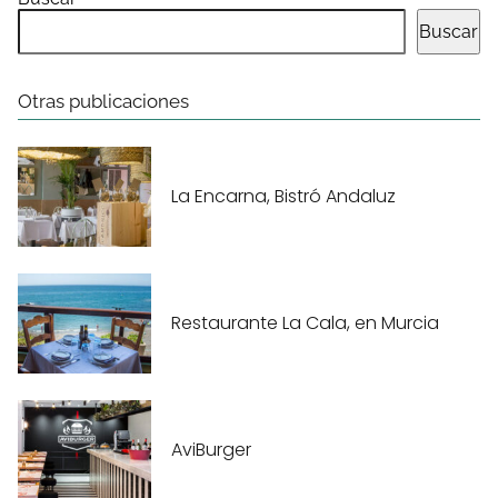
Buscar
Otras publicaciones
La Encarna, Bistró Andaluz
Restaurante La Cala, en Murcia
AviBurger