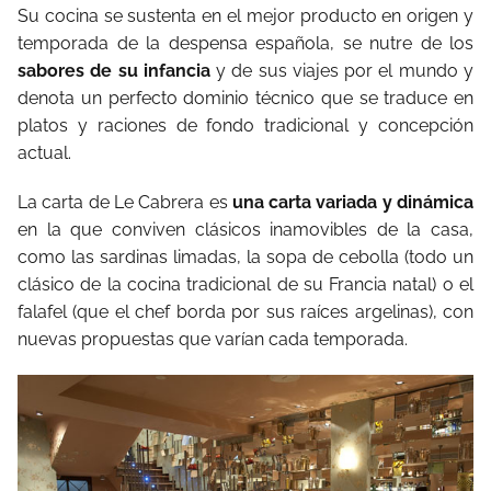
Su cocina se sustenta en el mejor producto en origen y
temporada de la despensa española, se nutre de los
sabores de su infancia
y de sus viajes por el mundo y
denota un perfecto dominio técnico que se traduce en
platos y raciones de fondo tradicional y concepción
actual.
La carta de Le Cabrera es
una carta variada y dinámica
en la que conviven clásicos inamovibles de la casa,
como las sardinas limadas, la sopa de cebolla (todo un
clásico de la cocina tradicional de su Francia natal) o el
falafel (que el chef borda por sus raíces argelinas), con
nuevas propuestas que varían cada temporada.