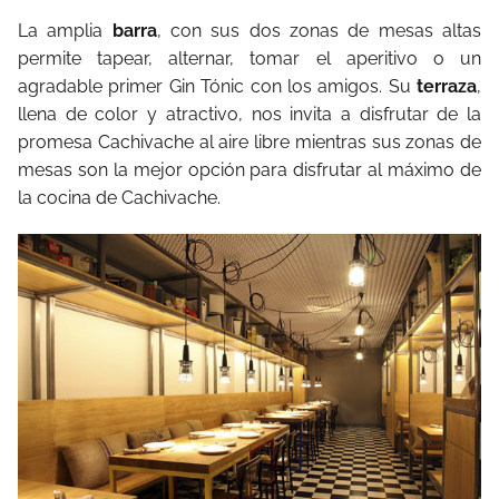
La amplia
barra
, con sus dos zonas de mesas altas
permite tapear, alternar, tomar el aperitivo o un
agradable primer Gin Tónic con los amigos. Su
terraza
,
llena de color y atractivo, nos invita a disfrutar de la
promesa Cachivache al aire libre mientras sus zonas de
mesas son la mejor opción para disfrutar al máximo de
la cocina de Cachivache.