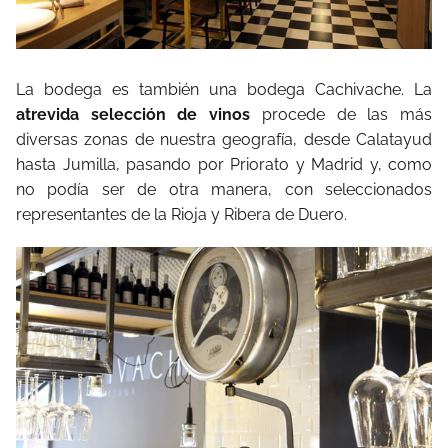
La bodega es también una bodega Cachivache. La
atrevida selección de vinos
procede de las más
diversas zonas de nuestra geografía, desde Calatayud
hasta Jumilla, pasando por Priorato y Madrid y, como
no podía ser de otra manera, con seleccionados
representantes de la Rioja y Ribera de Duero.