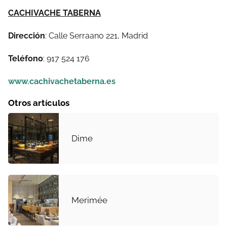
CACHIVACHE TABERNA
Dirección
: Calle Serraano 221, Madrid
Teléfono
: 917 524 176
www.cachivachetaberna.es
Otros artículos
Dime
Merimée