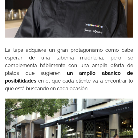
La tapa adquiere un gran protagonismo como cabe
esperar de una taberna madrileña, pero se
complementa hábilmente con una amplia oferta de
platos que sugieren
un amplio abanico de
posibilidades
en el que cada cliente va a encontrar lo
que está buscando en cada ocasión.