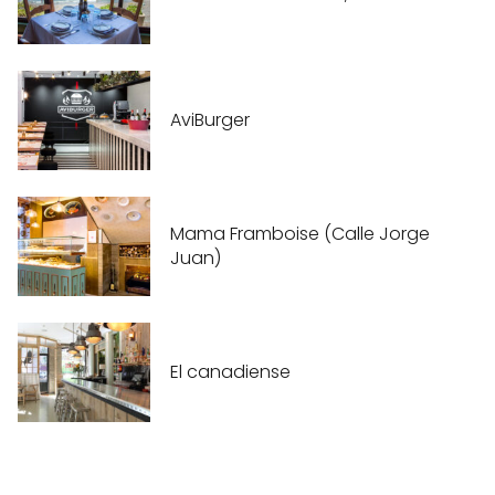
AviBurger
Mama Framboise (Calle Jorge
Juan)
El canadiense