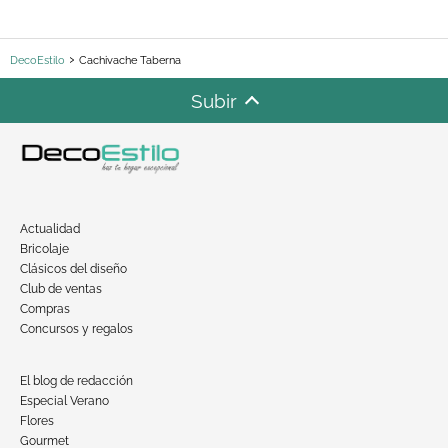
DecoEstilo
Cachivache Taberna
Subir
Actualidad
Bricolaje
Clásicos del diseño
Club de ventas
Compras
Concursos y regalos
El blog de redacción
Especial Verano
Flores
Gourmet