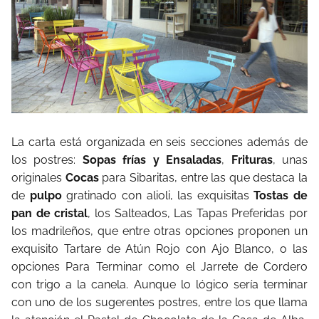
La carta está organizada en seis secciones además de
los postres:
Sopas frías y Ensaladas
,
Frituras
, unas
originales
Cocas
para Sibaritas, entre las que destaca la
de
pulpo
gratinado con alioli, las exquisitas
Tostas de
pan de cristal
, los Salteados, Las Tapas Preferidas por
los madrileños, que entre otras opciones proponen un
exquisito Tartare de Atún Rojo con Ajo Blanco, o las
opciones Para Terminar como el Jarrete de Cordero
con trigo a la canela. Aunque lo lógico sería terminar
con uno de los sugerentes postres, entre los que llama