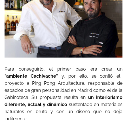
Para conseguirlo, el primer paso era crear un
"ambiente Cachivache"
y, por ello, se confió el
proyecto a Ping Pong Arquitectura, responsable de
espacios de gran personalidad en Madrid como el de la
Gabinoteca. Su propuesta resulta en
un interiorismo
diferente, actual y dinámico
sustentado en materiales
naturales en bruto y con un diseño que no deja
indiferente.