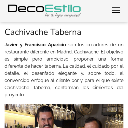
Cachivache Taberna
Javier y Francisco Aparicio
son los creadores de un
restaurante diferente en Madrid, Cachivache. El objetivo
es simple pero ambicioso: proponer una forma
diferente de hacer taberna. La calidad, el cuidado por el
detalle, el desenfado elegante y, sobre todo, el
convencido enfoque al cliente por y para el que existe
Cachivache Taberna, conforman los cimientos del
proyecto.