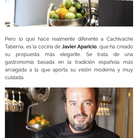
Pero lo que hace realmente diferente a Cachivache
Taberna, es la cocina de
Javier Aparicio
, que ha creado
su propuesta más elegante. Se trata de una
gastronomía basada en la tradición española más
arraigada a la que aporta su visión moderna y muy
cuidada.