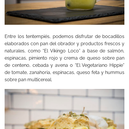
Entre los tentempiés, podemos disfrutar de bocadillos
elaborados con pan del obrador y productos frescos y
naturales, como “El Vikingo Loco” a base de salmón,
espinacas, pimiento rojo y crema de queso sobre pan
de centeno, cebada y avena o “El Vegetariano Hippie”
de tomate, zanahoria, espinacas, queso feta y hummus
sobre pan multicereal.