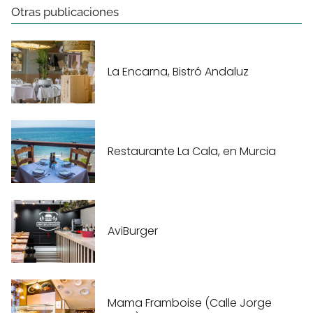
Otras publicaciones
La Encarna, Bistró Andaluz
Restaurante La Cala, en Murcia
AviBurger
Mama Framboise (Calle Jorge