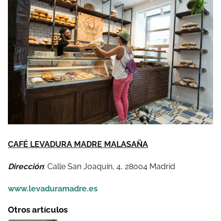
CAFÉ LEVADURA MADRE MALASAÑA
Dirección
: Calle San Joaquín, 4, 28004 Madrid
www.levaduramadre.es
Otros artículos