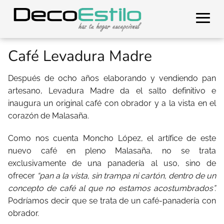
Café Levadura Madre
Después de ocho años elaborando y vendiendo pan
artesano, Levadura Madre da el salto definitivo e
inaugura un original café con obrador y a la vista en el
corazón de Malasaña.
Como nos cuenta Moncho López, el artífice de este
nuevo café en pleno Malasaña, no se trata
exclusivamente de una panadería al uso, sino de
ofrecer
“pan a la vista, sin trampa ni cartón, dentro de un
concepto de café al que no estamos acostumbrados”.
Podríamos decir que se trata de un café-panadería con
obrador.