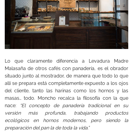
Lo que claramente diferencia a Levadura Madre
Malasaña de otros cafés con panadería, es el obrador
situado junto al mostrador, de manera que todo lo que
allí se prepara está completamente expuesto a los ojos
del cliente, tanto las harinas como los hornos y las
masas… todo. Moncho recalca la filosofía con la que
nace:
“El concepto de panadería tradicional en su
versión más profunda, trabajando productos
ecológicos en hornos modernos, pero siendo la
preparación del pan la de toda la vida.”