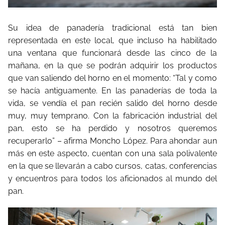
Su idea de panadería tradicional está tan bien
representada en este local, que incluso ha habilitado
una ventana que funcionará desde las cinco de la
mañana, en la que se podrán adquirir los productos
que van saliendo del horno en el momento: “Tal y como
se hacía antiguamente. En las panaderías de toda la
vida, se vendía el pan recién salido del horno desde
muy, muy temprano. Con la fabricación industrial del
pan, esto se ha perdido y nosotros queremos
recuperarlo” – afirma Moncho López. Para ahondar aun
más en este aspecto, cuentan con una sala polivalente
en la que se llevarán a cabo cursos, catas, conferencias
y encuentros para todos los aficionados al mundo del
pan.