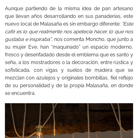
Aunque partiendo de la misma idea de pan artesano
que llevan años desarrollando en sus panaderías, este
nuevo local de Malasaña es sin embargo diferente:
“Este
café es lo que realmente nos apetecía hacer, lo que nos
gustaba e inspiraba”
, nos comenta Moncho, que junto a
su mujer Eve, han “maquinado” un espacio moderno,
fresco y desenfadado desde el emblema que es santo y
seña, a los mostradores o la decoración, entre rústica y
sofisticada, con vigas y suelos de madera que se
mezclan con azulejos y originales bombillas, fiel reflejo
de su personalidad y de la propia Malasaña, en donde
se encuentra.