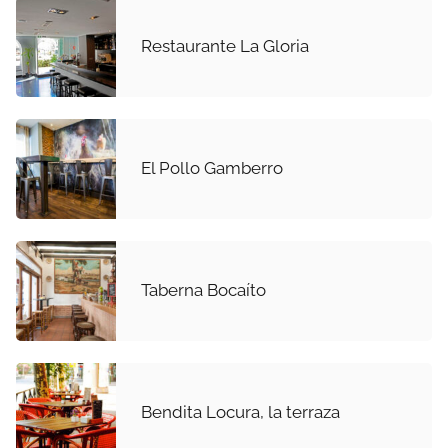
Restaurante La Gloria
El Pollo Gamberro
Taberna Bocaíto
Bendita Locura, la terraza