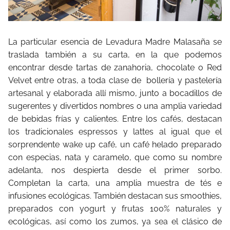
La particular esencia de Levadura Madre Malasaña se
traslada también a su carta, en la que podemos
encontrar desde tartas de zanahoria, chocolate o Red
Velvet entre otras, a toda clase de bollería y pastelería
artesanal y elaborada allí mismo, junto a bocadillos de
sugerentes y divertidos nombres o una amplia variedad
de bebidas frías y calientes. Entre los cafés, destacan
los tradicionales espressos y lattes al igual que el
sorprendente wake up café, un café helado preparado
con especias, nata y caramelo, que como su nombre
adelanta, nos despierta desde el primer sorbo.
Completan la carta, una amplia muestra de tés e
infusiones ecológicas. También destacan sus smoothies,
preparados con yogurt y frutas 100% naturales y
ecológicas, así como los zumos, ya sea el clásico de