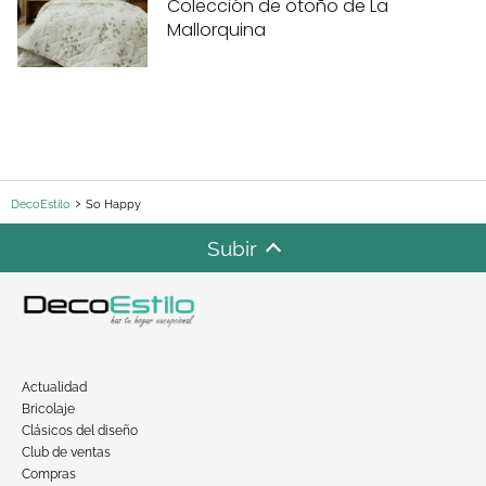
Colección de otoño de La
Mallorquina
DecoEstilo
So Happy
Subir
Actualidad
Bricolaje
Clásicos del diseño
Club de ventas
Compras