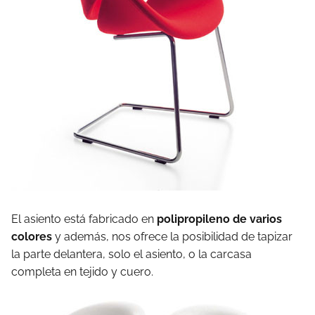
El asiento está fabricado en
polipropileno de varios
colores
y además, nos ofrece la posibilidad de tapizar
la parte delantera, solo el asiento, o la carcasa
completa en tejido y cuero.