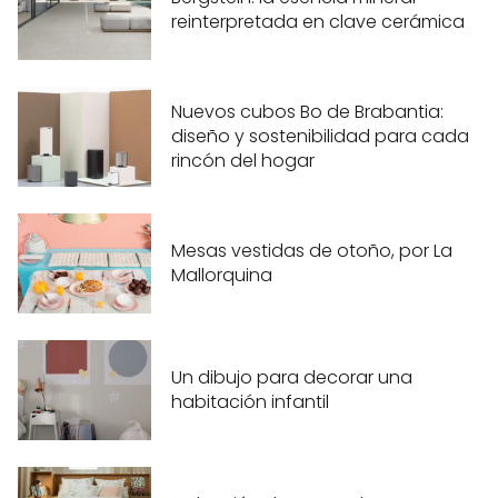
reinterpretada en clave cerámica
Nuevos cubos Bo de Brabantia:
diseño y sostenibilidad para cada
rincón del hogar
Mesas vestidas de otoño, por La
Mallorquina
Un dibujo para decorar una
habitación infantil