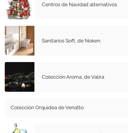
Centros de Navidad alternativos
Sanitarios Soft, de Noken
Colección Aroma, de Valira
Colección Orquidea de Venatto