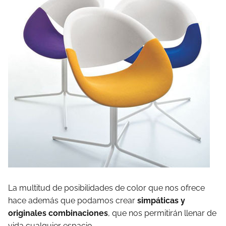
La multitud de posibilidades de color que nos ofrece
hace además que podamos crear
simpáticas y
originales combinaciones
, que nos permitirán llenar de
vida cualquier espacio.