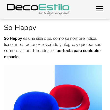
So Happy
So Happy
es una silla que, como su nombre indica,
tiene un carácter extrovertido y alegre, y que por sus
numerosas posibilidades, es
perfecta para cualquier
espacio.