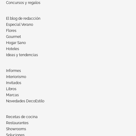
Concursos y regalos
El blog de redacción
Especial Verano
Flores
Gourmet
Hogar Sano
Hoteles
Ideas y tendencias
Informes
Interiorismo
Invitados
Libros
Marcas
Novedades DecoEstilo
Recetas de cocina
Restaurantes
Showrooms
Soluciones