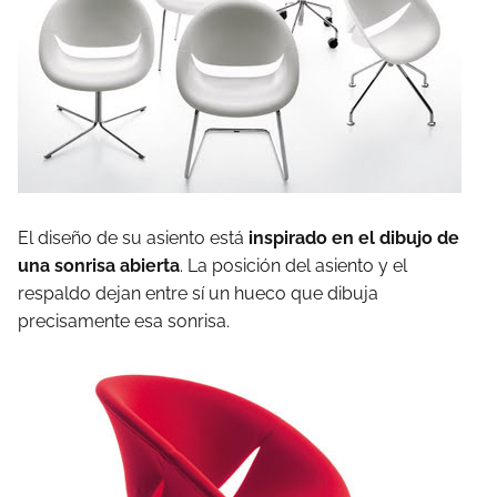
El diseño de su asiento está
inspirado en el dibujo de
una sonrisa abierta
. La posición del asiento y el
respaldo dejan entre sí un hueco que dibuja
precisamente esa sonrisa.