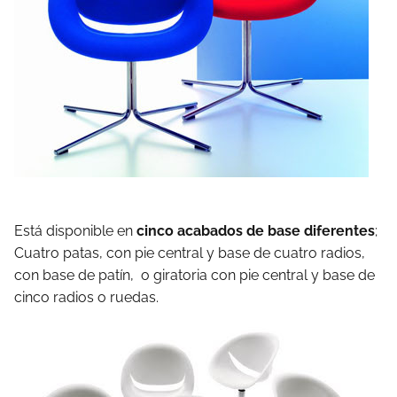
Está disponible en
cinco acabados de base diferentes
;
Cuatro patas, con pie central y base de cuatro radios,
con base de patín, o giratoria con pie central y base de
cinco radios o ruedas.