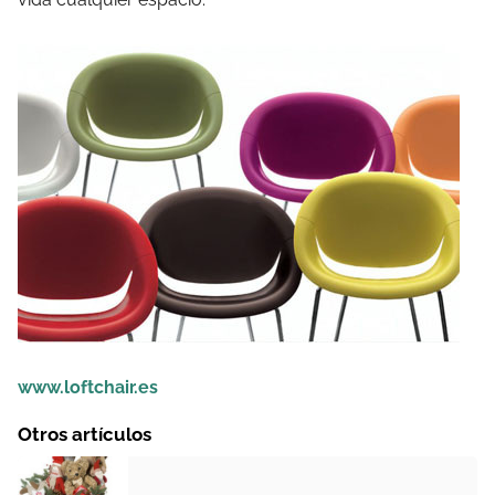
www.loftchair.es
Otros artículos