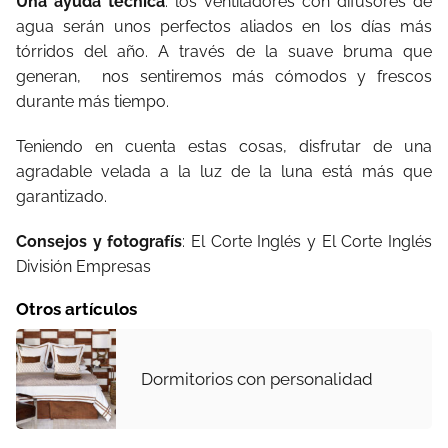
Una ayuda técnica
: los ventiladores con difusores de
agua serán unos perfectos aliados en los días más
tórridos del año. A través de la suave bruma que
generan, nos sentiremos más cómodos y frescos
durante más tiempo.
Teniendo en cuenta estas cosas, disfrutar de una
agradable velada a la luz de la luna está más que
garantizado.
Consejos y fotografís
: El Corte Inglés y El Corte Inglés
División Empresas
Otros artículos
Dormitorios con personalidad