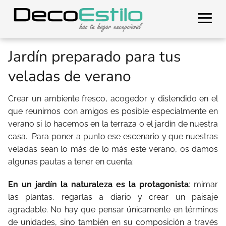
Jardín preparado para tus
veladas de verano
Crear un ambiente fresco, acogedor y distendido en el
que reunirnos con amigos es posible especialmente en
verano si lo hacemos en la terraza o el jardín de nuestra
casa. Para poner a punto ese escenario y que nuestras
veladas sean lo más de lo más este verano, os damos
algunas pautas a tener en cuenta:
En un jardín la naturaleza es la protagonista
: mimar
las plantas, regarlas a diario y crear un paisaje
agradable. No hay que pensar únicamente en términos
de unidades, sino también en su composición a través