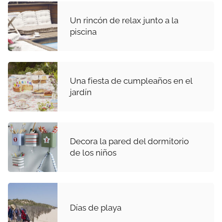
Un rincón de relax junto a la
piscina
Una fiesta de cumpleaños en el
jardín
Decora la pared del dormitorio
de los niños
Días de playa