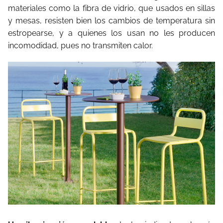
materiales como la fibra de vidrio, que usados en sillas
y mesas, resisten bien los cambios de temperatura sin
estropearse, y a quienes los usan no les producen
incomodidad, pues no transmiten calor.