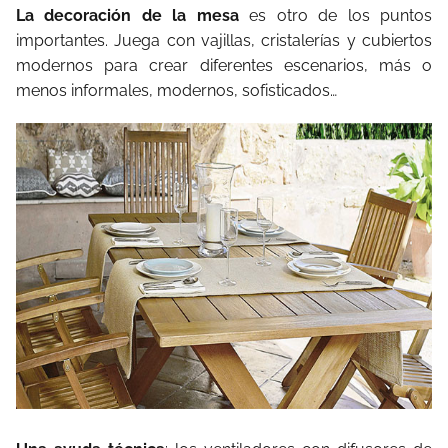
La decoración de la mesa
es otro de los puntos
importantes. Juega con vajillas, cristalerías y cubiertos
modernos para crear diferentes escenarios, más o
menos informales, modernos, sofisticados…