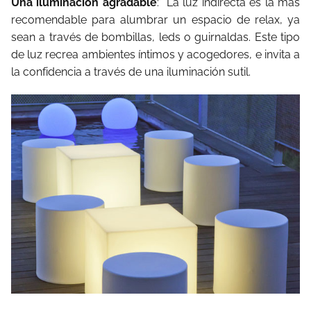
Una iluminación agradable
: La luz indirecta es la más
recomendable para alumbrar un espacio de relax, ya
sean a través de bombillas, leds o guirnaldas. Este tipo
de luz recrea ambientes íntimos y acogedores, e invita a
la confidencia a través de una iluminación sutil.