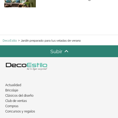
DecoEstilo
Jardín preparado para tus veladas de verano
Subir
Actualidad
Bricolaje
Clásicos del diseño
Club de ventas
Compras
Concursos y regalos