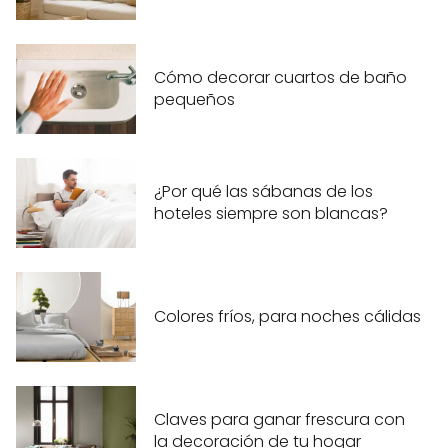
Cómo decorar cuartos de baño
pequeños
¿Por qué las sábanas de los
hoteles siempre son blancas?
Colores fríos, para noches cálidas
Claves para ganar frescura con
la decoración de tu hogar