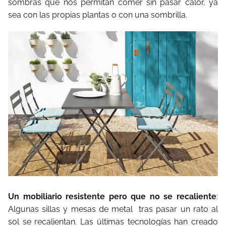
sombras que nos permitan comer sin pasar calor, ya
sea con las propias plantas o con una sombrilla.
Un mobiliario resistente pero que no se recaliente
:
Algunas sillas y mesas de metal tras pasar un rato al
sol se recalientan. Las últimas tecnologías han creado