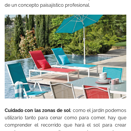
de un concepto paisajístico profesional.
Cuidado con las zonas de sol
: como el jardín podemos
utilizarlo tanto para cenar como para comer, hay que
comprender el recorrido que hará el sol para crear