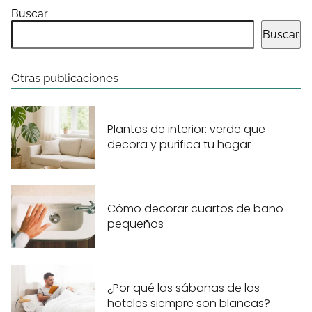
Buscar
Buscar
Otras publicaciones
Plantas de interior: verde que
decora y purifica tu hogar
Cómo decorar cuartos de baño
pequeños
¿Por qué las sábanas de los
hoteles siempre son blancas?