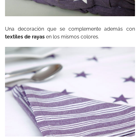
Una decoración que se complemente además con
textiles de rayas
en los mismos colores.