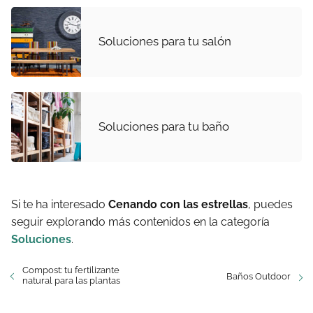
Soluciones para tu salón
Soluciones para tu baño
Si te ha interesado
Cenando con las estrellas
, puedes
seguir explorando más contenidos en la categoría
Soluciones
.
Compost: tu fertilizante
Baños Outdoor
natural para las plantas