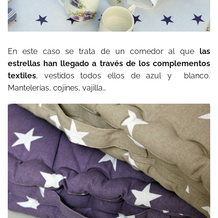
En este caso se trata de un comedor al que
las
estrellas han llegado a través de los complementos
textiles
, vestidos todos ellos de azul y blanco.
Mantelerías, cojines, vajilla…