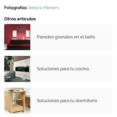
Fotografías
:
textura Interiors
Otros artículos
Paredes granates en el baño
Soluciones para tu cocina
Soluciones para tu dormitorio