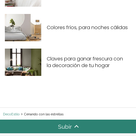
Colores fríos, para noches cálidas
Claves para ganar frescura con
la decoración de tu hogar
DecoEstilo
Cenando con las estrellas
Subir