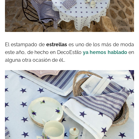
El estampado de
estrellas
es uno de los más de moda
este año, de hecho en DecoEstilo
ya hemos hablado
en
alguna otra ocasión de él…