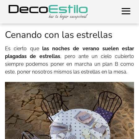
Cenando con las estrellas
Es cierto que
las noches de verano suelen estar
plagadas de estrellas
, pero ante un cielo cubierto
siempre podemos poner en marcha un plan B como
este, poner nosotros mismos las estrellas en la mesa.