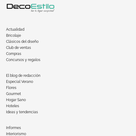
Actualidad
Bricolaje
Clásicos del diseño
Club de ventas
Compras
Concursos y regalos
El blog de redacción
Especial Verano
Flores
Gourmet
Hogar Sano
Hoteles
Ideas y tendencias
Informes
Interiorismo