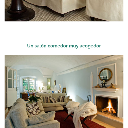
Un salón comedor muy acogedor