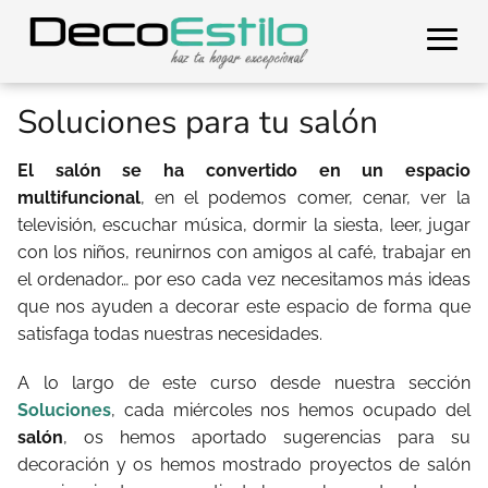
Soluciones para tu salón
El salón se ha convertido en un espacio
multifuncional
, en el podemos comer, cenar, ver la
televisión, escuchar música, dormir la siesta, leer, jugar
con los niños, reunirnos con amigos al café, trabajar en
el ordenador… por eso cada vez necesitamos más ideas
que nos ayuden a decorar este espacio de forma que
satisfaga todas nuestras necesidades.
A lo largo de este curso desde nuestra sección
Soluciones
, cada miércoles nos hemos ocupado del
salón
, os hemos aportado sugerencias para su
decoración y os hemos mostrado proyectos de salón