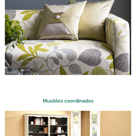
Muebles coordinados