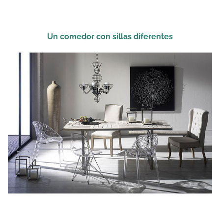
Un comedor con sillas diferentes