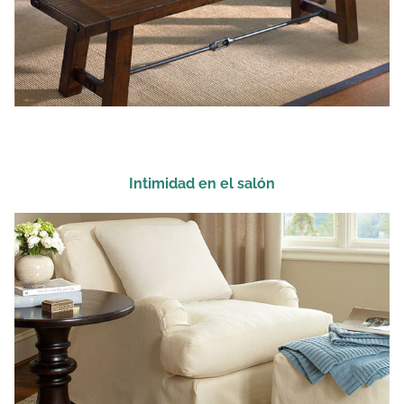
Intimidad en el salón