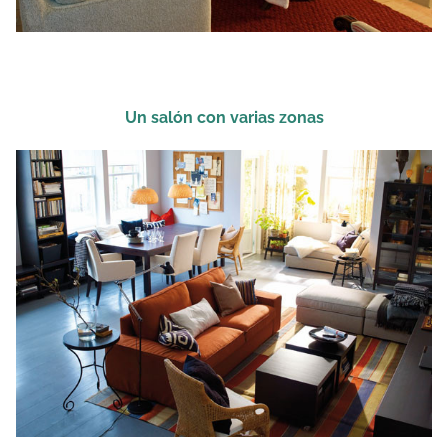
Un salón con varias zonas