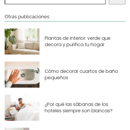
Otras publicaciones
Plantas de interior: verde que
decora y purifica tu hogar
Cómo decorar cuartos de baño
pequeños
¿Por qué las sábanas de los
hoteles siempre son blancas?