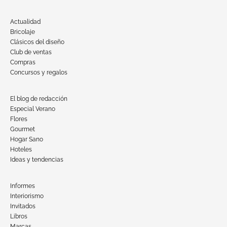
Actualidad
Bricolaje
Clásicos del diseño
Club de ventas
Compras
Concursos y regalos
El blog de redacción
Especial Verano
Flores
Gourmet
Hogar Sano
Hoteles
Ideas y tendencias
Informes
Interiorismo
Invitados
Libros
Marcas