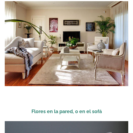
Flores en la pared, o en el sofá