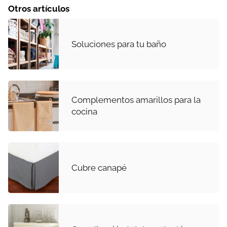
Otros artículos
Soluciones para tu baño
Complementos amarillos para la
cocina
Cubre canapé