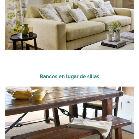
Bancos en lugar de sillas