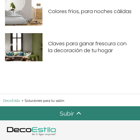
Colores fríos, para noches cálidas
Claves para ganar frescura con
la decoración de tu hogar
DecoEstilo
Soluciones para tu salón
Subir