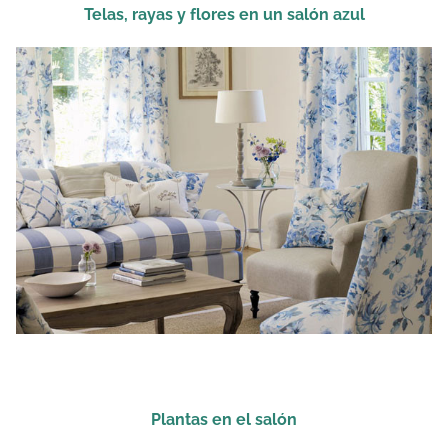
Telas, rayas y flores en un salón azul
Plantas en el salón