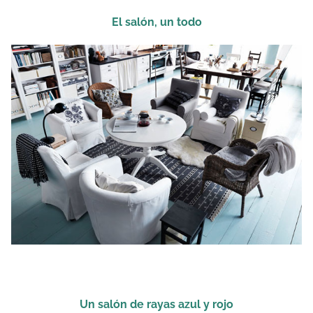
El salón, un todo
Un salón de rayas azul y rojo