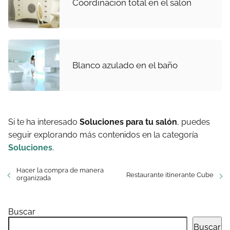
Coordinación total en el salón
Blanco azulado en el baño
Si te ha interesado
Soluciones para tu salón
, puedes
seguir explorando más contenidos en la categoría
Soluciones
.
Hacer la compra de manera
Restaurante itinerante Cube
organizada
Buscar
Buscar