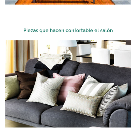
Piezas que hacen confortable el salón