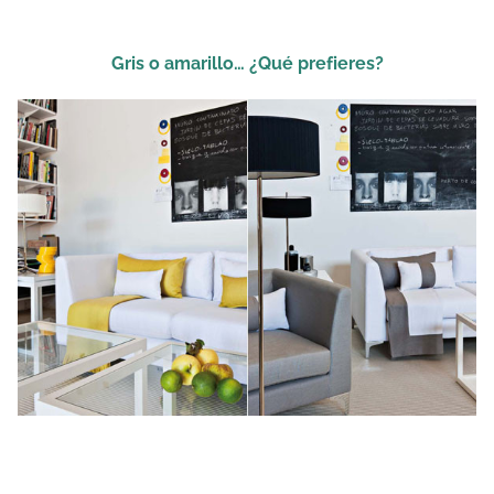
Gris o amarillo… ¿Qué prefieres?