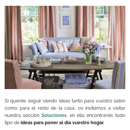
SI queréis seguir viendo ideas tanto para vuestro salón
como para el resto de la casa, os invitamos a visitar
nuestra sección
Soluciones
, en ella encontraréis todo
tipo de
ideas para poner al día vuestro hogar.