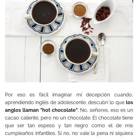
Por eso es fácil imaginar mi decepción cuando,
aprendiendo inglés de adolescente, descubrí lo que
los
anglos llaman "hot chocolate"
. No, señores, eso es un
cacao caliente, pero no un chocolate. El chocolate tiene
que ser tan espeso y tan negro como el de mis
cumpleaños infantiles. Si no, no vale la pena ni siquiera