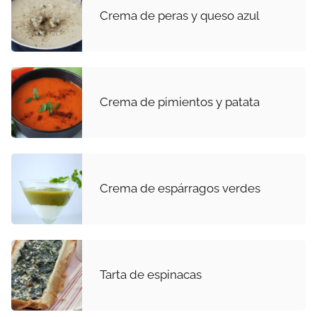
Crema de peras y queso azul
Crema de pimientos y patata
Crema de espárragos verdes
Tarta de espinacas