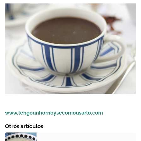
www.tengounhornoysecomousarlo.com
Otros artículos