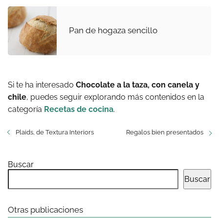
Pan de hogaza sencillo
Si te ha interesado
Chocolate a la taza, con canela y
chile
, puedes seguir explorando más contenidos en la
categoría
Recetas de cocina
.
Plaids, de Textura Interiors
Regalos bien presentados
Buscar
Buscar
Otras publicaciones