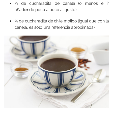
¼ de cucharadita de canela (o menos e ir
añadiendo poco a poco al gusto)
¼ de cucharadita de chile molido (igual que con la
canela, es solo una referencia aproximada)