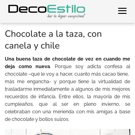
Chocolate a la taza, con
canela y chile
Una buena taza de chocolate de vez en cuando me
deja como nueva
. Porque soy adicta confesa al
chocolate –qué le voy a hacer, cuanto más cacao tiene,
más me engancha- y porque tiene la virtualidad de
trasladarme inmediatamente a algunos de mis mejores
recuerdos de infancia. Entre ellos, la mayoría de mis
cumpleaños, que al ser en pleno invierno, se
celebraban con una merienda con mis amigas a base
de chocolate y bollos suizos.