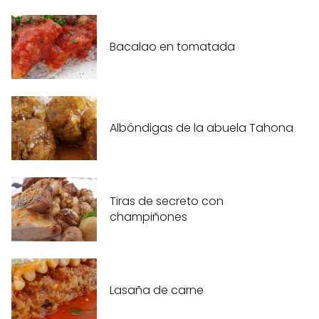
Bacalao en tomatada
Albóndigas de la abuela Tahona
Tiras de secreto con
champiñones
Lasaña de carne