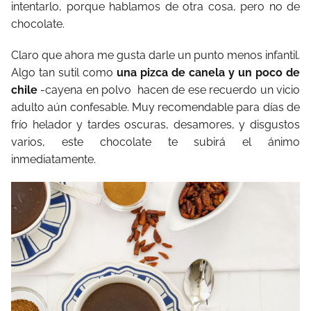
intentarlo, porque hablamos de otra cosa, pero no de
chocolate.
Claro que ahora me gusta darle un punto menos infantil.
Algo tan sutil como
una pizca de canela y un poco de
chile
-cayena en polvo hacen de ese recuerdo un vicio
adulto aún confesable. Muy recomendable para días de
frío helador y tardes oscuras, desamores, y disgustos
varios, este chocolate te subirá el ánimo
inmediatamente.