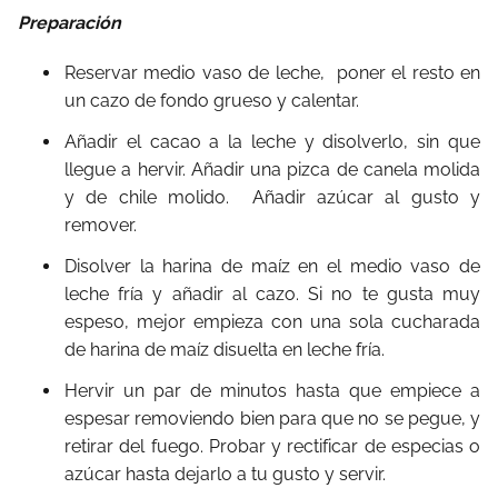
Preparación
Reservar medio vaso de leche, poner el resto en
un cazo de fondo grueso y calentar.
Añadir el cacao a la leche y disolverlo, sin que
llegue a hervir. Añadir una pizca de canela molida
y de chile molido. Añadir azúcar al gusto y
remover.
Disolver la harina de maíz en el medio vaso de
leche fría y añadir al cazo. Si no te gusta muy
espeso, mejor empieza con una sola cucharada
de harina de maíz disuelta en leche fría.
Hervir un par de minutos hasta que empiece a
espesar removiendo bien para que no se pegue, y
retirar del fuego. Probar y rectificar de especias o
azúcar hasta dejarlo a tu gusto y servir.