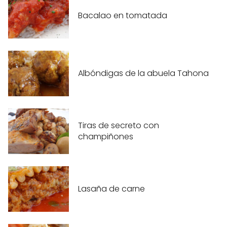
Bacalao en tomatada
Albóndigas de la abuela Tahona
Tiras de secreto con
champiñones
Lasaña de carne