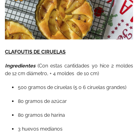
CLAFOUTIS DE CIRUELAS
Ingredientes
(Con estas cantidades yo hice 2 moldes
de 12 cm diámetro, + 4 moldes de 10 cm)
500 gramos de ciruelas (5 o 6 ciruelas grandes)
80 gramos de azúcar
80 gramos de harina
3 huevos medianos