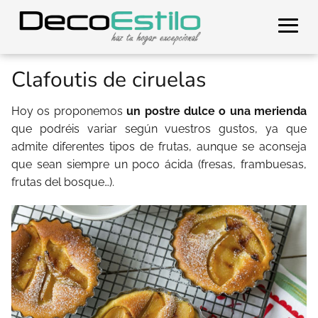
Clafoutis de ciruelas
Hoy os proponemos
un postre dulce o una merienda
que podréis variar según vuestros gustos, ya que
admite diferentes tipos de frutas, aunque se aconseja
que sean siempre un poco ácida (fresas, frambuesas,
frutas del bosque…).