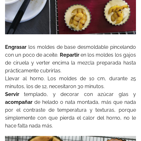
Engrasar
los moldes de base desmoldable pincelando
con un poco de aceite.
Repartir
en los moldes los gajos
de ciruela y verter encima la mezcla preparada hasta
prácticamente cubrirlas.
Llevar al horno. Los moldes de 10 cm, durante 25
minutos, los de 12, necesitaron 30 minutos.
Servir
templado, y decorar con azúcar glas y
acompañar
de helado o nata montada, más que nada
por el contraste de temperatura y texturas, porque
simplemente con que pierda el calor del horno, no le
hace falta nada más.