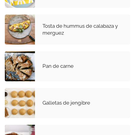
Tosta de hummus de calabaza y
merguez
Pan de carne
Galletas de jengibre