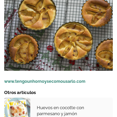
www.tengounhornoysecomousarlo.com
Otros artículos
Huevos en cocotte con
parmesano y jamón