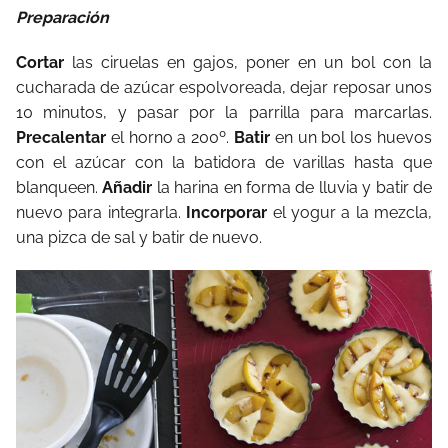
Preparación
Cortar
las ciruelas en gajos, poner en un bol con la
cucharada de azúcar espolvoreada, dejar reposar unos
10 minutos, y pasar por la parrilla para marcarlas.
Precalentar
el horno a 200º.
Batir
en un bol los huevos
con el azúcar con la batidora de varillas hasta que
blanqueen.
Añadir
la harina en forma de lluvia y batir de
nuevo para integrarla.
Incorporar
el yogur a la mezcla,
una pizca de sal y batir de nuevo.