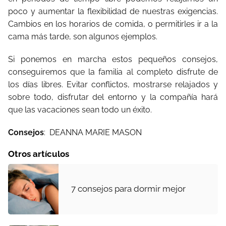
poco y aumentar la flexibilidad de nuestras exigencias.
Cambios en los horarios de comida, o permitirles ir a la
cama más tarde, son algunos ejemplos.
Si ponemos en marcha estos pequeños consejos,
conseguiremos que la familia al completo disfrute de
los días libres. Evitar conflictos, mostrarse relajados y
sobre todo, disfrutar del entorno y la compañía hará
que las vacaciones sean todo un éxito.
Consejos
: DEANNA MARIE MASON
Otros artículos
7 consejos para dormir mejor