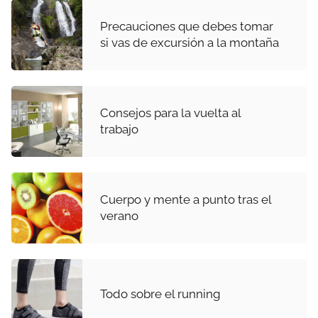
Precauciones que debes tomar
si vas de excursión a la montaña
Consejos para la vuelta al
trabajo
Cuerpo y mente a punto tras el
verano
Todo sobre el running