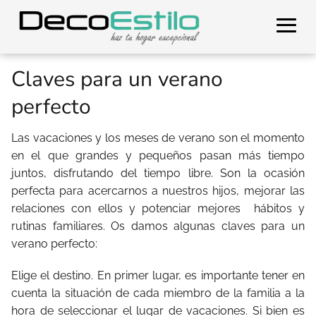
Claves para un verano
perfecto
Las vacaciones y los meses de verano son el momento
en el que grandes y pequeños pasan más tiempo
juntos, disfrutando del tiempo libre. Son la ocasión
perfecta para acercarnos a nuestros hijos, mejorar las
relaciones con ellos y potenciar mejores hábitos y
rutinas familiares. Os damos algunas claves para un
verano perfecto:
Elige el destino. En primer lugar, es importante tener en
cuenta la situación de cada miembro de la familia a la
hora de seleccionar el lugar de vacaciones. Si bien es