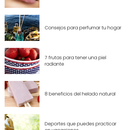
Consejos para perfumar tu hogar
7 frutas para tener una piel
radiante
8 beneficios del helado natural
Deportes que puedes practicar