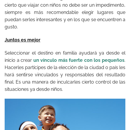
cierto que viajar con niños no debe ser un impedimento,
siempre es más recomendable elegir lugares que
puedan serles interesantes y en los que se encuentren a
gusto.
Juntos es mejor
Seleccionar el destino en familia ayudará ya desde el
inicio a crear
un vínculo más fuerte con los pequeños
.
Hacerles partícipes de la elección de la ciudad o país les
hará sentirse vinculados y responsables del resultado
final. Es una manera de inculcarles cierto control de las
situaciones ya desde niños.