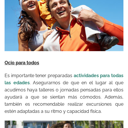
Ocio para todos
Es importante tener preparadas
actividades para todas
las edades
. Asegurarnos de que en el lugar al que
acudimos haya talleres o jornadas pensadas para ellos
ayudará a que se sientan más cómodos. Además,
también es recomendable realizar excursiones que
estén adaptadas a su ritmo y capacidad física.