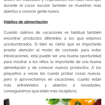
durante el curso escolar también se muestren más
abiertos a conocer gente nueva.
Hábitos de alimentación
Cuando salimos de vacaciones es habitual también
encontrar productos diferentes a los que estamos
acostumbrados. Si bien es cierto que es importante
prestar atención al modo de cocinado para evitar
intoxicaciones, esta puede ser una buena oportunidad
para mostrar a los niños lo importante de una buena
alimentación y de conocer nuevos productos. A los
pequeños a veces les cuesta probar cosas nuevas,
pero si aprovechamos en vacaciones, cuanto están
más entretenidos y abiertos a novedades,
conseguiremos que estén más receptivos.