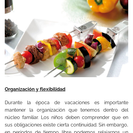
Organización y flexibilidad
Durante la época de vacaciones es importante
mantener la organización que tenemos dentro del
núcleo familiar. Los niños deben comprender que en
sus obligaciones existe cierta continuidad. Sin embargo,
en periodos de tiempo libre podemos relajarnos un