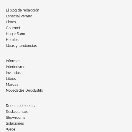
El blog de redacción
Especial Verano
Flores
Gourmet
Hogar Sano
Hoteles
Ideas y tendencias
Informes
Interiorismo
Invitados
Libros
Marcas
Novedades DecoEstilo
Recetas de cocina
Restaurantes
Showrooms
Soluciones
Webs