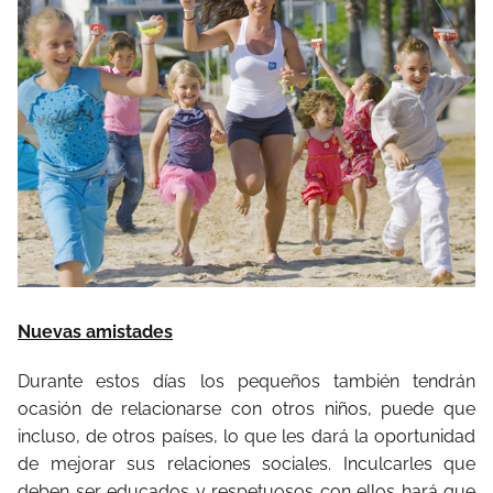
Nuevas amistades
Durante estos días los pequeños también tendrán
ocasión de relacionarse con otros niños, puede que
incluso, de otros países, lo que les dará la oportunidad
de mejorar sus relaciones sociales. Inculcarles que
deben ser educados y respetuosos con ellos hará que