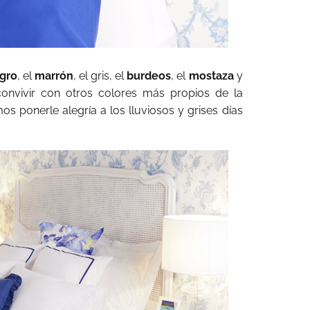
gro
, el
marrón
, el gris, el
burdeos
, el
mostaza
y
onvivir con otros colores más propios de la
 ponerle alegría a los lluviosos y grises días