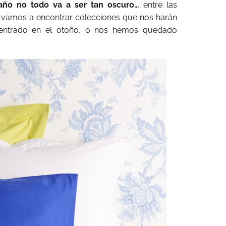
año no todo va a ser tan oscuro…
entre las
 vamos a encontrar colecciones que nos harán
 entrado en el otoño, o nos hemos quedado