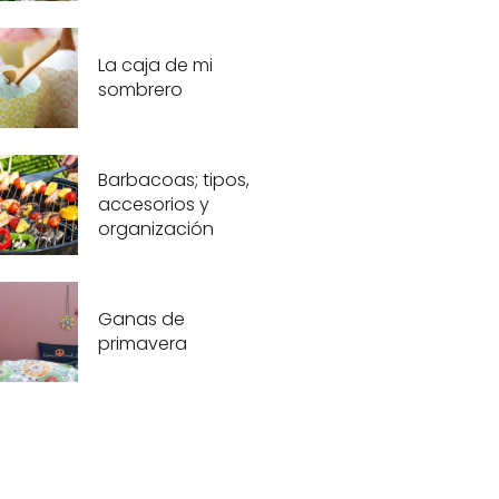
La caja de mi
sombrero
Barbacoas; tipos,
accesorios y
organización
Ganas de
primavera