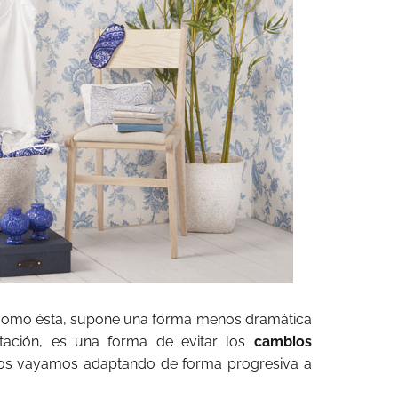
 como ésta, supone una forma menos dramática
tación, es una forma de evitar los
cambios
os vayamos adaptando de forma progresiva a