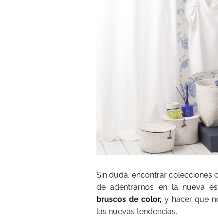
Sin duda, encontrar colecciones
de adentrarnos en la nueva es
bruscos de color,
y hacer que n
las nuevas tendencias.