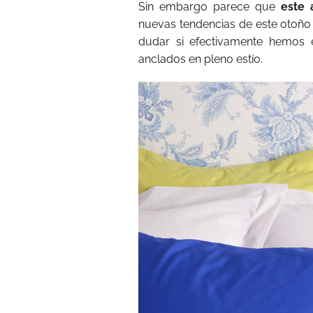
Sin embargo parece que
este 
nuevas tendencias de este otoño
dudar si efectivamente hemos
anclados en pleno estío.